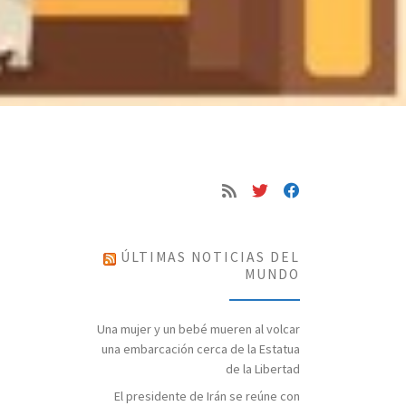
ÚLTIMAS NOTICIAS DEL
MUNDO
Una mujer y un bebé mueren al volcar
una embarcación cerca de la Estatua
de la Libertad
El presidente de Irán se reúne con