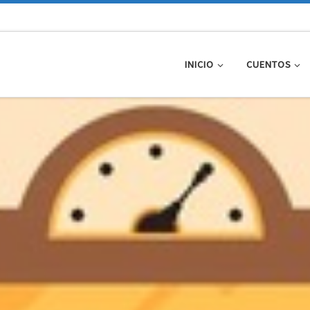
INICIO
CUENTOS