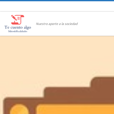
Saltar al contenido
Nuestro aporte a la sociedad