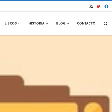
Se
LIBROS
HISTORIA
BLOG
CONTACTO