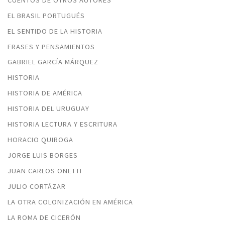
EL BRASIL PORTUGUÉS
EL SENTIDO DE LA HISTORIA
FRASES Y PENSAMIENTOS
GABRIEL GARCÍA MÁRQUEZ
HISTORIA
HISTORIA DE AMÉRICA
HISTORIA DEL URUGUAY
HISTORIA LECTURA Y ESCRITURA
HORACIO QUIROGA
JORGE LUIS BORGES
JUAN CARLOS ONETTI
JULIO CORTÁZAR
LA OTRA COLONIZACIÓN EN AMÉRICA
LA ROMA DE CICERÓN