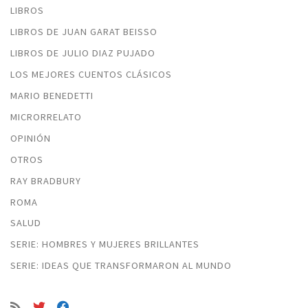
LIBROS
LIBROS DE JUAN GARAT BEISSO
LIBROS DE JULIO DIAZ PUJADO
LOS MEJORES CUENTOS CLÁSICOS
MARIO BENEDETTI
MICRORRELATO
OPINIÓN
OTROS
RAY BRADBURY
ROMA
SALUD
SERIE: HOMBRES Y MUJERES BRILLANTES
SERIE: IDEAS QUE TRANSFORMARON AL MUNDO