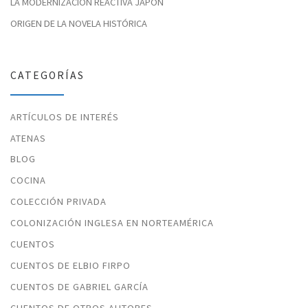
LA MODERNIZACIÓN REACTIVA JAPÓN
ORIGEN DE LA NOVELA HISTÓRICA
CATEGORÍAS
ARTÍCULOS DE INTERÉS
ATENAS
BLOG
COCINA
COLECCIÓN PRIVADA
COLONIZACIÓN INGLESA EN NORTEAMÉRICA
CUENTOS
CUENTOS DE ELBIO FIRPO
CUENTOS DE GABRIEL GARCÍA
CUENTOS DE OTROS AUTORES