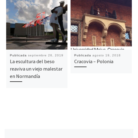
Publicada
septiembre 26, 2019
Publicada
agosto 19, 2018
La escultura del beso
Cracovia – Polonia
reaviva un viejo malestar
en Normandía