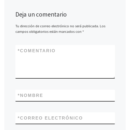
Deja un comentario
Tu dirección de correo electrónico no será publicada.
Los
campos obligatorios están marcados con
*
*
COMENTARIO
*
NOMBRE
*
CORREO ELECTRÓNICO