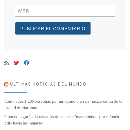
WEB
ÚLTIMAS NOTICIAS DEL MUNDO
Confinadas 1.200 personas por un incendio en un macizo cerca de la
ciudad de Narbona
Francia juzgará a 34 usuarios de un canal 'masculinista' por difundir
odio hacia las mujeres