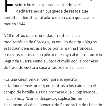
F
veinte buzos exploran los fondos del
Mediterráneo en búsqueda de restos que
permitan identificar al piloto de un caza que cayó al
mar en 1944.
A 18 metros de profundidad, frente a la isla
mediterránea de Córcega, un equipo de arqueólogos
estadounidenses, asistidos por la marina francesa,
busca los restos de un piloto que cayó al mar durante la
Segunda Guerra Mundial, para cumplir con la promesa
de traer de vuelta a casa a todos sus «chicos».
«Es una cuestión de honor para el ejército
estadounidense: no dejamos atrás a los caídos en el
campo de batalla. Es una promesa que cumpliremos,
incluso hoy, 75 años después», explica Simon
Hankinson, el cónsul general de Estados Unidos basado