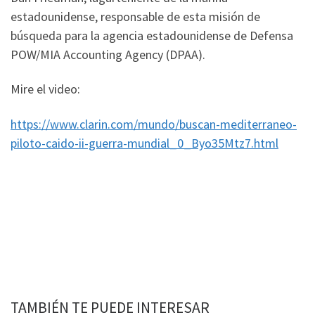
estadounidense, responsable de esta misión de
búsqueda para la agencia estadounidense de Defensa
POW/MIA Accounting Agency (DPAA).
Mire el video:
https://www.clarin.com/mundo/buscan-mediterraneo-
piloto-caido-ii-guerra-mundial_0_Byo35Mtz7.html
TAMBIÉN TE PUEDE INTERESAR