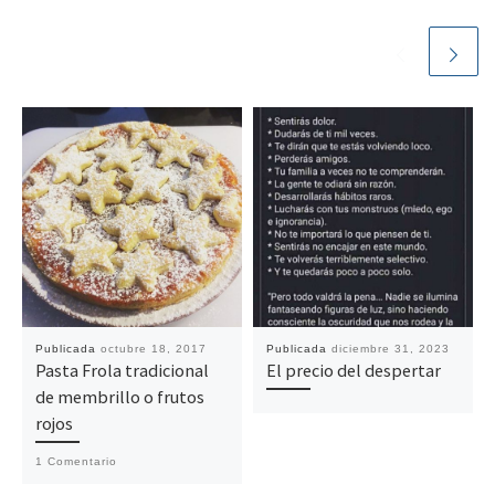
Publicada
octubre 18, 2017
Publicada
diciembre 31, 2023
Pasta Frola tradicional
El precio del despertar
de membrillo o frutos
rojos
1 Comentario