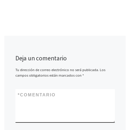
Deja un comentario
Tu dirección de correo electrónico no será publicada.
Los
campos obligatorios están marcados con
*
*
COMENTARIO