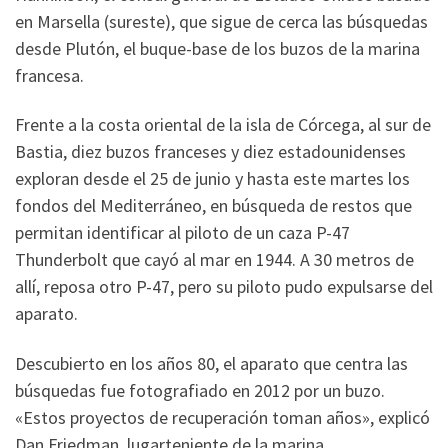
en Marsella (sureste), que sigue de cerca las búsquedas
desde Plutón, el buque-base de los buzos de la marina
francesa.
Frente a la costa oriental de la isla de Córcega, al sur de
Bastia, diez buzos franceses y diez estadounidenses
exploran desde el 25 de junio y hasta este martes los
fondos del Mediterráneo, en búsqueda de restos que
permitan identificar al piloto de un caza P-47
Thunderbolt que cayó al mar en 1944. A 30 metros de
allí, reposa otro P-47, pero su piloto pudo expulsarse del
aparato.
Descubierto en los años 80, el aparato que centra las
búsquedas fue fotografiado en 2012 por un buzo.
«Estos proyectos de recuperación toman años», explicó
Dan Friedman, lugarteniente de la marina