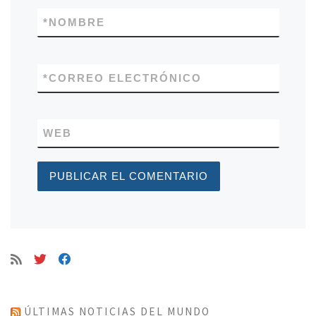
*
NOMBRE
*
CORREO ELECTRÓNICO
WEB
ÚLTIMAS NOTICIAS DEL MUNDO