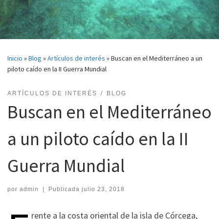
Inicio
»
Blog
»
Artículos de interés
»
Buscan en el Mediterráneo a un
piloto caído en la II Guerra Mundial
ARTÍCULOS DE INTERÉS
BLOG
Buscan en el Mediterráneo
a un piloto caído en la II
Guerra Mundial
por
admin
|
Publicada
julio 23, 2018
rente a la costa oriental de la isla de Córcega,