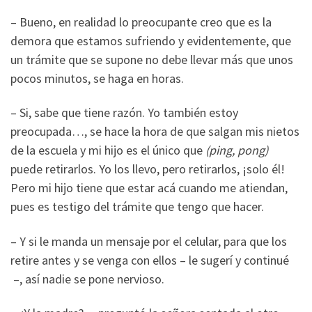
– Bueno, en realidad lo preocupante creo que es la
demora que estamos sufriendo y evidentemente, que
un trámite que se supone no debe llevar más que unos
pocos minutos, se haga en horas.
– Si, sabe que tiene razón. Yo también estoy
preocupada…, se hace la hora de que salgan mis nietos
de la escuela y mi hijo es el único que
(ping, pong)
puede retirarlos. Yo los llevo, pero retirarlos, ¡solo él!
Pero mi hijo tiene que estar acá cuando me atiendan,
pues es testigo del trámite que tengo que hacer.
– Y si le manda un mensaje por el celular, para que los
retire antes y se venga con ellos – le sugerí y continué
–, así nadie se pone nervioso.