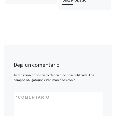
Díaz Riobello.
Deja un comentario
Tu dirección de correo electrónico no será publicada.
Los
campos obligatorios están marcados con
*
*
COMENTARIO