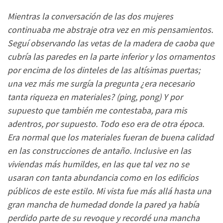
Mientras la conversación de las dos mujeres
continuaba me abstraje otra vez en mis pensamientos.
Seguí observando las vetas de la madera de caoba que
cubría las paredes en la parte inferior y los ornamentos
por encima de los dinteles de las altísimas puertas;
una vez más me surgía la pregunta ¿era necesario
tanta riqueza en materiales? (ping, pong) Y por
supuesto que también me contestaba, para mis
adentros, por supuesto. Todo eso era de otra época.
Era normal que los materiales fueran de buena calidad
en las construcciones de antaño. Inclusive en las
viviendas más humildes, en las que tal vez no se
usaran con tanta abundancia como en los edificios
públicos de este estilo. Mi vista fue más allá hasta una
gran mancha de humedad donde la pared ya había
perdido parte de su revoque y recordé una mancha