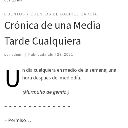
Cualquiera
CUENTOS
CUENTOS DE GABRIEL GARCÍA
Crónica de una Media
Tarde Cualquiera
por
admin
|
Publicada
abril 28, 2021
U
n día cualquiera en medio de la semana; una
hora después del mediodía.
(Murmullo de gentío.)
– – – – – – – – – – – – – –
– Permiso…