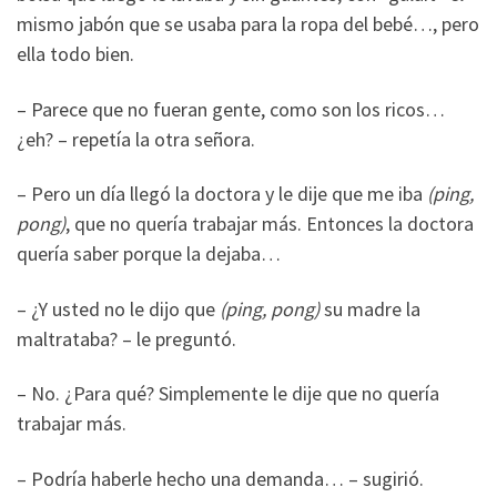
mismo jabón que se usaba para la ropa del bebé…, pero
ella todo bien.
– Parece que no fueran gente, como son los ricos…
¿eh? – repetía la otra señora.
– Pero un día llegó la doctora y le dije que me iba
(ping,
pong)
, que no quería trabajar más. Entonces la doctora
quería saber porque la dejaba…
– ¿Y usted no le dijo que
(ping, pong)
su madre la
maltrataba? – le preguntó.
– No. ¿Para qué? Simplemente le dije que no quería
trabajar más.
– Podría haberle hecho una demanda… – sugirió.