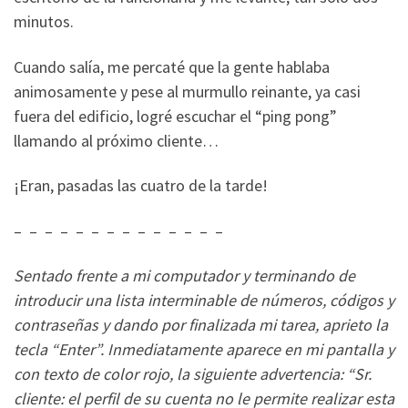
minutos.
Cuando salía, me percaté que la gente hablaba
animosamente y pese al murmullo reinante, ya casi
fuera del edificio, logré escuchar el “ping pong”
llamando al próximo cliente…
¡Eran, pasadas las cuatro de la tarde!
– – – – – – – – – – – – – –
Sentado frente a mi computador y terminando de
introducir una lista interminable de números, códigos y
contraseñas y dando por finalizada mi tarea, aprieto la
tecla “Enter”. Inmediatamente aparece en mi pantalla y
con texto de color rojo, la siguiente advertencia: “Sr.
cliente: el perfil de su cuenta no le permite realizar esta