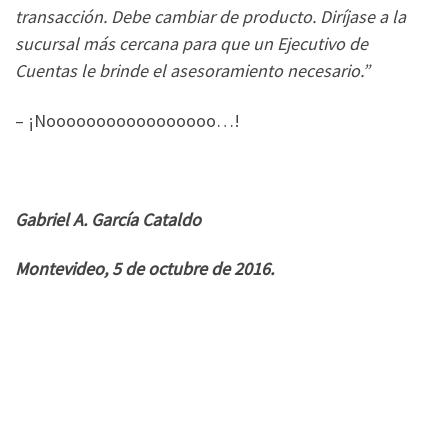
transacción. Debe cambiar de producto. Diríjase a la
sucursal más cercana para que un Ejecutivo de
Cuentas le brinde el asesoramiento necesario.”
– ¡Nooooooooooooooooo…!
Gabriel A. García Cataldo
Montevideo, 5 de octubre de 2016.