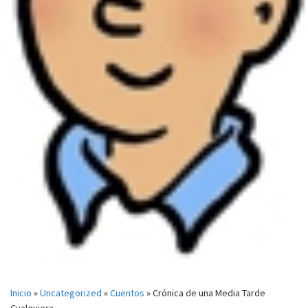
Inicio
»
Uncategorized
»
Cuentos
»
Crónica de una Media Tarde