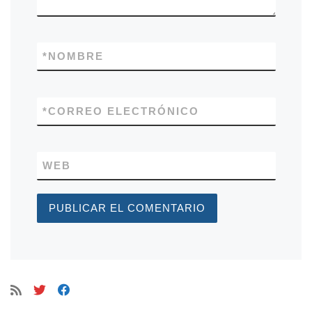
*
NOMBRE
*
CORREO ELECTRÓNICO
WEB