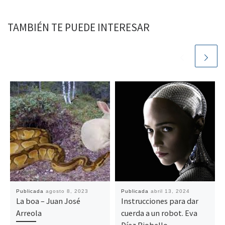
TAMBIÉN TE PUEDE INTERESAR
Publicada
agosto 8, 2023
Publicada
abril 13, 2024
La boa – Juan José
Instrucciones para dar
Arreola
cuerda a un robot. Eva