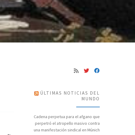
ÚLTIMAS NOTICIAS DEL
MUNDO
Cadena perpetua para el afgano que
perpetró el atropello masivo contra
una manifestación sindical en Múnich