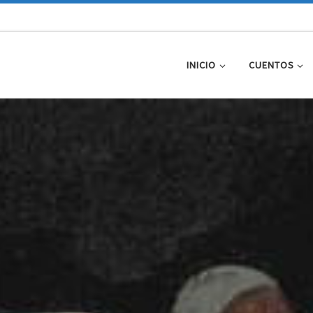
INICIO
CUENTOS