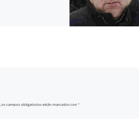
Los campos obligatorios están marcados con
*