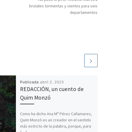
brutales tormentas y vientos para seis
departamentos
Publicada
abril 2, 2023
REDACCIÓN, un cuento de
Quim Monzó
Como ha dicho Ana Mª Pérez Cañamares,
Quim Monzó es un creador en el sentido
más estricto de la palabra, porque, para