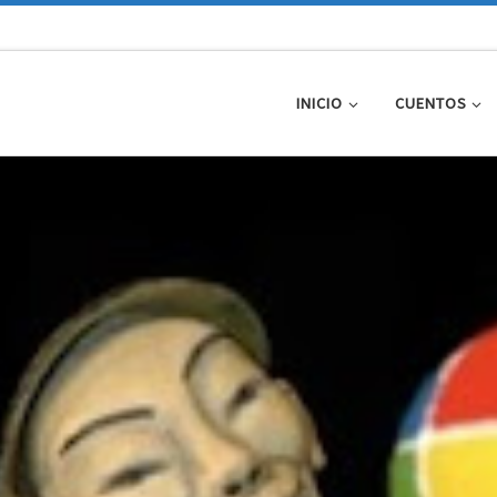
INICIO
CUENTOS