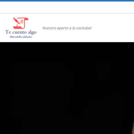
Saltar al contenido
Nuestro aporte a la sociedad