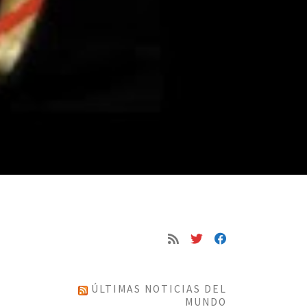
ÚLTIMAS NOTICIAS DEL
MUNDO