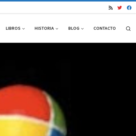
Se
LIBROS
HISTORIA
BLOG
CONTACTO