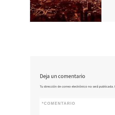
Deja un comentario
Tu dirección de correo electrónico no será publicada.
*
COMENTARIO