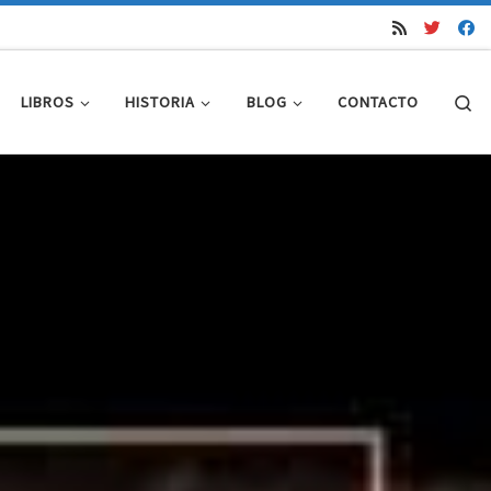
Se
LIBROS
HISTORIA
BLOG
CONTACTO