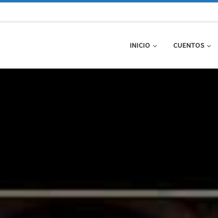
INICIO
CUENTOS