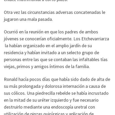
Otra vez las circunstancias adversas concatenadas le
jugaron una mala pasada.
Ocurrió en la reunión en que los padres de ambos
jóvenes se conocerían oficialmente. Los Etchevarriarza
la habían organizado en el amplio jardín de su
residencia y habían invitado a un selecto grupo de
personas entre las que se contaban las infaltables tías
viejas, primos y amigos íntimos de la familia.
Ronald hacía pocos días que había sido dado de alta de
su más prolongada y dolorosa internación a causa de
sus cólicos. Una piedrecilla rebelde se había incrustado
en la mitad de su uréter izquierdo y fue necesario
destruirlo mediante una endoscopía uretral con
utilización de pinzas quirúrgicas y aplicación de