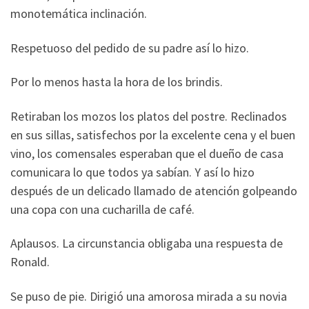
monotemática inclinación.
Respetuoso del pedido de su padre así lo hizo.
Por lo menos hasta la hora de los brindis.
Retiraban los mozos los platos del postre. Reclinados
en sus sillas, satisfechos por la excelente cena y el buen
vino, los comensales esperaban que el dueño de casa
comunicara lo que todos ya sabían. Y así lo hizo
después de un delicado llamado de atención golpeando
una copa con una cucharilla de café.
Aplausos. La circunstancia obligaba una respuesta de
Ronald.
Se puso de pie. Dirigió una amorosa mirada a su novia