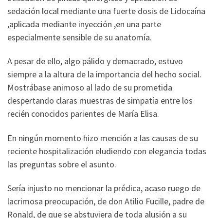
sedación local mediante una fuerte dosis de Lidocaína
,aplicada mediante inyección ,en una parte
especialmente sensible de su anatomía.
A pesar de ello, algo pálido y demacrado, estuvo
siempre a la altura de la importancia del hecho social.
Mostrábase animoso al lado de su prometida
despertando claras muestras de simpatía entre los
recién conocidos parientes de María Elisa.
En ningún momento hizo mención a las causas de su
reciente hospitalización eludiendo con elegancia todas
las preguntas sobre el asunto.
Sería injusto no mencionar la prédica, acaso ruego de
lacrimosa preocupación, de don Atilio Fucille, padre de
Ronald, de que se abstuviera de toda alusión a su