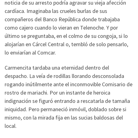
noticia de su arresto podría agravar su vieja afección
cardíaca. Imaginaba las crueles burlas de sus
compañeros del Banco República donde trabajaba
como cajero cuando lo vieran en Telenoche. Y por
último se preguntaba, en el colmo de su congoja, si lo
alojarían en Cárcel Central o, tembló de solo pensarlo,
lo enviarían al Comcar.
Carmencita tardaba una eternidad dentro del
despacho. La veía de rodillas llorando desconsolada
rogando inútilmente ante el inconmovible Comisario de
rostro de mariachi. Por un instante de heroica
indignación se figuró entrando a rescatarla de tamaña
iniquidad. Pero permaneció inmóvil, doblado sobre si
mismo, con la mirada fija en las sucias baldosas del
local.