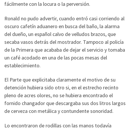
fácilmente con la locura o la perversión.
Ronald no pudo advertir, cuando entró casi corriendo al
oscuro cafetín aduanero en busca del baño, la alarma
del dueño, un español calvo de velludos brazos, que
secaba vasos detrás del mostrador. Tampoco al policía
de la Primera que acababa de dejar el servicio y tomaba
un café acodado en una de las pocas mesas del
establecimiento.
El Parte que explicitaba claramente el motivo de su
detención hubiera sido otro si, en el estrecho recinto
pleno de acres olores, no se hubiera encontrado el
fornido changador que descargaba sus dos litros largos
de cerveza con metálica y contundente sonoridad.
Lo encontraron de rodillas con las manos todavía