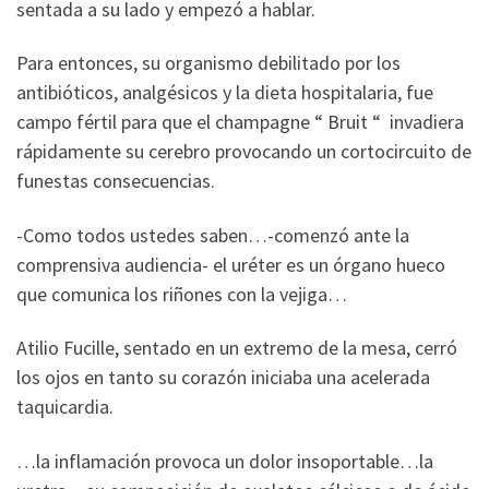
sentada a su lado y empezó a hablar.
Para entonces, su organismo debilitado por los
antibióticos, analgésicos y la dieta hospitalaria, fue
campo fértil para que el champagne “ Bruit “ invadiera
rápidamente su cerebro provocando un cortocircuito de
funestas consecuencias.
-Como todos ustedes saben…-comenzó ante la
comprensiva audiencia- el uréter es un órgano hueco
que comunica los riñones con la vejiga…
Atilio Fucille, sentado en un extremo de la mesa, cerró
los ojos en tanto su corazón iniciaba una acelerada
taquicardia.
…la inflamación provoca un dolor insoportable…la