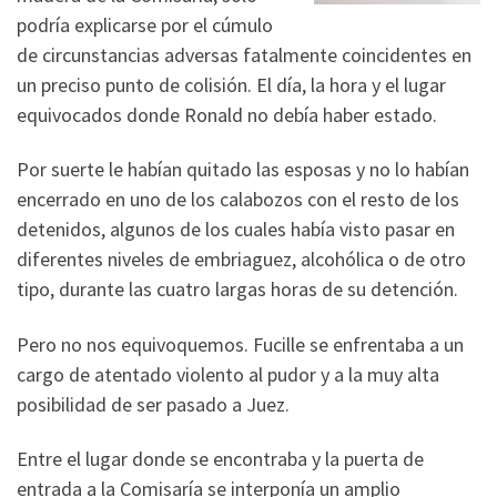
podría explicarse por el cúmulo
de circunstancias adversas fatalmente coincidentes en
un preciso punto de colisión. El día, la hora y el lugar
equivocados donde Ronald no debía haber estado.
Por suerte le habían quitado las esposas y no lo habían
encerrado en uno de los calabozos con el resto de los
detenidos, algunos de los cuales había visto pasar en
diferentes niveles de embriaguez, alcohólica o de otro
tipo, durante las cuatro largas horas de su detención.
Pero no nos equivoquemos. Fucille se enfrentaba a un
cargo de atentado violento al pudor y a la muy alta
posibilidad de ser pasado a Juez.
Entre el lugar donde se encontraba y la puerta de
entrada a la Comisaría se interponía un amplio