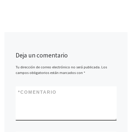
Deja un comentario
Tu dirección de correo electrónico no será publicada.
Los
campos obligatorios están marcados con
*
*
COMENTARIO