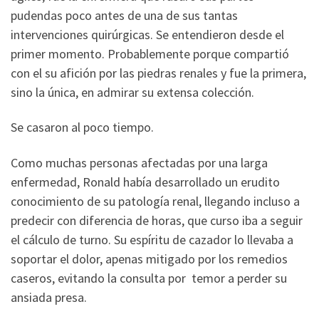
pudendas poco antes de una de sus tantas
intervenciones quirúrgicas. Se entendieron desde el
primer momento. Probablemente porque compartió
con el su afición por las piedras renales y fue la primera,
sino la única, en admirar su extensa colección.
Se casaron al poco tiempo.
Como muchas personas afectadas por una larga
enfermedad, Ronald había desarrollado un erudito
conocimiento de su patología renal, llegando incluso a
predecir con diferencia de horas, que curso iba a seguir
el cálculo de turno. Su espíritu de cazador lo llevaba a
soportar el dolor, apenas mitigado por los remedios
caseros, evitando la consulta por temor a perder su
ansiada presa.