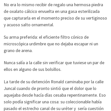
No era lo mismo recibir de regalo una hermosa piedra
de oxalato cálcico envuelta en una gasa esterilizada
que capturarla en el momento preciso de su vertiginoso
y acuoso salto ornamental.
Su arma preferida: el eficiente filtro cónico de
microscópica urdimbre que no dejaba escapar ni un
grano de arena.
Nunca salía a la calle sin verificar que tuviese un par de
ellos en alguno de sus bolsillos.
La tarde de su detención Ronald caminaba por la calle
Juncal cuando de pronto sintió que el dolor que lo
aquejaba desde hacía días cesaba repentinamente. Eso
solo podía significar una cosa: su coleccionable había
pasado el estrecho canal de su uréter y sería cuestión