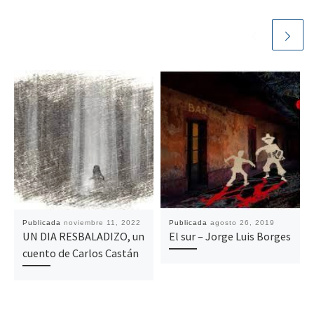
Publicada
noviembre 11, 2022
Publicada
agosto 26, 2019
UN DIA RESBALADIZO, un
El sur – Jorge Luis Borges
cuento de Carlos Castán