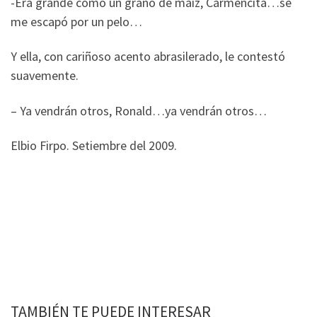
-Era grande como un grano de maíz, Carmencita…se
me escapó por un pelo…
Y ella, con cariñoso acento abrasilerado, le contestó
suavemente.
– Ya vendrán otros, Ronald…ya vendrán otros…
Elbio Firpo. Setiembre del 2009.
TAMBIÉN TE PUEDE INTERESAR