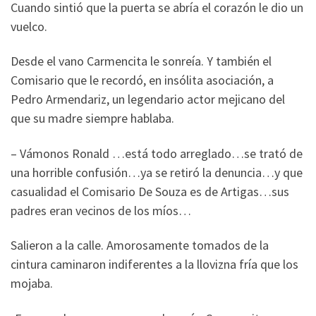
Cuando sintió que la puerta se abría el corazón le dio un
vuelco.
Desde el vano Carmencita le sonreía. Y también el
Comisario que le recordó, en insólita asociación, a
Pedro Armendariz, un legendario actor mejicano del
que su madre siempre hablaba.
– Vámonos Ronald …está todo arreglado…se trató de
una horrible confusión…ya se retiró la denuncia…y que
casualidad el Comisario De Souza es de Artigas…sus
padres eran vecinos de los míos…
Salieron a la calle. Amorosamente tomados de la
cintura caminaron indiferentes a la llovizna fría que los
mojaba.