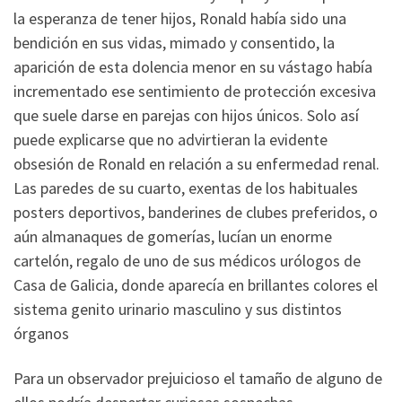
la esperanza de tener hijos, Ronald había sido una
bendición en sus vidas, mimado y consentido, la
aparición de esta dolencia menor en su vástago había
incrementado ese sentimiento de protección excesiva
que suele darse en parejas con hijos únicos. Solo así
puede explicarse que no advirtieran la evidente
obsesión de Ronald en relación a su enfermedad renal.
Las paredes de su cuarto, exentas de los habituales
posters deportivos, banderines de clubes preferidos, o
aún almanaques de gomerías, lucían un enorme
cartelón, regalo de uno de sus médicos urólogos de
Casa de Galicia, donde aparecía en brillantes colores el
sistema genito urinario masculino y sus distintos
órganos
Para un observador prejuicioso el tamaño de alguno de