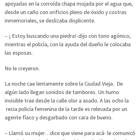
apoyadas en la corroída chapa mojada por el agua que,
desde un caño con orificios pleno de óxido y costras
inmemoriales, se deslizaba displicente.
– ¡ Estoy buscando una piedra!-dijo con tono agónico,
mientras el policía, con la ayuda del dueño le colocaba
las esposas.
No le creyeron.
La noche cae lentamente sobre la Ciudad Vieja. De
algún lado llegan sonidos de tambores. Un humo
invisible trae desde la calle olor a asado. A las ocho la
recia policía femenina de la tarde es relevada por un
agente flaco y desgarbado con cara de bueno.
– Llamó su mujer…dice que viene para acá- le comunicó