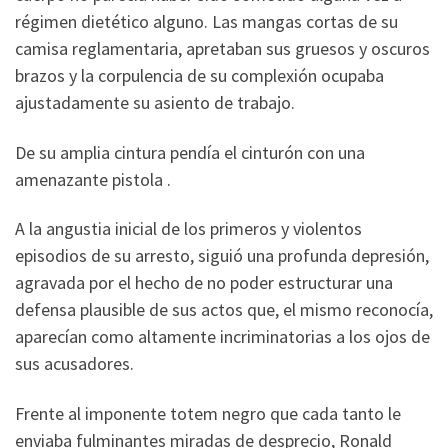
régimen dietético alguno. Las mangas cortas de su
camisa reglamentaria, apretaban sus gruesos y oscuros
brazos y la corpulencia de su complexión ocupaba
ajustadamente su asiento de trabajo.
De su amplia cintura pendía el cinturón con una
amenazante pistola .
A la angustia inicial de los primeros y violentos
episodios de su arresto, siguió una profunda depresión,
agravada por el hecho de no poder estructurar una
defensa plausible de sus actos que, el mismo reconocía,
aparecían como altamente incriminatorias a los ojos de
sus acusadores.
Frente al imponente totem negro que cada tanto le
enviaba fulminantes miradas de desprecio, Ronald