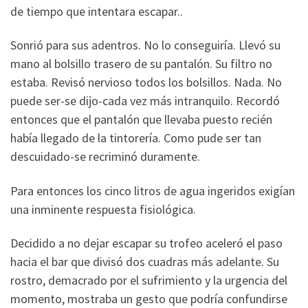
de tiempo que intentara escapar..
Sonrió para sus adentros. No lo conseguiría. Llevó su
mano al bolsillo trasero de su pantalón. Su filtro no
estaba. Revisó nervioso todos los bolsillos. Nada. No
puede ser-se dijo-cada vez más intranquilo. Recordó
entonces que el pantalón que llevaba puesto recién
había llegado de la tintorería. Como pude ser tan
descuidado-se recriminó duramente.
Para entonces los cinco litros de agua ingeridos exigían
una inminente respuesta fisiológica.
Decidido a no dejar escapar su trofeo aceleró el paso
hacia el bar que divisó dos cuadras más adelante. Su
rostro, demacrado por el sufrimiento y la urgencia del
momento, mostraba un gesto que podría confundirse