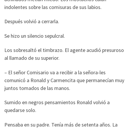
indolentes sobre las comisuras de sus labios.
Después volvió a cerrarla.
Se hizo un silencio sepulcral.
Los sobresaltó el timbrazo. El agente acudió presuroso
al llamado de su superior.
– El señor Comisario va a recibir a la señora-les
comunicó a Ronald y Carmencita que permanecían muy
juntos tomados de las manos.
Sumido en negros pensamientos Ronald volvió a
quedarse solo.
Pensaba en su padre. Tenía más de setenta años. La