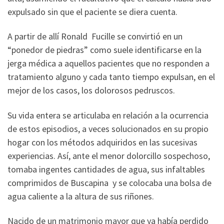
expulsado sin que el paciente se diera cuenta.
A partir de allí Ronald Fucille se convirtió en un
“ponedor de piedras” como suele identificarse en la
jerga médica a aquellos pacientes que no responden a
tratamiento alguno y cada tanto tiempo expulsan, en el
mejor de los casos, los dolorosos pedruscos.
Su vida entera se articulaba en relación a la ocurrencia
de estos episodios, a veces solucionados en su propio
hogar con los métodos adquiridos en las sucesivas
experiencias. Así, ante el menor dolorcillo sospechoso,
tomaba ingentes cantidades de agua, sus infaltables
comprimidos de Buscapina y se colocaba una bolsa de
agua caliente a la altura de sus riñones.
Nacido de un matrimonio mayor que ya había perdido