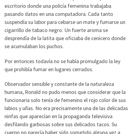
escritorio donde una policía femenina trabajaba
pasando datos en una computadora. Cada tanto
suspendía su labor para cebarse un mate y fumarse un
cigarrillo de tabaco negro. Un fuerte aroma se
desprendía de la latita que oficiaba de cenicero donde
se acumulaban los puchos.
Por entonces todavía no se había promulgado la ley
que prohibía fumar en lugares cerrados.
Observador sensible y constante de la naturaleza
humana, Ronald no pudo menos que considerar que la
funcionaria solo tenía de femenino el rojo color de sus
labios y uñas. No era precisamente una de las delicadas
ninfas que aparecían en la propaganda televisiva
desfilando garbosas sobre sus delicados tacos. Su
cuerpo no parecía haber sido sometido alguna vez a