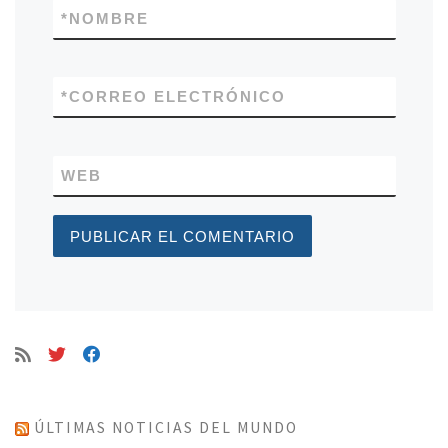
*
NOMBRE
*
CORREO ELECTRÓNICO
WEB
ÚLTIMAS NOTICIAS DEL MUNDO