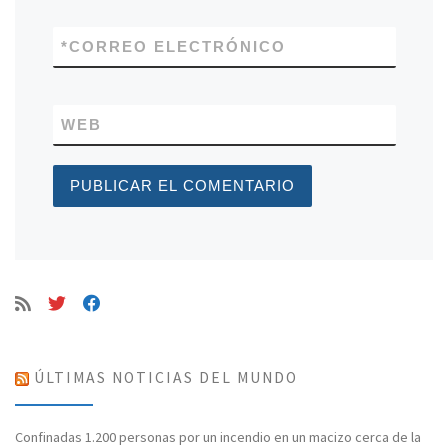
*
CORREO ELECTRÓNICO
WEB
ÚLTIMAS NOTICIAS DEL MUNDO
Confinadas 1.200 personas por un incendio en un macizo cerca de la