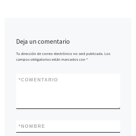
Deja un comentario
Tu dirección de correo electrónico no será publicada.
Los
campos obligatorios están marcados con
*
*
COMENTARIO
*
NOMBRE