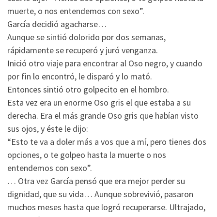
muerte, o nos entendemos con sexo”.
García decidió agacharse…
Aunque se sintió dolorido por dos semanas,
rápidamente se recuperó y juró venganza.
Inició otro viaje para encontrar al Oso negro, y cuando
por fin lo encontró, le disparó y lo mató.
Entonces sintió otro golpecito en el hombro.
Esta vez era un enorme Oso gris el que estaba a su
derecha. Era el más grande Oso gris que habían visto
sus ojos, y éste le dijo:
“Esto te va a doler más a vos que a mí, pero tienes dos
opciones, o te golpeo hasta la muerte o nos
entendemos con sexo”.
… Otra vez García pensó que era mejor perder su
dignidad, que su vida… Aunque sobrevivió, pasaron
muchos meses hasta que logró recuperarse. Ultrajado,