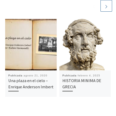
Publicada
agosto 21, 2020
Publicada
febrero 4, 2025
Una plaza en el cielo –
HISTORIA MINIMA DE
Enrique Anderson Imbert
GRECIA