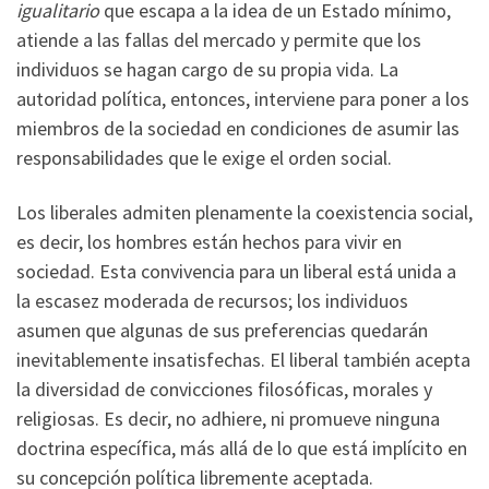
igualitario
que escapa a la idea de un Estado mínimo,
atiende a las fallas del mercado y permite que los
individuos se hagan cargo de su propia vida. La
autoridad política, entonces, interviene para poner a los
miembros de la sociedad en condiciones de asumir las
responsabilidades que le exige el orden social.
Los liberales admiten plenamente la coexistencia social,
es decir, los hombres están hechos para vivir en
sociedad. Esta convivencia para un liberal está unida a
la escasez moderada de recursos; los individuos
asumen que algunas de sus preferencias quedarán
inevitablemente insatisfechas. El liberal también acepta
la diversidad de convicciones filosóficas, morales y
religiosas. Es decir, no adhiere, ni promueve ninguna
doctrina específica, más allá de lo que está implícito en
su concepción política libremente aceptada.