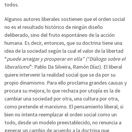
todos.
Algunos autores liberales sostienen que el orden social
no es el resultado histórico de ningún diseño
deliberado, sino del fruto espontáneo de la acción
humana. Es decir, entonces, que su doctrina tiene una
idea de la sociedad según la cual el valor de la libertad
“
puede arraigar y prosperar en ella” (“Diálogo sobre el
liberalismo
”: Pablo Da Silveira, Ramón Díaz). El liberal
quiere intervenir la realidad social que se da por su
propio dinamismo. Para ello proclama grandes causas y
procura su mejora; lo que rechaza por utopía es la de
cambiar una sociedad por otra, una cultura por otra,
como pretende el marxismo. El pensamiento liberal, si
bien no intenta reemplazar el orden social como un
todo, desde un modelo preestablecido, no renuncia a
generar un cambio de acuerdo a la doctrina que