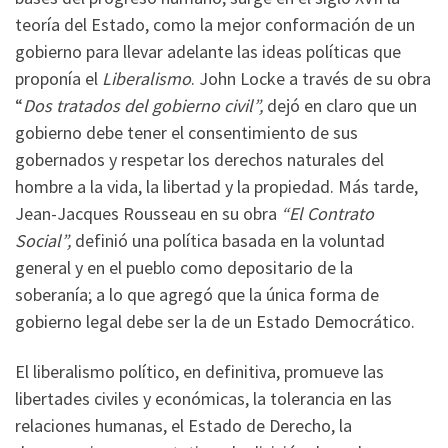
teoría del Estado, como la mejor conformación de un
gobierno para llevar adelante las ideas políticas que
proponía el
Liberalismo
. John Locke a través de su obra
“
Dos tratados del gobierno civil”,
dejó en claro que un
gobierno debe tener el consentimiento de sus
gobernados y respetar los derechos naturales del
hombre a la vida, la libertad y la propiedad. Más tarde,
Jean-Jacques Rousseau en su obra
“El Contrato
Social”,
definió una política basada en la voluntad
general y en el pueblo como depositario de la
soberanía; a lo que agregó que la única forma de
gobierno legal debe ser la de un Estado Democrático.
El liberalismo político, en definitiva, promueve las
libertades civiles y económicas, la tolerancia en las
relaciones humanas, el Estado de Derecho, la