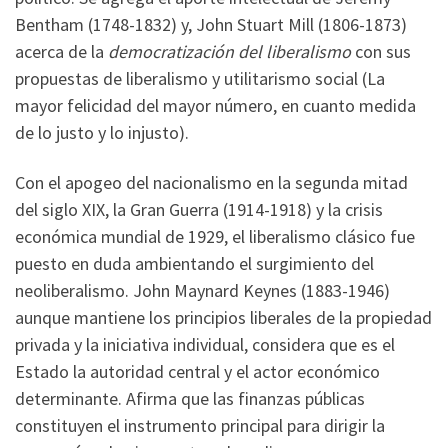
Bentham (1748-1832) y, John Stuart Mill (1806-1873)
acerca de la
democratización del liberalismo
con sus
propuestas de liberalismo y utilitarismo social (La
mayor felicidad del mayor número, en cuanto medida
de lo justo y lo injusto).
Con el apogeo del nacionalismo en la segunda mitad
del siglo XIX, la Gran Guerra (1914-1918) y la crisis
económica mundial de 1929, el liberalismo clásico fue
puesto en duda ambientando el surgimiento del
neoliberalismo. John Maynard Keynes (1883-1946)
aunque mantiene los principios liberales de la propiedad
privada y la iniciativa individual, considera que es el
Estado la autoridad central y el actor económico
determinante. Afirma que las finanzas públicas
constituyen el instrumento principal para dirigir la