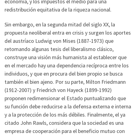
economía, y los impuestos el medio para una
redistribución equitativa de la riqueza nacional.
Sin embargo, en la segunda mitad del siglo XX, la
propuesta neoliberal entra en crisis y surgen los aportes
del austríaco Ludwig von Mises (1887-1973) que
retomando algunas tesis del liberalismo clásico,
construye una visión más humanista al establecer que
en el mercado hay una dependencia recíproca entre los
individuos, y que en procura del bien propio se busca
también el bien ajeno. Por su parte, Milton Friedmann
(1912-2007) y Friedrich von Hayeck (1899-1992)
proponen redimensionar el Estado puntualizando que
su función debe reducirse a la defensa externa e interna
y a la protección de los más débiles. Finalmente, el ya
citado John Rawls, considera que la sociedad es una
empresa de cooperación para el beneficio mutuo con