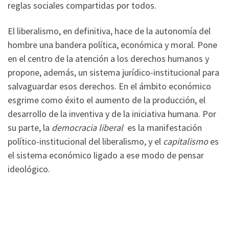
reglas sociales compartidas por todos.
El liberalismo, en definitiva, hace de la autonomía del
hombre una bandera política, económica y moral. Pone
en el centro de la atención a los derechos humanos y
propone, además, un sistema jurídico-institucional para
salvaguardar esos derechos. En el ámbito económico
esgrime como éxito el aumento de la producción, el
desarrollo de la inventiva y de la iniciativa humana. Por
su parte, la
democracia liberal
es la manifestación
político-institucional del liberalismo, y el
capitalismo
es
el sistema económico ligado a ese modo de pensar
ideológico.