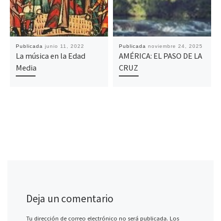
Publicada
junio 11, 2022
Publicada
noviembre 24, 2025
La música en la Edad
AMÉRICA: EL PASO DE LA
Media
CRUZ
Deja un comentario
Tu dirección de correo electrónico no será publicada.
Los