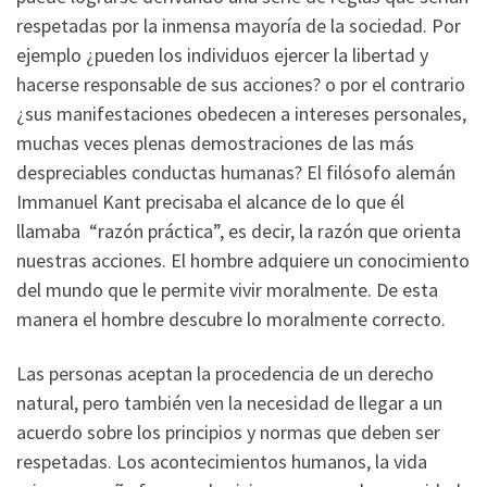
respetadas por la inmensa mayoría de la sociedad. Por
ejemplo ¿pueden los individuos ejercer la libertad y
hacerse responsable de sus acciones? o por el contrario
¿sus manifestaciones obedecen a intereses personales,
muchas veces plenas demostraciones de las más
despreciables conductas humanas? El filósofo alemán
Immanuel Kant precisaba el alcance de lo que él
llamaba “razón práctica”, es decir, la razón que orienta
nuestras acciones. El hombre adquiere un conocimiento
del mundo que le permite vivir moralmente. De esta
manera el hombre descubre lo moralmente correcto.
Las personas aceptan la procedencia de un derecho
natural, pero también ven la necesidad de llegar a un
acuerdo sobre los principios y normas que deben ser
respetadas. Los acontecimientos humanos, la vida