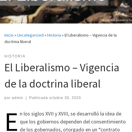
Inicio
»
Uncategorized
»
Historia
»
El Liberalismo – Vigencia de la
doctrina liberal
HISTORIA
El Liberalismo – Vigencia
de la doctrina liberal
por
admin
|
Publicada
octubre 30, 2020
E
n los siglos XVII y XVIII, se desarrolló la idea de
que los gobiernos dependen del consentimiento
de los gobernados, otorgado en un “contrato