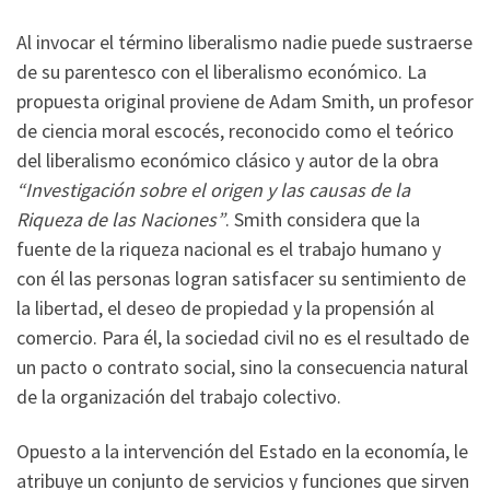
Al invocar el término liberalismo nadie puede sustraerse
de su parentesco con el liberalismo económico. La
propuesta original proviene de Adam Smith, un profesor
de ciencia moral escocés, reconocido como el teórico
del liberalismo económico clásico y autor de la obra
“Investigación sobre el origen y las causas de la
Riqueza de las Naciones”
. Smith considera que la
fuente de la riqueza nacional es el trabajo humano y
con él las personas logran satisfacer su sentimiento de
la libertad, el deseo de propiedad y la propensión al
comercio. Para él, la sociedad civil no es el resultado de
un pacto o contrato social, sino la consecuencia natural
de la organización del trabajo colectivo.
Opuesto a la intervención del Estado en la economía, le
atribuye un conjunto de servicios y funciones que sirven