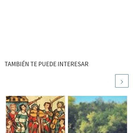
TAMBIÉN TE PUEDE INTERESAR