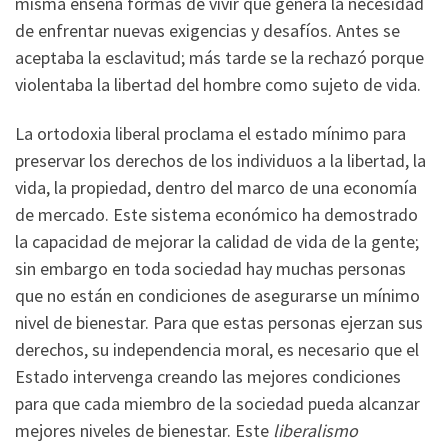
misma enseña formas de vivir que genera la necesidad
de enfrentar nuevas exigencias y desafíos. Antes se
aceptaba la esclavitud; más tarde se la rechazó porque
violentaba la libertad del hombre como sujeto de vida.
La ortodoxia liberal proclama el estado mínimo para
preservar los derechos de los individuos a la libertad, la
vida, la propiedad, dentro del marco de una economía
de mercado. Este sistema económico ha demostrado
la capacidad de mejorar la calidad de vida de la gente;
sin embargo en toda sociedad hay muchas personas
que no están en condiciones de asegurarse un mínimo
nivel de bienestar. Para que estas personas ejerzan sus
derechos, su independencia moral, es necesario que el
Estado intervenga creando las mejores condiciones
para que cada miembro de la sociedad pueda alcanzar
mejores niveles de bienestar. Este
liberalismo