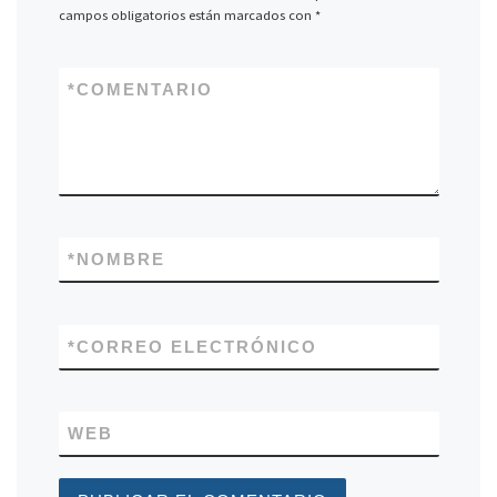
campos obligatorios están marcados con
*
*
COMENTARIO
*
NOMBRE
*
CORREO ELECTRÓNICO
WEB