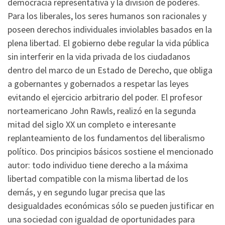
democracia representativa y la división de poderes.
Para los liberales, los seres humanos son racionales y
poseen derechos individuales inviolables basados en la
plena libertad. El gobierno debe regular la vida pública
sin interferir en la vida privada de los ciudadanos
dentro del marco de un Estado de Derecho, que obliga
a gobernantes y gobernados a respetar las leyes
evitando el ejercicio arbitrario del poder. El profesor
norteamericano John Rawls, realizó en la segunda
mitad del siglo XX un completo e interesante
replanteamiento de los fundamentos del liberalismo
político. Dos principios básicos sostiene el mencionado
autor: todo individuo tiene derecho a la máxima
libertad compatible con la misma libertad de los
demás, y en segundo lugar precisa que las
desigualdades económicas sólo se pueden justificar en
una sociedad con igualdad de oportunidades para