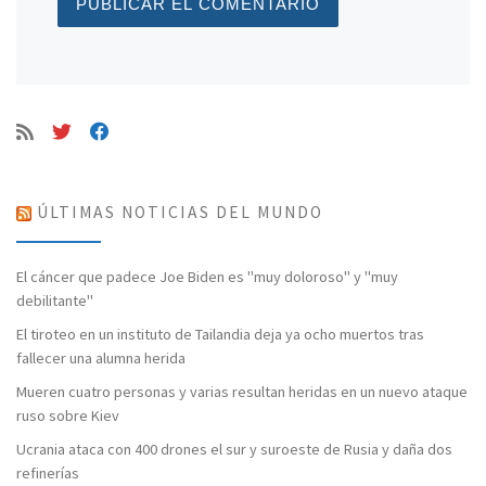
ÚLTIMAS NOTICIAS DEL MUNDO
El cáncer que padece Joe Biden es "muy doloroso" y "muy
debilitante"
El tiroteo en un instituto de Tailandia deja ya ocho muertos tras
fallecer una alumna herida
Mueren cuatro personas y varias resultan heridas en un nuevo ataque
ruso sobre Kiev
Ucrania ataca con 400 drones el sur y suroeste de Rusia y daña dos
refinerías