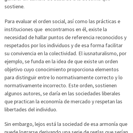
sostiene.
Para evaluar el orden social, así como las prácticas e
instituciones que encontramos en él, existe la
necesidad de hallar puntos de referencia reconocidos y
respetados por los individuos y de esa forma facilitar
su convivencia en la colectividad. El iusnaturalismo, por
ejemplo, se funda en la idea de que existe un orden
objetivo cuyo conocimiento proporciona elementos
para distinguir entre lo normativamente correcto y lo
normativamente incorrecto. Este orden, sostienen
algunos autores, se daría en las sociedades liberales
que practican la economía de mercado y respetan las
libertades del individuo.
Sin embargo, lejos está la sociedad de esa armonía que
puede lograrse derivando una serie de reglas que serían