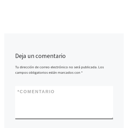
Deja un comentario
Tu dirección de correo electrónico no será publicada.
Los
campos obligatorios están marcados con
*
*
COMENTARIO