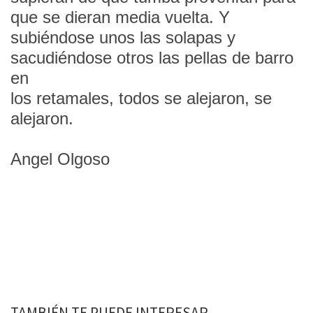
que se dieran media vuelta. Y
subiéndose unos las solapas y
sacudiéndose otros las pellas de barro
en
los retamales, todos se alejaron, se
alejaron.
Angel Olgoso
TAMBIÉN TE PUEDE INTERESAR