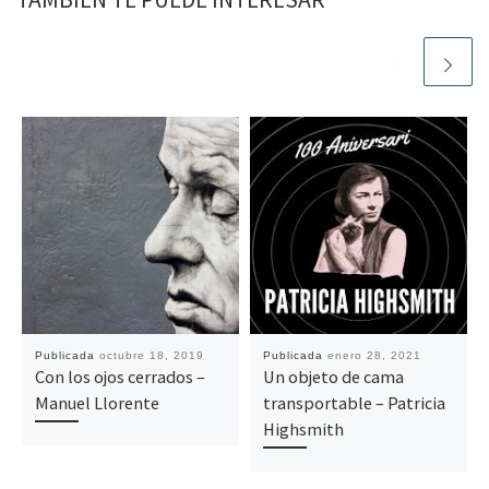
Publicada
octubre 18, 2019
Publicada
enero 28, 2021
Con los ojos cerrados –
Un objeto de cama
Manuel Llorente
transportable – Patricia
Highsmith