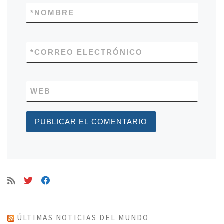
*
NOMBRE
*
CORREO ELECTRÓNICO
WEB
ÚLTIMAS NOTICIAS DEL MUNDO