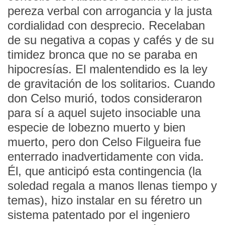
pereza verbal con arrogancia y la justa
cordialidad con desprecio. Recelaban
de su negativa a copas y cafés y de su
timidez bronca que no se paraba en
hipocresías. El malentendido es la ley
de gravitación de los solitarios. Cuando
don Celso murió, todos consideraron
para sí a aquel sujeto insociable una
especie de lobezno muerto y bien
muerto, pero don Celso Filgueira fue
enterrado inadvertidamente con vida.
Él, que anticipó esta contingencia (la
soledad regala a manos llenas tiempo y
temas), hizo instalar en su féretro un
sistema patentado por el ingeniero