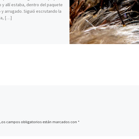
lo y allí estaba, dentro del paquete
 y arrugado. Siguió escrutando la
a, […]
Los campos obligatorios están marcados con
*