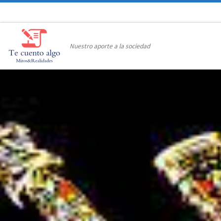
Saltar al contenido
Nuestro aporte a la sociedad