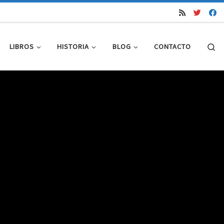
Se
LIBROS
HISTORIA
BLOG
CONTACTO