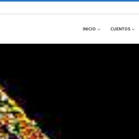
INICIO
CUENTOS