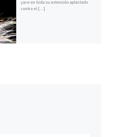
yace en toda su extensión aplastado
contra el […]