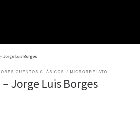
) – Jorge Luis Borges
JORES CUENTOS CLÁSICOS
MICRORRELATO
 – Jorge Luis Borges