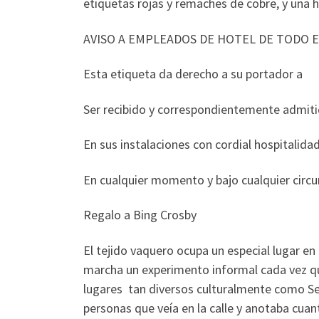
etiquetas rojas y remaches de cobre, y una hu
AVISO A EMPLEADOS DE HOTEL DE TODO 
Esta etiqueta da derecho a su portador a
Ser recibido y correspondientemente admit
En sus instalaciones con cordial hospitalida
En cualquier momento y bajo cualquier circu
Regalo a Bing Crosby
El tejido vaquero ocupa un especial lugar en
marcha un experimento informal cada vez que 
lugares tan diversos culturalmente como Seú
personas que veía en la calle y anotaba cuan