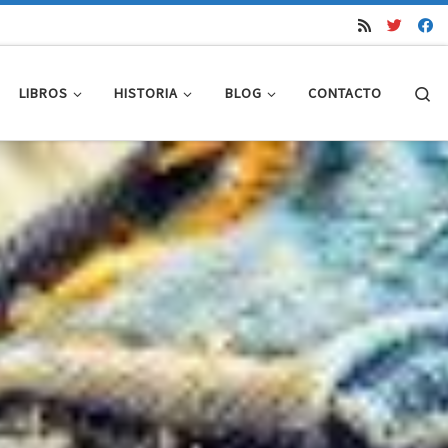
Se
LIBROS
HISTORIA
BLOG
CONTACTO