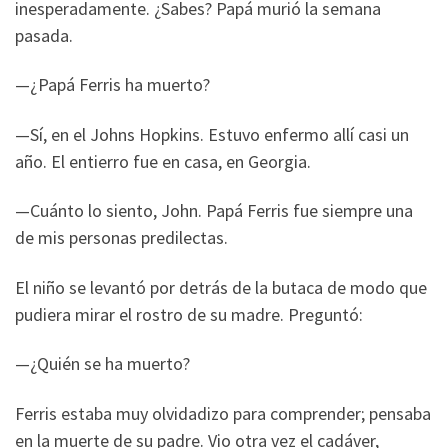
inesperadamente. ¿Sabes? Papá murió la semana
pasada.
—¿Papá Ferris ha muerto?
—Sí, en el Johns Hopkins. Estuvo enfermo allí casi un
año. El entierro fue en casa, en Georgia.
—Cuánto lo siento, John. Papá Ferris fue siempre una
de mis personas predilectas.
El niño se levantó por detrás de la butaca de modo que
pudiera mirar el rostro de su madre. Preguntó:
—¿Quién se ha muerto?
Ferris estaba muy olvidadizo para comprender; pensaba
en la muerte de su padre. Vio otra vez el cadáver,