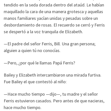
tendido en la seda dorada dentro del ataúd. Le habían
maquillado la cara de una manera grotesca y aquellas
manos familiares yacían unidas y pesadas sobre un
desbordamiento de rosas. El recuerdo se cerró y Ferris
se despertó a la voz tranquila de Elizabeth.
—El padre del señor Ferris, Bill. Una gran persona;
alguien a quien tú no conocías.
—Pero, ¿por qué le llamas Papá Ferris?
Bailey y Elizabeth intercambiaron una mirada furtiva.
Fue Bailey el que contestó al niño:
—Hace mucho tiempo —dijo—, tu madre y el señor
Ferris estuvieron casados. Pero antes de que nacieras,
hace mucho tiempo.