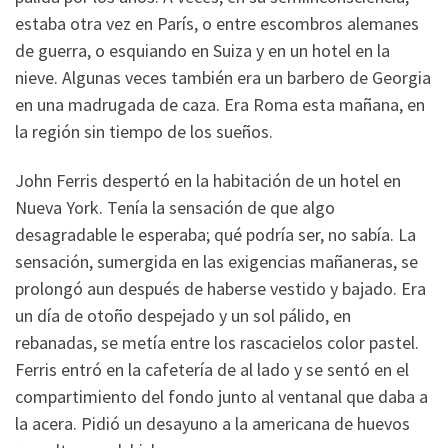
estaba otra vez en París, o entre escombros alemanes
de guerra, o esquiando en Suiza y en un hotel en la
nieve. Algunas veces también era un barbero de Georgia
en una madrugada de caza. Era Roma esta mañana, en
la región sin tiempo de los sueños.
John Ferris despertó en la habitación de un hotel en
Nueva York. Tenía la sensación de que algo
desagradable le esperaba; qué podría ser, no sabía. La
sensación, sumergida en las exigencias mañaneras, se
prolongó aun después de haberse vestido y bajado. Era
un día de otoño despejado y un sol pálido, en
rebanadas, se metía entre los rascacielos color pastel.
Ferris entró en la cafetería de al lado y se sentó en el
compartimiento del fondo junto al ventanal que daba a
la acera. Pidió un desayuno a la americana de huevos