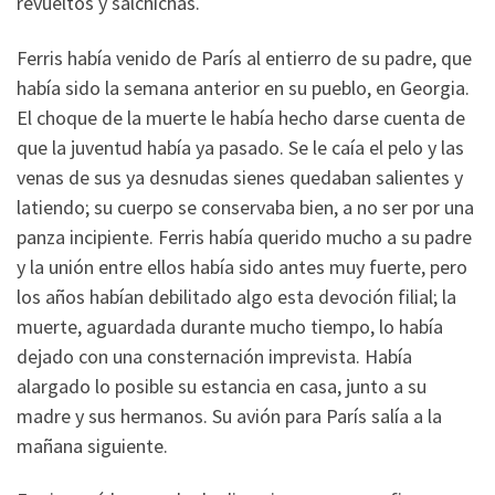
revueltos y salchichas.
Ferris había venido de París al entierro de su padre, que
había sido la semana anterior en su pueblo, en Georgia.
El choque de la muerte le había hecho darse cuenta de
que la juventud había ya pasado. Se le caía el pelo y las
venas de sus ya desnudas sienes quedaban salientes y
latiendo; su cuerpo se conservaba bien, a no ser por una
panza incipiente. Ferris había querido mucho a su padre
y la unión entre ellos había sido antes muy fuerte, pero
los años habían debilitado algo esta devoción filial; la
muerte, aguardada durante mucho tiempo, lo había
dejado con una consternación imprevista. Había
alargado lo posible su estancia en casa, junto a su
madre y sus hermanos. Su avión para París salía a la
mañana siguiente.