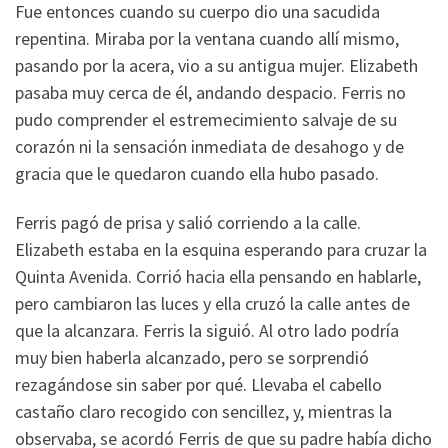
Fue entonces cuando su cuerpo dio una sacudida
repentina. Miraba por la ventana cuando allí mismo,
pasando por la acera, vio a su antigua mujer. Elizabeth
pasaba muy cerca de él, andando despacio. Ferris no
pudo comprender el estremecimiento salvaje de su
corazón ni la sensación inmediata de desahogo y de
gracia que le quedaron cuando ella hubo pasado.
Ferris pagó de prisa y salió corriendo a la calle.
Elizabeth estaba en la esquina esperando para cruzar la
Quinta Avenida. Corrió hacia ella pensando en hablarle,
pero cambiaron las luces y ella cruzó la calle antes de
que la alcanzara. Ferris la siguió. Al otro lado podría
muy bien haberla alcanzado, pero se sorprendió
rezagándose sin saber por qué. Llevaba el cabello
castaño claro recogido con sencillez, y, mientras la
observaba, se acordó Ferris de que su padre había dicho