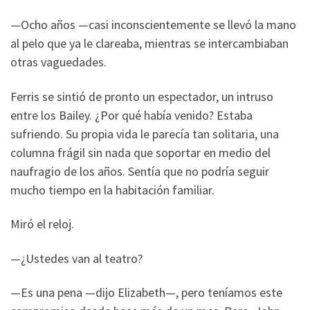
—Ocho años —casi inconscientemente se llevó la mano
al pelo que ya le clareaba, mientras se intercambiaban
otras vaguedades.
Ferris se sintió de pronto un espectador, un intruso
entre los Bailey. ¿Por qué había venido? Estaba
sufriendo. Su propia vida le parecía tan solitaria, una
columna frágil sin nada que soportar en medio del
naufragio de los años. Sentía que no podría seguir
mucho tiempo en la habitación familiar.
Miró el reloj.
—¿Ustedes van al teatro?
—Es una pena —dijo Elizabeth—, pero teníamos este