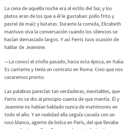
La cena de aquella noche era al estilo del Sur, y los
platos eran de los que a él le gustaban: pollo frito y
pastel de maíz y batatas. Durante la comida, Elizabeth
mantuvo viva la conversación cuando los silencios se
hacían demasiado largos. Y así Ferris tuvo ocasión de
hablar de Jeannine.
—La conocí el otoño pasado, hacia esta época, en Italia.
Es cantante y tenía un contrato en Roma. Creo que nos
casaremos pronto.
Las palabras parecían tan verdaderas, inevitables, que
Ferris no se dio al principio cuenta de que mentía. Él y
Jeannine no habían hablado nunca de matrimonio en
todo el año. Y en realidad ella seguía casada con un
ruso blanco, agente de bolsa en París, del que llevaba