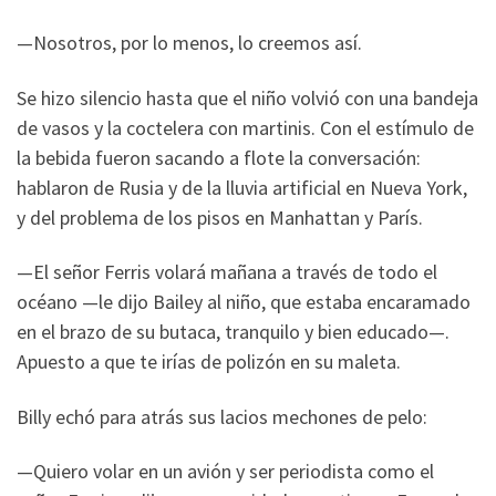
—Nosotros, por lo menos, lo creemos así.
Se hizo silencio hasta que el niño volvió con una bandeja
de vasos y la coctelera con martinis. Con el estímulo de
la bebida fueron sacando a flote la conversación:
hablaron de Rusia y de la lluvia artificial en Nueva York,
y del problema de los pisos en Manhattan y París.
—El señor Ferris volará mañana a través de todo el
océano —le dijo Bailey al niño, que estaba encaramado
en el brazo de su butaca, tranquilo y bien educado—.
Apuesto a que te irías de polizón en su maleta.
Billy echó para atrás sus lacios mechones de pelo:
—Quiero volar en un avión y ser periodista como el