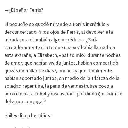
—¿El señor Ferris?
El pequeño se quedó mirando a Ferris incrédulo y
desconcertado. Y los ojos de Ferris, al devolverle la
mirada, eran también algo incrédulos. ¿Sería
verdaderamente cierto que una vez había llamado a
esta extraña, a Elizabeth, «patito mío» durante noches
de amor, que habían vivido juntos, habían compartido
quizás un millar de días y noches y que, finalmente,
habían soportado juntos, en medio de la tristeza de la
soledad repentina, la pena de ver destruirse poco a
poco (celos, alcohol y discusiones por dinero) el edificio
del amor conyugal?
Bailey dijo a los niños: