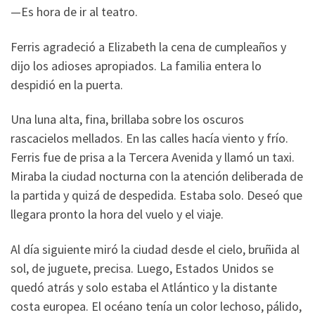
—Es hora de ir al teatro.
Ferris agradeció a Elizabeth la cena de cumpleaños y
dijo los adioses apropiados. La familia entera lo
despidió en la puerta.
Una luna alta, fina, brillaba sobre los oscuros
rascacielos mellados. En las calles hacía viento y frío.
Ferris fue de prisa a la Tercera Avenida y llamó un taxi.
Miraba la ciudad nocturna con la atención deliberada de
la partida y quizá de despedida. Estaba solo. Deseó que
llegara pronto la hora del vuelo y el viaje.
Al día siguiente miró la ciudad desde el cielo, bruñida al
sol, de juguete, precisa. Luego, Estados Unidos se
quedó atrás y solo estaba el Atlántico y la distante
costa europea. El océano tenía un color lechoso, pálido,