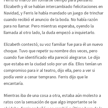
Elizabeth y él se habían intercambiado felicitaciones en
Navidad, y Ferris le había mandado un juego de trinchar
cuando recibió el anuncio de la boda. No había razón
para no llamar. Pero mientras esperaba, oyendo la
llamada al otro lado, la duda empezó a inquietarlo.
Elizabeth contestó; su voz familiar fue para él un nuevo
choque. Tuvo que repetir su nombre dos veces, pero
cuando fue identificado ella pareció alegrarse. Le dijo
que estaba en la ciudad solo por un día. Ellos tenían un
compromiso para ir al teatro, dijo ella, pero a ver si
podía venir a cenar temprano. Ferris dijo que le
encantaría.
Mientras iba de una cosa a otra, estaba aún molesto a
ratos con la sensación de que algo importante se le