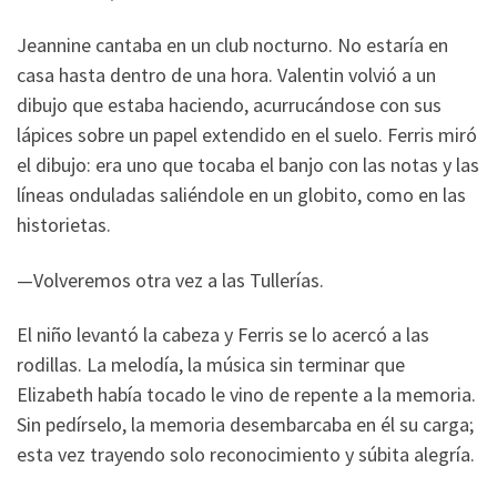
Jeannine cantaba en un club nocturno. No estaría en
casa hasta dentro de una hora. Valentin volvió a un
dibujo que estaba haciendo, acurrucándose con sus
lápices sobre un papel extendido en el suelo. Ferris miró
el dibujo: era uno que tocaba el banjo con las notas y las
líneas onduladas saliéndole en un globito, como en las
historietas.
—Volveremos otra vez a las Tullerías.
El niño levantó la cabeza y Ferris se lo acercó a las
rodillas. La melodía, la música sin terminar que
Elizabeth había tocado le vino de repente a la memoria.
Sin pedírselo, la memoria desembarcaba en él su carga;
esta vez trayendo solo reconocimiento y súbita alegría.