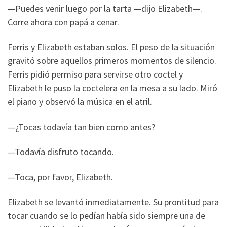
—Puedes venir luego por la tarta —dijo Elizabeth—.
Corre ahora con papá a cenar.
Ferris y Elizabeth estaban solos. El peso de la situación
gravitó sobre aquellos primeros momentos de silencio.
Ferris pidió permiso para servirse otro coctel y
Elizabeth le puso la coctelera en la mesa a su lado. Miró
el piano y observó la música en el atril.
—¿Tocas todavía tan bien como antes?
—Todavía disfruto tocando.
—Toca, por favor, Elizabeth.
Elizabeth se levantó inmediatamente. Su prontitud para
tocar cuando se lo pedían había sido siempre una de