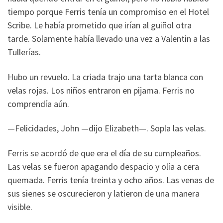
tiempo porque Ferris tenía un compromiso en el Hotel
Scribe. Le había prometido que irían al guiñol otra
tarde. Solamente había llevado una vez a Valentin a las
Tullerías.
Hubo un revuelo. La criada trajo una tarta blanca con
velas rojas. Los niños entraron en pijama. Ferris no
comprendía aún.
—Felicidades, John —dijo Elizabeth—. Sopla las velas.
Ferris se acordó de que era el día de su cumpleaños.
Las velas se fueron apagando despacio y olía a cera
quemada. Ferris tenía treinta y ocho años. Las venas de
sus sienes se oscurecieron y latieron de una manera
visible.