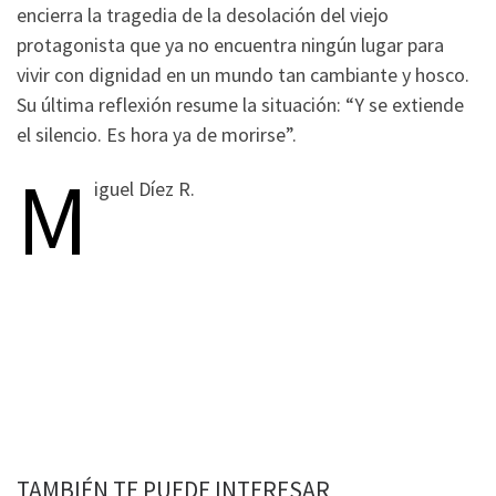
encierra la tragedia de la desolación del viejo
protagonista que ya no encuentra ningún lugar para
vivir con dignidad en un mundo tan cambiante y hosco.
Su última reflexión resume la situación: “Y se extiende
el silencio. Es hora ya de morirse”.
M
iguel Díez R.
TAMBIÉN TE PUEDE INTERESAR