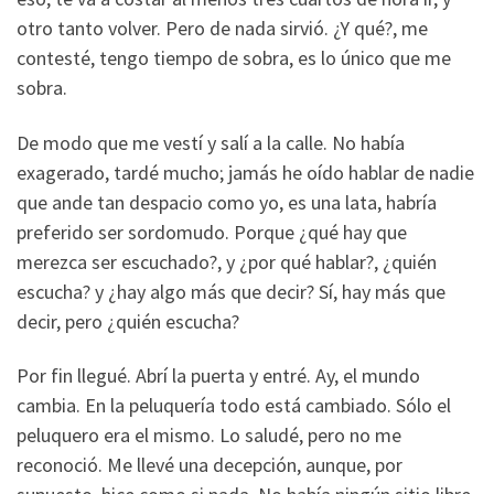
otro tanto volver. Pero de nada sirvió. ¿Y qué?, me
contesté, tengo tiempo de sobra, es lo único que me
sobra.
De modo que me vestí y salí a la calle. No había
exagerado, tardé mucho; jamás he oído hablar de nadie
que ande tan despacio como yo, es una lata, habría
preferido ser sordomudo. Porque ¿qué hay que
merezca ser escuchado?, y ¿por qué hablar?, ¿quién
escucha? y ¿hay algo más que decir? Sí, hay más que
decir, pero ¿quién escucha?
Por fin llegué. Abrí la puerta y entré. Ay, el mundo
cambia. En la peluquería todo está cambiado. Sólo el
peluquero era el mismo. Lo saludé, pero no me
reconoció. Me llevé una decepción, aunque, por