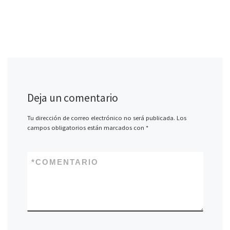
Deja un comentario
Tu dirección de correo electrónico no será publicada.
Los
campos obligatorios están marcados con
*
*
COMENTARIO