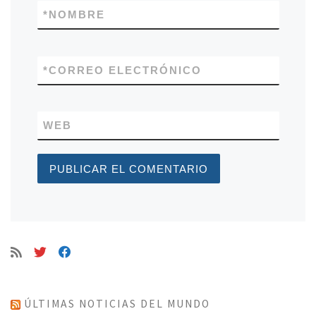
*
NOMBRE
*
CORREO ELECTRÓNICO
WEB
ÚLTIMAS NOTICIAS DEL MUNDO