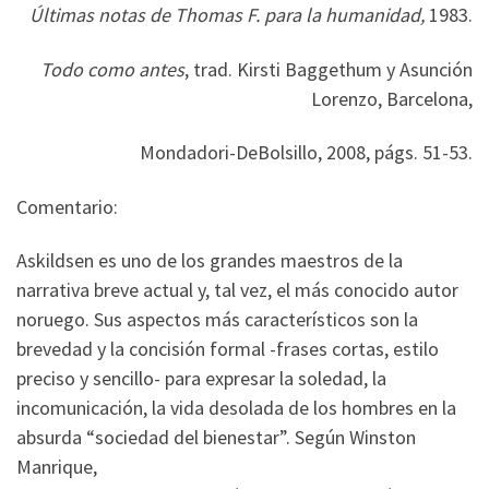
Últimas notas de Thomas F. para la humanidad,
1983.
Todo como antes
, trad. Kirsti Baggethum y Asunción
Lorenzo, Barcelona,
Mondadori-DeBolsillo, 2008, págs. 51-53.
Comentario:
Askildsen es uno de los grandes maestros de la
narrativa breve actual y, tal vez, el más conocido autor
noruego. Sus aspectos más característicos son la
brevedad y la concisión formal -frases cortas, estilo
preciso y sencillo- para expresar la soledad, la
incomunicación, la vida desolada de los hombres en la
absurda “sociedad del bienestar”. Según Winston
Manrique,