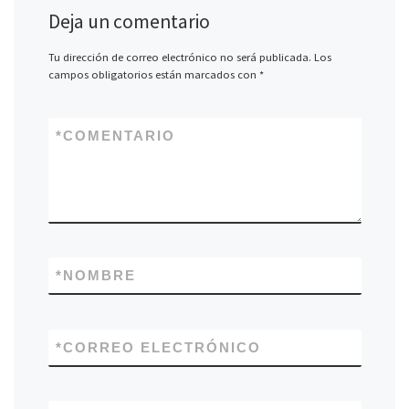
Deja un comentario
Tu dirección de correo electrónico no será publicada.
Los
campos obligatorios están marcados con
*
*
COMENTARIO
*
NOMBRE
*
CORREO ELECTRÓNICO