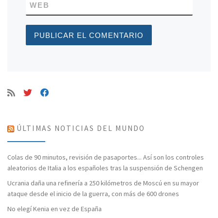
WEB
ÚLTIMAS NOTICIAS DEL MUNDO
Colas de 90 minutos, revisión de pasaportes... Así son los controles
aleatorios de Italia a los españoles tras la suspensión de Schengen
Ucrania daña una refinería a 250 kilómetros de Moscú en su mayor
ataque desde el inicio de la guerra, con más de 600 drones
No elegí Kenia en vez de España