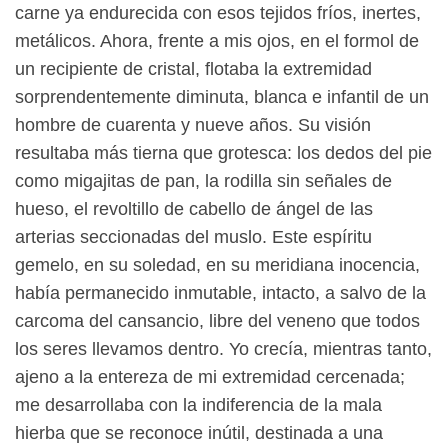
carne ya endurecida con esos tejidos fríos, inertes,
metálicos. Ahora, frente a mis ojos, en el formol de
un recipiente de cristal, flotaba la extremidad
sorprendentemente diminuta, blanca e infantil de un
hombre de cuarenta y nueve años. Su visión
resultaba más tierna que grotesca: los dedos del pie
como migajitas de pan, la rodilla sin señales de
hueso, el revoltillo de cabello de ángel de las
arterias seccionadas del muslo. Este espíritu
gemelo, en su soledad, en su meridiana inocencia,
había permanecido inmutable, intacto, a salvo de la
carcoma del cansancio, libre del veneno que todos
los seres llevamos dentro. Yo crecía, mientras tanto,
ajeno a la entereza de mi extremidad cercenada;
me desarrollaba con la indiferencia de la mala
hierba que se reconoce inútil, destinada a una