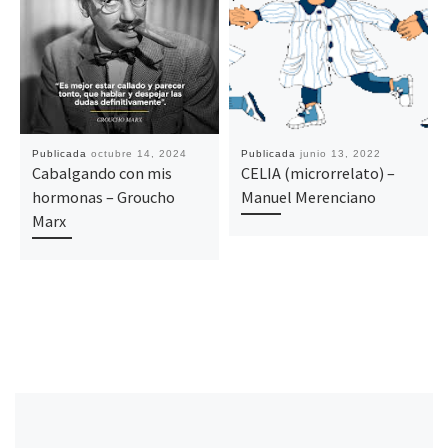
Publicada
octubre 14, 2024
Publicada
junio 13, 2022
Cabalgando con mis
CELIA (microrrelato) –
hormonas – Groucho
Manuel Merenciano
Marx