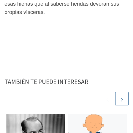
esas hienas que al saberse heridas devoran sus
propias vísceras.
TAMBIÉN TE PUEDE INTERESAR