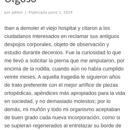
por
admin
|
Publicada
junio 1, 2024
Iban a demoler el viejo hospital y citaron a los
ciudadanos interesados en reclamar sus antiguos
despojos corporales, objeto de observación y
estudio durante decenios. Fue la curiosidad lo que
me llevó a solicitar la pierna que me amputaron, por
encima de la rodilla, cuando aún no había cumplido
veinte meses. A aquella tragedia le siguieron años
de trato preferente con el mejor artífice de piezas
ortopédicas, apéndices más apropiados para la vida
en sociedad, y no demasiado molestos; por lo
demás, mi muñón y todo mi organismo aceptaban
de buen grado cada nueva incorporación, como si
se supieran regenerados al entrelazar su borde de