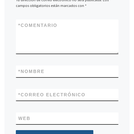
campos obligatorios están marcados con
*
*
COMENTARIO
*
NOMBRE
*
CORREO ELECTRÓNICO
WEB