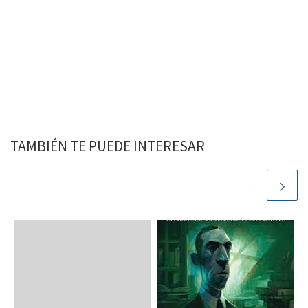
TAMBIÉN TE PUEDE INTERESAR