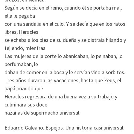
Según se decía en el reino, cuando él se portaba mal,
ella le pegaba
con una sandalia en el culo. Y se decía que en los ratos
libres, Heracles
se echaba a los pies de su dueña y se distraía hilando y
tejiendo, mientras
Las mujeres de la corte lo abanicaban, lo peinaban, lo
perfumaban, le
daban de comer en la boca y le servían vino a sorbitos.
Tres años duraron las vacaciones, hasta que Zeus, el
papá, mando que
Heracles regresara de una buena vez a su trabajo y
culminara sus doce
hazañas de supermacho universal.
Eduardo Galeano. Espejos. Una historia casi universal.