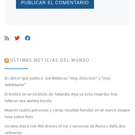
ÚLTIMAS NOTICIAS DEL MUNDO
El cáncer que padece Joe Biden es "muy doloroso" y "muy
debilitante"
El tiroteo en un instituto de Tailandia deja ya ocho muertos tras
fallecer una alumna herida
Mueren cuatro personas y varias resultan heridas en un nuevo ataque
ruso sobre Kiev
Ucrania ataca con 400 drones el sur y suroeste de Rusia y daña dos
refinerías