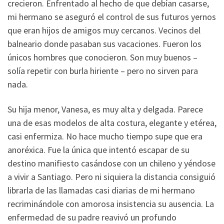
crecieron. Enfrentado al hecho de que debían casarse,
mi hermano se aseguró el control de sus futuros yernos
que eran hijos de amigos muy cercanos. Vecinos del
balneario donde pasaban sus vacaciones. Fueron los
únicos hombres que conocieron. Son muy buenos –
solía repetir con burla hiriente – pero no sirven para
nada.
Su hija menor, Vanesa, es muy alta y delgada. Parece
una de esas modelos de alta costura, elegante y etérea,
casi enfermiza. No hace mucho tiempo supe que era
anoréxica. Fue la única que intentó escapar de su
destino manifiesto casándose con un chileno y yéndose
a vivir a Santiago. Pero ni siquiera la distancia consiguió
librarla de las llamadas casi diarias de mi hermano
recriminándole con amorosa insistencia su ausencia. La
enfermedad de su padre reavivó un profundo