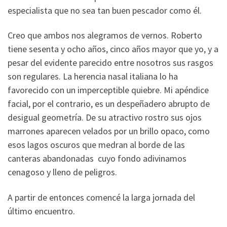
especialista que no sea tan buen pescador como él.
Creo que ambos nos alegramos de vernos. Roberto
tiene sesenta y ocho años, cinco años mayor que yo, y a
pesar del evidente parecido entre nosotros sus rasgos
son regulares. La herencia nasal italiana lo ha
favorecido con un imperceptible quiebre. Mi apéndice
facial, por el contrario, es un despeñadero abrupto de
desigual geometría. De su atractivo rostro sus ojos
marrones aparecen velados por un brillo opaco, como
esos lagos oscuros que medran al borde de las
canteras abandonadas cuyo fondo adivinamos
cenagoso y lleno de peligros.
A partir de entonces comencé la larga jornada del
último encuentro.