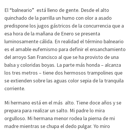
El “balneario” está lleno de gente. Desde el alto
quinchado de la parrilla un humo con olor a asado
predispone los jugos gástricos de la concurrencia que a
esa hora de la mañana de Enero se presenta
luminosamente cálida. En realidad el término balneario
es el amable eufemismo para definir el ensanchamiento
del arroyo San Francisco al que se ha provisto de una
balsa y coloridas boyas. La parte más honda – alcanza
los tres metros – tiene dos hermosos trampolines que
se extienden sobre las aguas color sepia de la tranquila
corriente.
Mi hermano está en el más alto. Tiene doce años y se
prepara para realizar un salto. Mi padre lo mira
orgulloso. Mi hermana menor rodea la pierna de mi
madre mientras se chupa el dedo pulgar. Yo miro