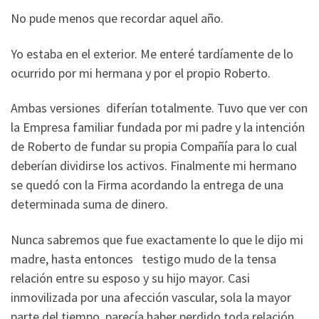
No pude menos que recordar aquel año.
Yo estaba en el exterior. Me enteré tardíamente de lo
ocurrido por mi hermana y por el propio Roberto.
Ambas versiones diferían totalmente. Tuvo que ver con
la Empresa familiar fundada por mi padre y la intención
de Roberto de fundar su propia Compañía para lo cual
deberían dividirse los activos. Finalmente mi hermano
se quedó con la Firma acordando la entrega de una
determinada suma de dinero.
Nunca sabremos que fue exactamente lo que le dijo mi
madre, hasta entonces testigo mudo de la tensa
relación entre su esposo y su hijo mayor. Casi
inmovilizada por una afección vascular, sola la mayor
parte del tiempo, parecía haber perdido toda relación