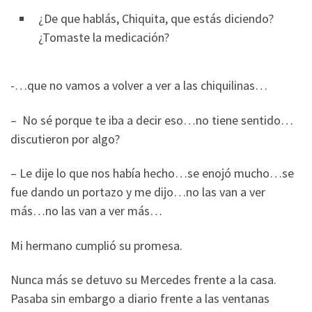
¿De que hablás, Chiquita, que estás diciendo?
¿Tomaste la medicación?
-…que no vamos a volver a ver a las chiquilinas…
– No sé porque te iba a decir eso…no tiene sentido…
discutieron por algo?
– Le dije lo que nos había hecho…se enojó mucho…se
fue dando un portazo y me dijo…no las van a ver
más…no las van a ver más…
Mi hermano cumplió su promesa.
Nunca más se detuvo su Mercedes frente a la casa.
Pasaba sin embargo a diario frente a las ventanas