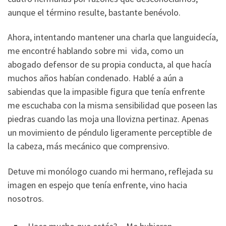
aunque el término resulte, bastante benévolo.
Ahora, intentando mantener una charla que languidecía,
me encontré hablando sobre mi vida, como un
abogado defensor de su propia conducta, al que hacía
muchos años habían condenado. Hablé a aún a
sabiendas que la impasible figura que tenía enfrente
me escuchaba con la misma sensibilidad que poseen las
piedras cuando las moja una llovizna pertinaz. Apenas
un movimiento de péndulo ligeramente perceptible de
la cabeza, más mecánico que comprensivo.
Detuve mi monólogo cuando mi hermano, reflejada su
imagen en espejo que tenía enfrente, vino hacia
nosotros.