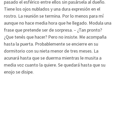
pasado el esférico entre ellos sin pasársela al dueño.
Tiene los ojos nublados y una dura expresión en el
rostro. La reunión se termina. Por lo menos para mí
aunque no hace media hora que he llegado. Modula una
frase que pretende ser de sorpresa. – ¿Tan pronto?
¿Que tenés que hacer? Pero no insiste. Me acompaña
hasta la puerta. Probablemente se encierre en su
dormitorio con su nieta menor de tres meses. La
acunará hasta que se duerma mientras le musita a
media voz cuanto la quiere. Se quedará hasta que su
enojo se disipe.