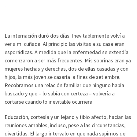
.
La internación duró dos días. Inevitablemente volví a
ver a mi cuñada. Al principio las visitas a su casa eran
esporádicas. A medida que la enfermedad se extendía
comenzaron a ser más frecuentes. Mis sobrinas eran ya
mujeres hechas y derechas, dos de ellas casadas y con
hijos, la más joven se casaría a fines de setiembre.
Recobramos una relación familiar que ninguno había
buscado y que – lo sabía con certeza – volvería a
cortarse cuando lo inevitable ocurriera.
Educación, cortesía y un lejano y tibio afecto, hacían las
reuniones amables, incluso, pese a las circunstancias,
divertidas. El largo intervalo en que nada supimos de