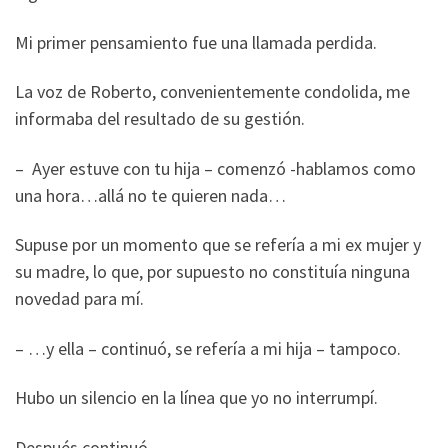
Mi primer pensamiento fue una llamada perdida.
La voz de Roberto, convenientemente condolida, me
informaba del resultado de su gestión.
– Ayer estuve con tu hija – comenzó -hablamos como
una hora…allá no te quieren nada…
Supuse por un momento que se refería a mi ex mujer y
su madre, lo que, por supuesto no constituía ninguna
novedad para mí.
– …y ella – continuó, se refería a mi hija – tampoco.
Hubo un silencio en la línea que yo no interrumpí.
Después continuó.