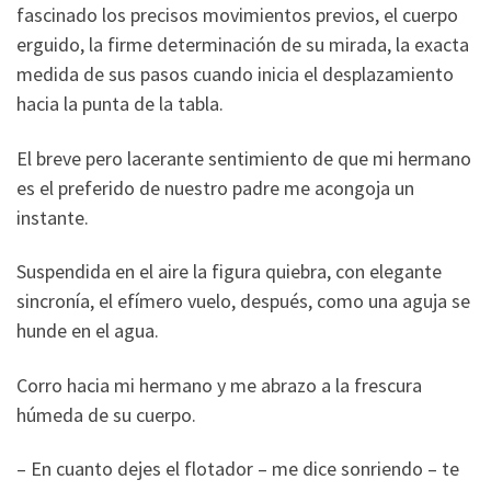
fascinado los precisos movimientos previos, el cuerpo
erguido, la firme determinación de su mirada, la exacta
medida de sus pasos cuando inicia el desplazamiento
hacia la punta de la tabla.
El breve pero lacerante sentimiento de que mi hermano
es el preferido de nuestro padre me acongoja un
instante.
Suspendida en el aire la figura quiebra, con elegante
sincronía, el efímero vuelo, después, como una aguja se
hunde en el agua.
Corro hacia mi hermano y me abrazo a la frescura
húmeda de su cuerpo.
– En cuanto dejes el flotador – me dice sonriendo – te