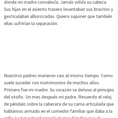
donde mi madre convalecía. Jamás volvía su cabeza.
Sus hijas en el asiento trasero levantaban sus bracitos y
gesticulaban alborozadas. Quiero suponer que también
ellas sufrirían la separación.
Nuestros padres murieron casi al mismo tiempo. Como
suele suceder con matrimonios de muchos años.
Primero fue mi madre. Su corazón se detuvo al principio
del otoño. Un mes después mi padre. Recuerdo el reloj
de péndulo sobre la cabecera de su cama articulada que
habíamos armado en el comedor familiar que daba a la