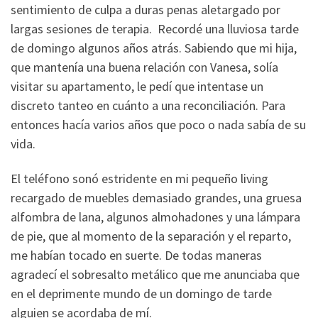
sentimiento de culpa a duras penas aletargado por
largas sesiones de terapia. Recordé una lluviosa tarde
de domingo algunos años atrás. Sabiendo que mi hija,
que mantenía una buena relación con Vanesa, solía
visitar su apartamento, le pedí que intentase un
discreto tanteo en cuánto a una reconciliación. Para
entonces hacía varios años que poco o nada sabía de su
vida.
El teléfono sonó estridente en mi pequeño living
recargado de muebles demasiado grandes, una gruesa
alfombra de lana, algunos almohadones y una lámpara
de pie, que al momento de la separación y el reparto,
me habían tocado en suerte. De todas maneras
agradecí el sobresalto metálico que me anunciaba que
en el deprimente mundo de un domingo de tarde
alguien se acordaba de mí.