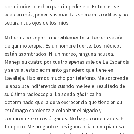
dormitorios acechan para impedírselo. Entonces se
acercan más, ponen sus manitas sobre mis rodillas y no
separan sus ojos de los míos.
Mi hermano soporta increíblemente su tercera sesión
de quimioterapia. Es un hombre fuerte. Los médicos
están asombrados. Ni un mareo, ninguna nausea.
Maneja su cuatro por cuatro apenas sale de La Española
y se va al establecimiento ganadero que tiene en
Lavalleja. Hablamos mucho por teléfono. Me sorprende
la absoluta indiferencia cuando me lee el resultado de
su última radioscopia. La sonda gástrica ha
determinado que la dura excrecencia que tiene en su
estómago comienza a colonizar el hígado y
compromete otros órganos. No hago comentarios. El
tampoco. Me pregunto si es ignorancia o una piadosa