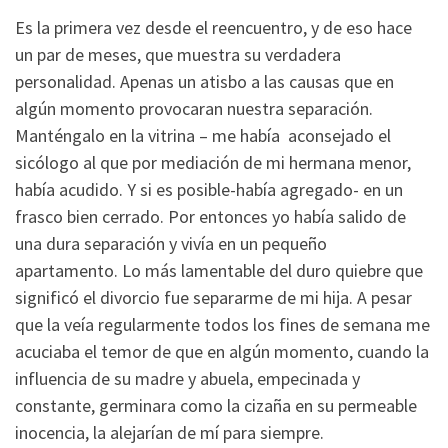
Es la primera vez desde el reencuentro, y de eso hace
un par de meses, que muestra su verdadera
personalidad. Apenas un atisbo a las causas que en
algún momento provocaran nuestra separación.
Manténgalo en la vitrina – me había aconsejado el
sicólogo al que por mediación de mi hermana menor,
había acudido. Y si es posible-había agregado- en un
frasco bien cerrado. Por entonces yo había salido de
una dura separación y vivía en un pequeño
apartamento. Lo más lamentable del duro quiebre que
significó el divorcio fue separarme de mi hija. A pesar
que la veía regularmente todos los fines de semana me
acuciaba el temor de que en algún momento, cuando la
influencia de su madre y abuela, empecinada y
constante, germinara como la cizaña en su permeable
inocencia, la alejarían de mí para siempre.