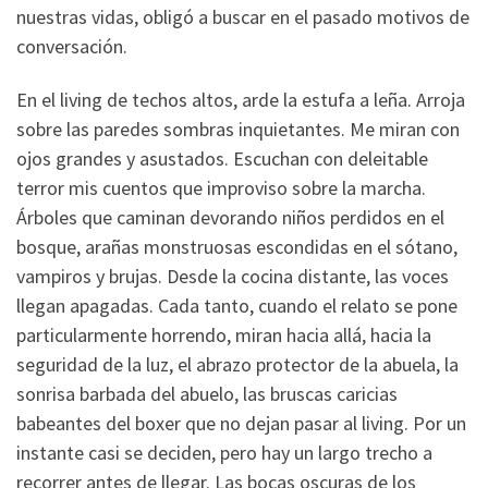
nuestras vidas, obligó a buscar en el pasado motivos de
conversación.
En el living de techos altos, arde la estufa a leña. Arroja
sobre las paredes sombras inquietantes. Me miran con
ojos grandes y asustados. Escuchan con deleitable
terror mis cuentos que improviso sobre la marcha.
Árboles que caminan devorando niños perdidos en el
bosque, arañas monstruosas escondidas en el sótano,
vampiros y brujas. Desde la cocina distante, las voces
llegan apagadas. Cada tanto, cuando el relato se pone
particularmente horrendo, miran hacia allá, hacia la
seguridad de la luz, el abrazo protector de la abuela, la
sonrisa barbada del abuelo, las bruscas caricias
babeantes del boxer que no dejan pasar al living. Por un
instante casi se deciden, pero hay un largo trecho a
recorrer antes de llegar. Las bocas oscuras de los