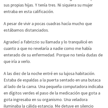
sus propias hijas. Y tenía tres. Ni siquiera su mujer
entraba en esta calificación.
A pesar de vivir a pocas cuadras hacía mucho que
estábamos distanciados.
Agradecí a Fabrizzio su llamada y lo tranquilicé en
cuanto a que no revelaría a nadie como me había
enterado de su enfermedad. Porque no tenía dudas de
que iría a verlo.
A las diez de la noche entré en su lujosa habitación.
Estaba de espaldas a la puerta sentado en una butaca
al lado de la cama. Una pequeña computadora indicaba
en dígitos verdes el paso de la medicación que gota a
gota ingresaba en su organismo. Una veladora
iluminaba la cálida estancia. Me detuve en silencio