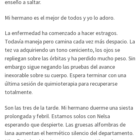
enseño a saltar.
Mi hermano es el mejor de todos y yo lo adoro.
La enfermedad ha comenzado a hacer estragos.
Todavía maneja pero camina cada vez más despacio. La
tez va adquiriendo un tono ceniciento, los ojos se
repliegan sobre las órbitas y ha perdido mucho peso. Sin
embargo sigue negando las pruebas del avance
inexorable sobre su cuerpo. Espera terminar con una
última sesión de quimioterapia para recuperarse
totalmente.
Son las tres de la tarde. Mi hermano duerme una siesta
prolongada y febril. Estamos solos con Nelsa
esperando que despierte. Las gruesas alfombras de
lana aumentan el hermético silencio del departamento.