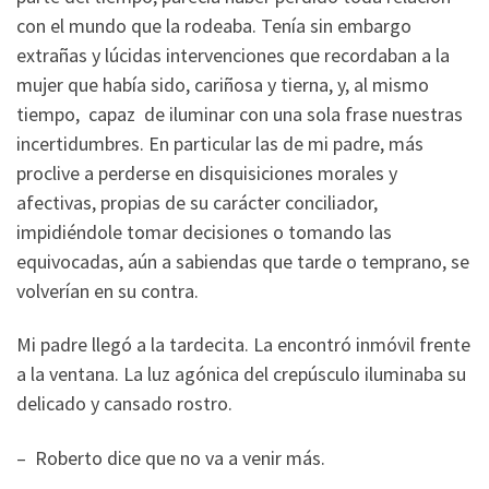
con el mundo que la rodeaba. Tenía sin embargo
extrañas y lúcidas intervenciones que recordaban a la
mujer que había sido, cariñosa y tierna, y, al mismo
tiempo, capaz de iluminar con una sola frase nuestras
incertidumbres. En particular las de mi padre, más
proclive a perderse en disquisiciones morales y
afectivas, propias de su carácter conciliador,
impidiéndole tomar decisiones o tomando las
equivocadas, aún a sabiendas que tarde o temprano, se
volverían en su contra.
Mi padre llegó a la tardecita. La encontró inmóvil frente
a la ventana. La luz agónica del crepúsculo iluminaba su
delicado y cansado rostro.
– Roberto dice que no va a venir más.