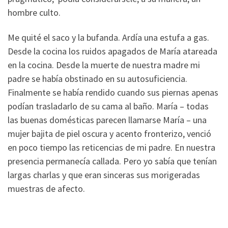
hombre culto.
Me quité el saco y la bufanda. Ardía una estufa a gas.
Desde la cocina los ruidos apagados de María atareada
en la cocina. Desde la muerte de nuestra madre mi
padre se había obstinado en su autosuficiencia.
Finalmente se había rendido cuando sus piernas apenas
podían trasladarlo de su cama al baño. María – todas
las buenas domésticas parecen llamarse María – una
mujer bajita de piel oscura y acento fronterizo, venció
en poco tiempo las reticencias de mi padre. En nuestra
presencia permanecía callada. Pero yo sabía que tenían
largas charlas y que eran sinceras sus morigeradas
muestras de afecto.