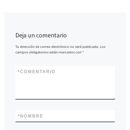
Deja un comentario
Tu dirección de correo electrónico no será publicada.
Los
campos obligatorios están marcados con
*
*
COMENTARIO
*
NOMBRE