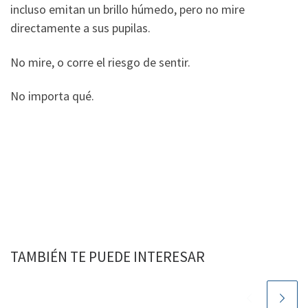
incluso emitan un brillo húmedo, pero no mire
directamente a sus pupilas.
No mire, o corre el riesgo de sentir.
No importa qué.
TAMBIÉN TE PUEDE INTERESAR