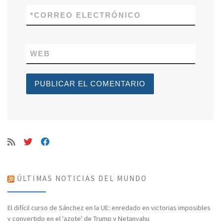
*
CORREO ELECTRÓNICO
WEB
ÚLTIMAS NOTICIAS DEL MUNDO
El difícil curso de Sánchez en la UE: enredado en victorias imposibles
y convertido en el 'azote' de Trump y Netanyahu