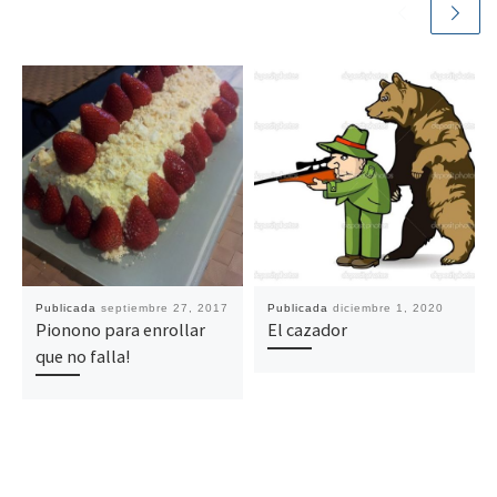
Publicada
septiembre 27, 2017
Publicada
diciembre 1, 2020
Pionono para enrollar
El cazador
que no falla!