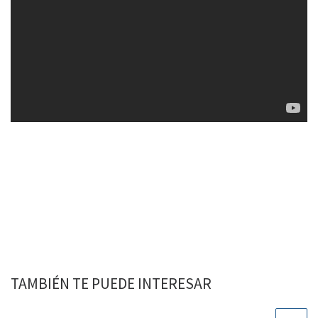
TAMBIÉN TE PUEDE INTERESAR