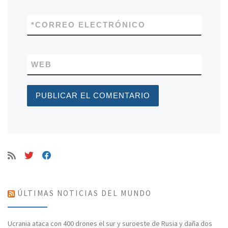
*
CORREO ELECTRÓNICO
WEB
ÚLTIMAS NOTICIAS DEL MUNDO
Ucrania ataca con 400 drones el sur y suroeste de Rusia y daña dos