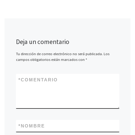
Deja un comentario
Tu dirección de correo electrónico no será publicada.
Los
campos obligatorios están marcados con
*
*
COMENTARIO
*
NOMBRE