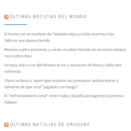
ÚLTIMAS NOTICIAS DEL MUNDO
El tiroteo en un instituto de Tailandia deja ya ocho muertos tras
fallecer una alumna herida
Mueren cuatro personas y varias resultan heridas en un nuevo ataque
ruso sobre Kiev
Ucrania ataca con 400 drones el sur y suroeste de Rusia y daña dos
refinerías
China reclama a Japón que respete sus principios antinucleares y
advierte de que está "jugando con fuego"
El "enfrentamiento total" entre Italia y España protagoniza la prensa
italiana
ÚLTIMAS NOTICIAS DE URUGUAY