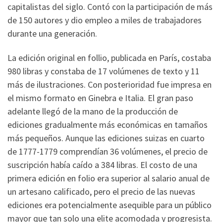
capitalistas del siglo. Contó con la participación de más
de 150 autores y dio empleo a miles de trabajadores
durante una generación.
La edición original en follio, publicada en París, costaba
980 libras y constaba de 17 volúmenes de texto y 11
más de ilustraciones. Con posterioridad fue impresa en
el mismo formato en Ginebra e Italia. El gran paso
adelante llegó de la mano de la producción de
ediciones gradualmente más económicas en tamaños
más pequeños. Aunque las ediciones suizas en cuarto
de 1777-1779 comprendían 36 volúmenes, el precio de
suscripción había caído a 384 libras. El costo de una
primera edición en folio era superior al salario anual de
un artesano calificado, pero el precio de las nuevas
ediciones era potencialmente asequible para un público
mayor que tan solo una elite acomodada y progresista.