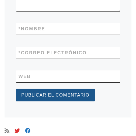
*
NOMBRE
*
CORREO ELECTRÓNICO
WEB