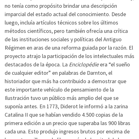
no tenía como propósito brindar una descripción
imparcial del estado actual del conocimiento. Desde
luego, incluía artículos técnicos sobre los últimos
métodos científicos, pero también ofrecía una crítica
de las instituciones sociales y políticas del Antiguo
Régimen en aras de una reforma guiada por la razón. El
proyecto atrajo la participación de los intelectuales más
destacados de la época. La
Enciclopédie
era “el sueño
de cualquier editor” en palabras de Darnton, el
historiador que más ha contribuido a demostrar que
este importante vehículo de pensamiento de la
Ilustración tuvo un público más amplio del que se
suponía antes. En 1773, Diderot le informó a la zarina
Catalina II que se habían vendido 4.500 copias de la
primera edición a un precio que superaba las 900 libras
cada una. Esto produjo ingresos brutos por encima de