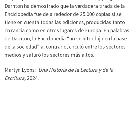
Darnton ha demostrado que la verdadera tirada de la
Enciclopedia fue de alrededor de 25.000 copias si se
tiene en cuenta todas las ediciones, producidas tanto
en rancia como en otros lugares de Europa. En palabras
de Darnton, la Enciclopedia “no se introdujo en la base
de la sociedad” al contrario, circuló entre los sectores
medios y saturó los sectores más altos.
Martyn Lyons:
Una Historia de la Lectura y de la
Escritura,
2024.