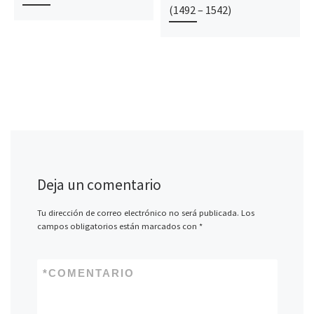
(1492 – 1542)
Deja un comentario
Tu dirección de correo electrónico no será publicada.
Los
campos obligatorios están marcados con
*
*
COMENTARIO