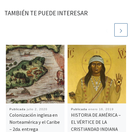
TAMBIÉN TE PUEDE INTERESAR
Publicada
julio 2, 2020
Publicada
enero 16, 2019
Colonización inglesa en
HISTORIA DE AMÉRICA –
Norteamérica y el Caribe
EL VÉRTICE DE LA
– 2da. entrega
CRISTIANDAD INDIANA