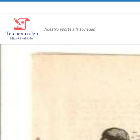
Saltar al contenido
Nuestro aporte a la sociedad