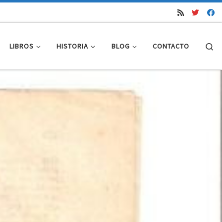
Se
LIBROS
HISTORIA
BLOG
CONTACTO