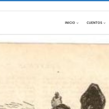
INICIO
CUENTOS