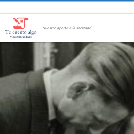
Saltar al contenido
Nuestro aporte a la sociedad