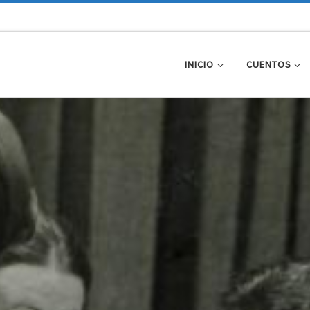
INICIO
CUENTOS