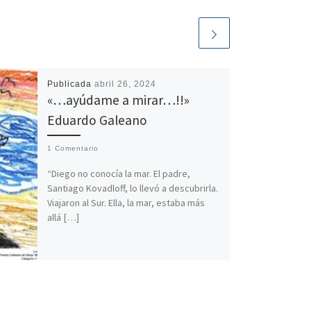
Publicada
abril 26, 2024
«…ayúdame a mirar…!!»
Eduardo Galeano
1 Comentario
“Diego no conocía la mar. El padre,
Santiago Kovadloff, lo llevó a descubrirla.
Viajaron al Sur. Ella, la mar, estaba más
allá […]