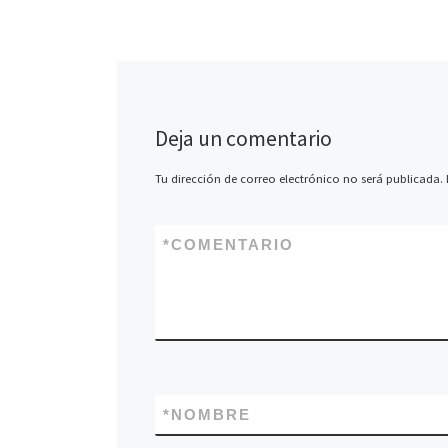
Deja un comentario
Tu dirección de correo electrónico no será publicada.
*
COMENTARIO
*
NOMBRE