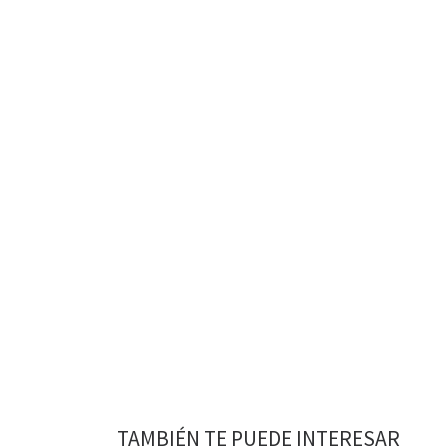
TAMBIÉN TE PUEDE INTERESAR