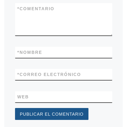
*
COMENTARIO
*
NOMBRE
*
CORREO ELECTRÓNICO
WEB