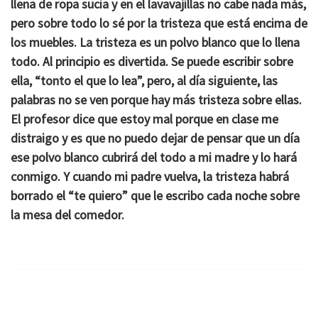
llena de ropa sucia y en el lavavajillas no cabe nada más,
pero sobre todo lo sé por la tristeza que está encima de
los muebles. La tristeza es un polvo blanco que lo llena
todo. Al principio es divertida. Se puede escribir sobre
ella, “tonto el que lo lea”, pero, al día siguiente, las
palabras no se ven porque hay más tristeza sobre ellas.
El profesor dice que estoy mal porque en clase me
distraigo y es que no puedo dejar de pensar que un día
ese polvo blanco cubrirá del todo a mi madre y lo hará
conmigo. Y cuando mi padre vuelva, la tristeza habrá
borrado el “te quiero” que le escribo cada noche sobre
la mesa del comedor.