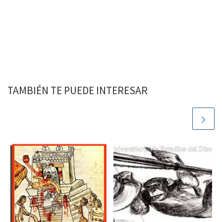
TAMBIÉN TE PUEDE INTERESAR