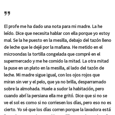
El profe me ha dado una nota para mi madre. La he
leído. Dice que necesita hablar con ella porque yo estoy
mal. Se la he puesto en la mesilla, debajo del tazón lleno
de leche que le dejé por la mañana. He metido en el
microondas la tortilla congelada que compré en el
supermercado y me he comido la mitad. La otra mitad
la puse en un plato en la mesilla, al lado del tazón de
leche. Mi madre sigue igual, con los ojos rojos que
miran sin ver y el pelo, que ya no brilla, desparramado
sobre la almohada. Huele a sudor la habitación, pero
cuando abrí la persiana ella me gritó. Dice que si no se
ve el sol es como si no corriesen los días, pero eso no es
cierto. Yo sé que los días corren porque la lavadora está