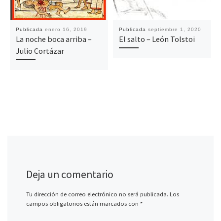
Publicada
enero 16, 2019
Publicada
septiembre 1, 2020
La noche boca arriba –
El salto – León Tolstoi
Julio Cortázar
Deja un comentario
Tu dirección de correo electrónico no será publicada.
Los
campos obligatorios están marcados con
*