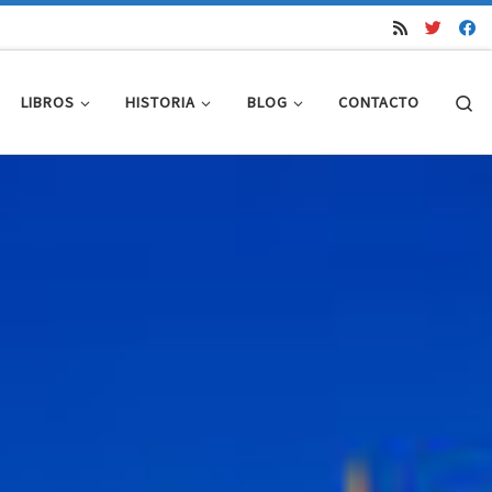
Se
LIBROS
HISTORIA
BLOG
CONTACTO