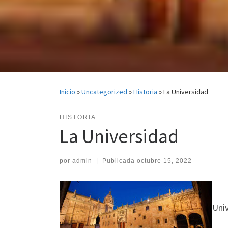
Inicio
»
Uncategorized
»
Historia
»
La Universidad
HISTORIA
La Universidad
por
admin
|
Publicada
octubre 15, 2022
Uni