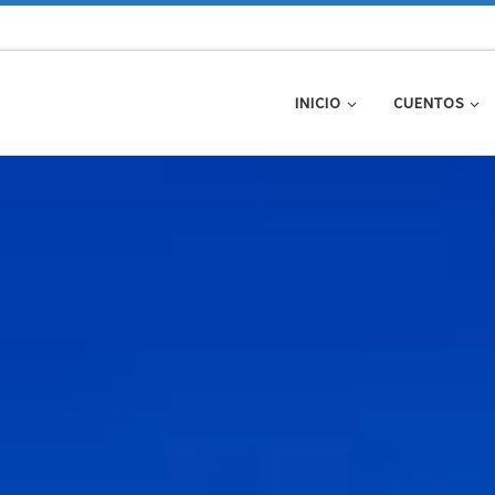
INICIO
CUENTOS