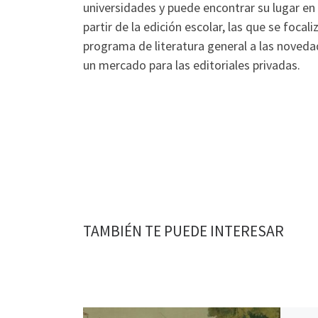
universidades y puede encontrar su lugar en 
partir de la edición escolar, las que se foca
programa de literatura general a las novedad
un mercado para las editoriales privadas.
TAMBIÉN TE PUEDE INTERESAR