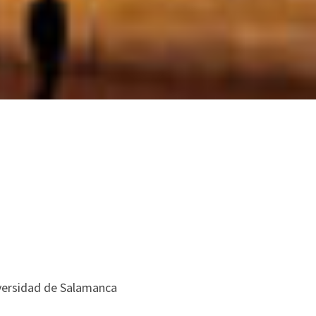
versidad de Salamanca