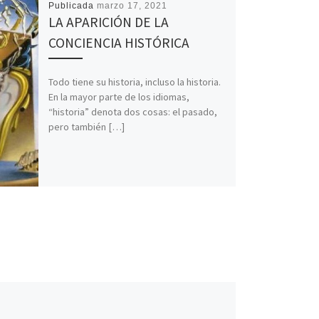
Publicada
marzo 17, 2021
LA APARICIÓN DE LA
CONCIENCIA HISTÓRICA
Todo tiene su historia, incluso la historia.
En la mayor parte de los idiomas,
“historia” denota dos cosas: el pasado,
pero también […]