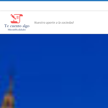
Saltar al contenido
Nuestro aporte a la sociedad