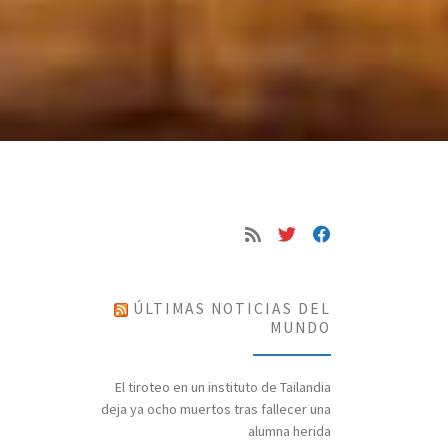
ÚLTIMAS NOTICIAS DEL
MUNDO
El tiroteo en un instituto de Tailandia
deja ya ocho muertos tras fallecer una
alumna herida