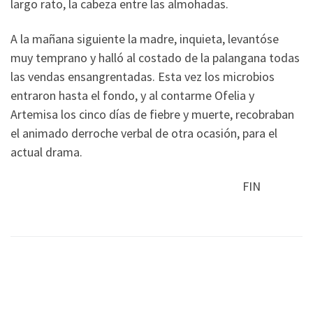
largo rato, la cabeza entre las almohadas.
A la mañana siguiente la madre, inquieta, levantóse
muy temprano y halló al costado de la palangana todas
las vendas ensangrentadas. Esta vez los microbios
entraron hasta el fondo, y al contarme Ofelia y
Artemisa los cinco días de fiebre y muerte, recobraban
el animado derroche verbal de otra ocasión, para el
actual drama.
FIN