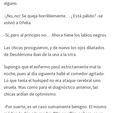
alguno.
-¡No, no! Se queja horriblemente… ¿Está pálido? -se
volvió a Ofelia.
-Sí, pero al principio no… Ahora tiene los labios negros.
Las chicas prosiguieron, y de nuevo los ojos dilatados
de Desdémona iban de la una a la otra.
Supongo que el enfermo pasó estrictamente mal la
noche, pues al día siguiente hallé el comedor agitado.
Lo que tenía el huésped no era ataque cerebral sino
viruela. Mas como para el diagnóstico anterior, las
chicas ardían de optimismo.
-Por suerte, es un caso sumamente benigno. El mismo