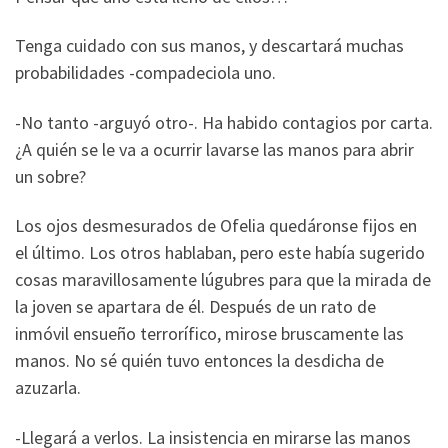
Tenga cuidado con sus manos, y descartará muchas
probabilidades -compadeciola uno.
-No tanto -arguyó otro-. Ha habido contagios por carta.
¿A quién se le va a ocurrir lavarse las manos para abrir
un sobre?
Los ojos desmesurados de Ofelia quedáronse fijos en
el último. Los otros hablaban, pero este había sugerido
cosas maravillosamente lúgubres para que la mirada de
la joven se apartara de él. Después de un rato de
inmóvil ensueño terrorífico, mirose bruscamente las
manos. No sé quién tuvo entonces la desdicha de
azuzarla.
-Llegará a verlos. La insistencia en mirarse las manos