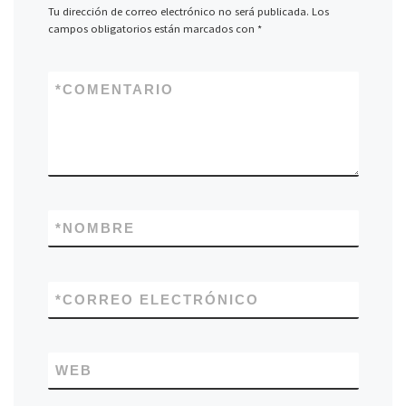
Tu dirección de correo electrónico no será publicada.
Los
campos obligatorios están marcados con
*
*
COMENTARIO
*
NOMBRE
*
CORREO ELECTRÓNICO
WEB