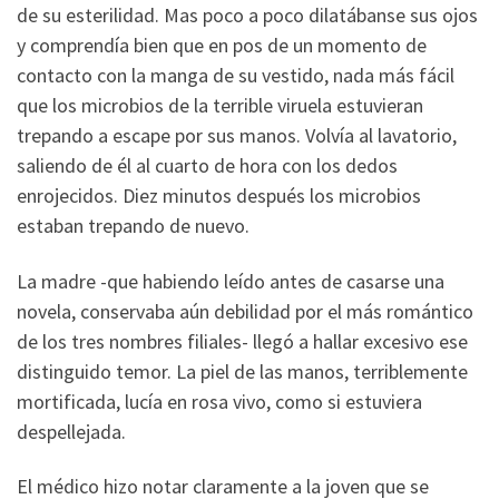
de su esterilidad. Mas poco a poco dilatábanse sus ojos
y comprendía bien que en pos de un momento de
contacto con la manga de su vestido, nada más fácil
que los microbios de la terrible viruela estuvieran
trepando a escape por sus manos. Volvía al lavatorio,
saliendo de él al cuarto de hora con los dedos
enrojecidos. Diez minutos después los microbios
estaban trepando de nuevo.
La madre -que habiendo leído antes de casarse una
novela, conservaba aún debilidad por el más romántico
de los tres nombres filiales- llegó a hallar excesivo ese
distinguido temor. La piel de las manos, terriblemente
mortificada, lucía en rosa vivo, como si estuviera
despellejada.
El médico hizo notar claramente a la joven que se