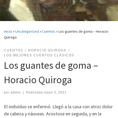
Inicio
»
Uncategorized
»
Cuentos
»
Los guantes de goma – Horacio
Quiroga
CUENTOS
HORACIO QUIROGA
LOS MEJORES CUENTOS CLÁSICOS
Los guantes de goma –
Horacio Quiroga
por
admin
|
Publicada
mayo 3, 2021
El individuo se enfermó. Llegó a la casa con atroz dolor
de cabeza y náuseas. Acostose en seguida, y en la