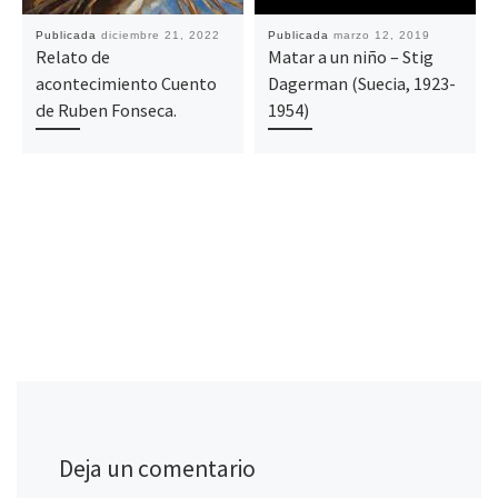
Publicada
diciembre 21, 2022
Publicada
marzo 12, 2019
Relato de
Matar a un niño – Stig
acontecimiento Cuento
Dagerman (Suecia, 1923-
de Ruben Fonseca.
1954)
Deja un comentario