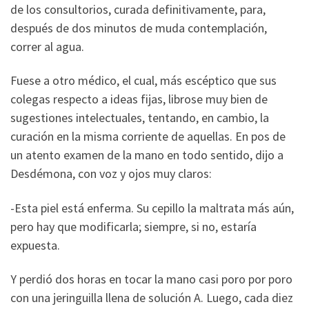
de los consultorios, curada definitivamente, para,
después de dos minutos de muda contemplación,
correr al agua.
Fuese a otro médico, el cual, más escéptico que sus
colegas respecto a ideas fijas, librose muy bien de
sugestiones intelectuales, tentando, en cambio, la
curación en la misma corriente de aquellas. En pos de
un atento examen de la mano en todo sentido, dijo a
Desdémona, con voz y ojos muy claros:
-Esta piel está enferma. Su cepillo la maltrata más aún,
pero hay que modificarla; siempre, si no, estaría
expuesta.
Y perdió dos horas en tocar la mano casi poro por poro
con una jeringuilla llena de solución A. Luego, cada diez