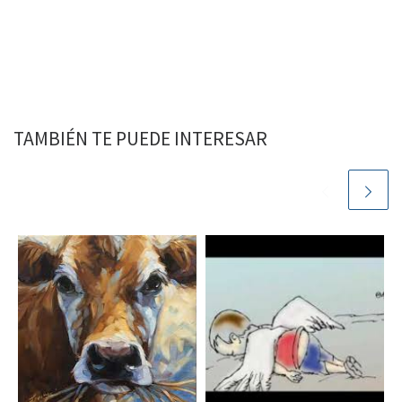
TAMBIÉN TE PUEDE INTERESAR