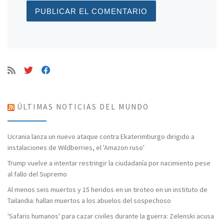
ÚLTIMAS NOTICIAS DEL MUNDO
Ucrania lanza un nuevo ataque contra Ekaterimburgo dirigido a
instalaciones de Wildberries, el 'Amazon ruso'
Trump vuelve a intentar restringir la ciudadanía por nacimiento pese
al fallo del Supremo
Al menos seis muertos y 15 heridos en un tiroteo en un instituto de
Tailandia: hallan muertos a los abuelos del sospechoso
'Safaris humanos' para cazar civiles durante la guerra: Zelenski acusa