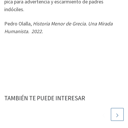
pica para advertencia y escarmiento de padres
indóciles.
Pedro Olalla,
Historia Menor de Grecia. Una Mirada
Humanista. 2022.
TAMBIÉN TE PUEDE INTERESAR