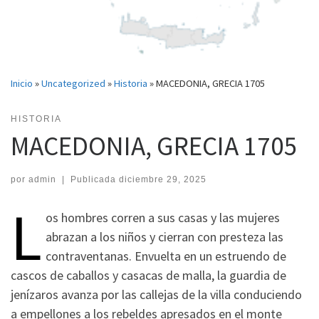
Inicio
»
Uncategorized
»
Historia
»
MACEDONIA, GRECIA 1705
HISTORIA
MACEDONIA, GRECIA 1705
por
admin
|
Publicada
diciembre 29, 2025
L
os hombres corren a sus casas y las mujeres
abrazan a los niños y cierran con presteza las
contraventanas. Envuelta en un estruendo de
cascos de caballos y casacas de malla, la guardia de
jenízaros avanza por las callejas de la villa conduciendo
a empellones a los rebeldes apresados en el monte