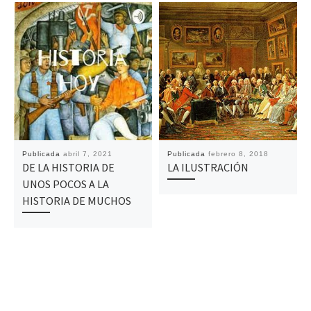
Publicada
abril 7, 2021
Publicada
febrero 8, 2018
DE LA HISTORIA DE
LA ILUSTRACIÓN
UNOS POCOS A LA
HISTORIA DE MUCHOS