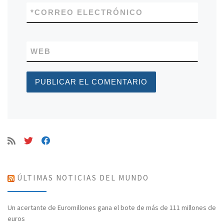
*
CORREO ELECTRÓNICO
WEB
ÚLTIMAS NOTICIAS DEL MUNDO
Un acertante de Euromillones gana el bote de más de 111 millones de
euros