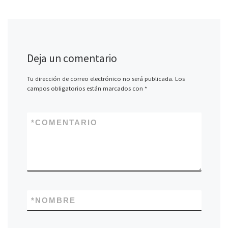
Deja un comentario
Tu dirección de correo electrónico no será publicada.
Los
campos obligatorios están marcados con
*
*
COMENTARIO
*
NOMBRE