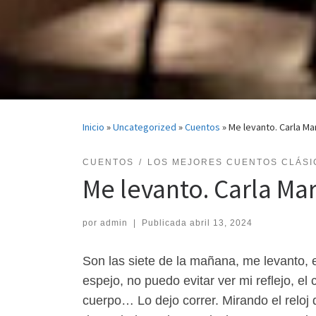
Inicio
»
Uncategorized
»
Cuentos
»
Me levanto. Carla Ma
CUENTOS
LOS MEJORES CUENTOS CLÁSI
Me levanto. Carla Mar
por
admin
|
Publicada
abril 13, 2024
Son las siete de la mañana, me levanto, 
espejo, no puedo evitar ver mi reflejo, 
cuerpo… Lo dejo correr. Mirando el reloj