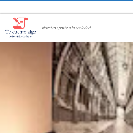
Saltar al contenido
Nuestro aporte a la sociedad