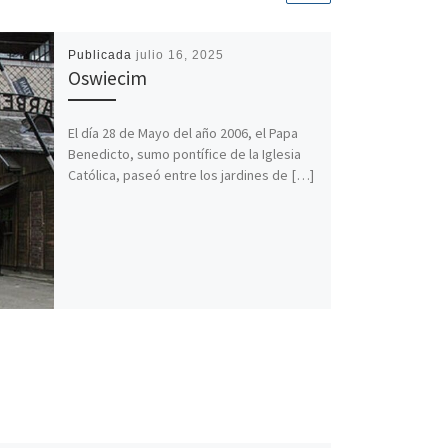
Publicada
julio 16, 2025
Oswiecim
El día 28 de Mayo del año 2006, el Papa
Benedicto, sumo pontífice de la Iglesia
Católica, paseó entre los jardines de […]