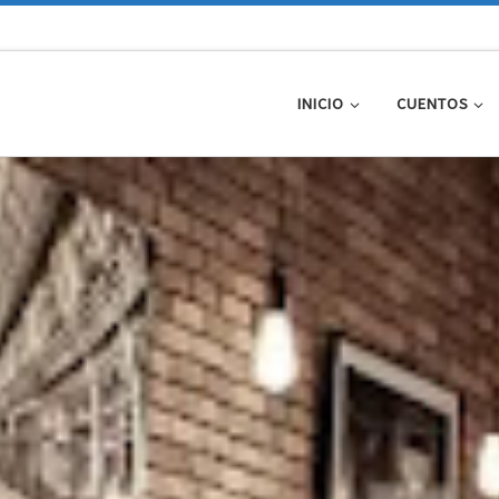
INICIO
CUENTOS