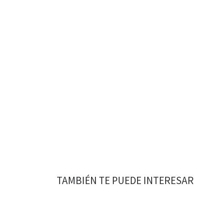
TAMBIÉN TE PUEDE INTERESAR