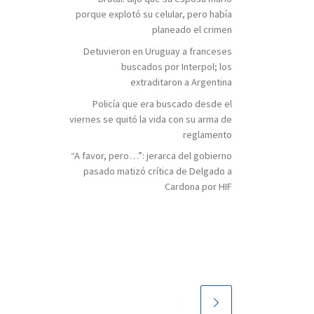
porque explotó su celular, pero había
planeado el crimen
Detuvieron en Uruguay a franceses
buscados por Interpol; los
extraditaron a Argentina
Policía que era buscado desde el
viernes se quitó la vida con su arma de
reglamento
“A favor, pero…”: jerarca del gobierno
pasado matizó crítica de Delgado a
Cardona por HIF