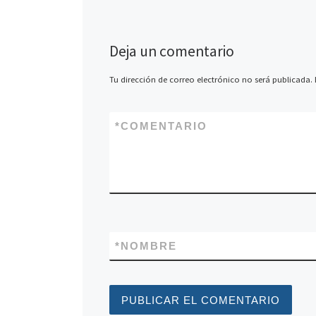
Deja un comentario
Tu dirección de correo electrónico no será publicada.
*
COMENTARIO
*
NOMBRE