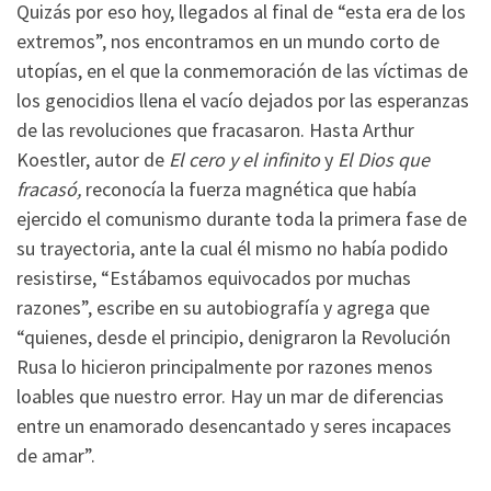
Quizás por eso hoy, llegados al final de “esta era de los
extremos”, nos encontramos en un mundo corto de
utopías, en el que la conmemoración de las víctimas de
los genocidios llena el vacío dejados por las esperanzas
de las revoluciones que fracasaron. Hasta Arthur
Koestler, autor de
El cero y el infinito
y
El Dios que
fracasó,
reconocía la fuerza magnética que había
ejercido el comunismo durante toda la primera fase de
su trayectoria, ante la cual él mismo no había podido
resistirse, “Estábamos equivocados por muchas
razones”, escribe en su autobiografía y agrega que
“quienes, desde el principio, denigraron la Revolución
Rusa lo hicieron principalmente por razones menos
loables que nuestro error. Hay un mar de diferencias
entre un enamorado desencantado y seres incapaces
de amar”.