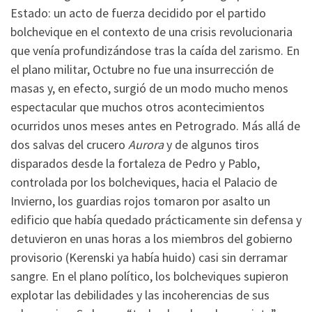
Estado: un acto de fuerza decidido por el partido
bolchevique en el contexto de una crisis revolucionaria
que venía profundizándose tras la caída del zarismo. En
el plano militar, Octubre no fue una insurrección de
masas y, en efecto, surgió de un modo mucho menos
espectacular que muchos otros acontecimientos
ocurridos unos meses antes en Petrogrado. Más allá de
dos salvas del crucero
Aurora
y de algunos tiros
disparados desde la fortaleza de Pedro y Pablo,
controlada por los bolcheviques, hacia el Palacio de
Invierno, los guardias rojos tomaron por asalto un
edificio que había quedado prácticamente sin defensa y
detuvieron en unas horas a los miembros del gobierno
provisorio (Kerenski ya había huido) casi sin derramar
sangre. En el plano político, los bolcheviques supieron
explotar las debilidades y las incoherencias de sus