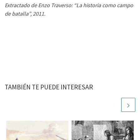
Extractado de Enzo Traverso: “La historia como campo
de batalla”, 2011.
TAMBIÉN TE PUEDE INTERESAR