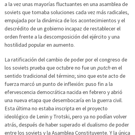
a la vez unas mayorías fluctuantes en una asamblea de
soviets que tomaba soluciones cada vez más radicales,
empujada por la dinámica de los acontecimientos y el
descrédito de un gobierno incapaz de restablecer el
orden frente a la descomposición del ejército y una
hostilidad popular en aumento.
La ratificación del cambio de poder por el congreso de
los soviets prueba que octubre no fue un
putch
en el
sentido tradicional del término; sino que este acto de
fuerza marcó un punto de inflexión: puso fin a la
efervescencia democrática nacida en febrero y abrió
una nueva etapa que desembocaría en la guerra civil.
Esta última no estaba inscripta en el proyecto
ideológico de Lenin y Trotski, pero ya no podían volver
atrás, después de haber superado el dualismo de poder
entre los soviets y la Asamblea Constituyente. Y la única