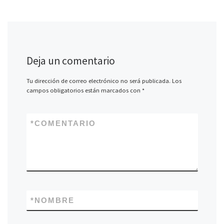
Deja un comentario
Tu dirección de correo electrónico no será publicada.
Los
campos obligatorios están marcados con
*
*
COMENTARIO
*
NOMBRE