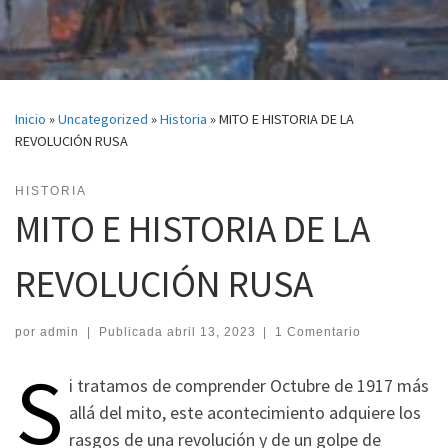
Inicio
»
Uncategorized
»
Historia
»
MITO E HISTORIA DE LA
REVOLUCIÓN RUSA
HISTORIA
MITO E HISTORIA DE LA
REVOLUCIÓN RUSA
por
admin
|
Publicada
abril 13, 2023
|
1 Comentario
S
i tratamos de comprender Octubre de 1917 más
allá del mito, este acontecimiento adquiere los
rasgos de una revolución y de un golpe de