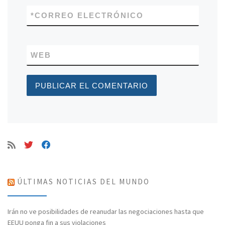
*
CORREO ELECTRÓNICO
WEB
ÚLTIMAS NOTICIAS DEL MUNDO
Irán no ve posibilidades de reanudar las negociaciones hasta que
EEUU ponga fin a sus violaciones