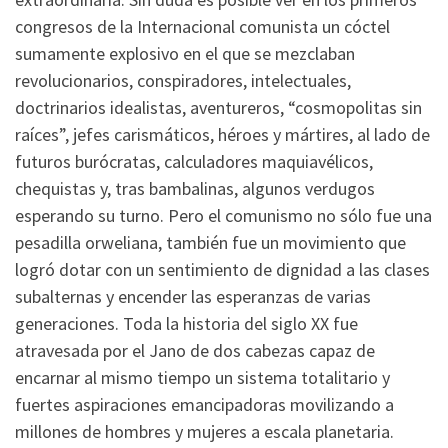
congresos de la Internacional comunista un cóctel
sumamente explosivo en el que se mezclaban
revolucionarios, conspiradores, intelectuales,
doctrinarios idealistas, aventureros, “cosmopolitas sin
raíces”, jefes carismáticos, héroes y mártires, al lado de
futuros burócratas, calculadores maquiavélicos,
chequistas y, tras bambalinas, algunos verdugos
esperando su turno. Pero el comunismo no sólo fue una
pesadilla orweliana, también fue un movimiento que
logró dotar con un sentimiento de dignidad a las clases
subalternas y encender las esperanzas de varias
generaciones. Toda la historia del siglo XX fue
atravesada por el Jano de dos cabezas capaz de
encarnar al mismo tiempo un sistema totalitario y
fuertes aspiraciones emancipadoras movilizando a
millones de hombres y mujeres a escala planetaria.