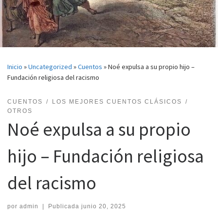
Inicio
»
Uncategorized
»
Cuentos
»
Noé expulsa a su propio hijo –
Fundación religiosa del racismo
CUENTOS
LOS MEJORES CUENTOS CLÁSICOS
OTROS
Noé expulsa a su propio
hijo – Fundación religiosa
del racismo
por
admin
|
Publicada
junio 20, 2025