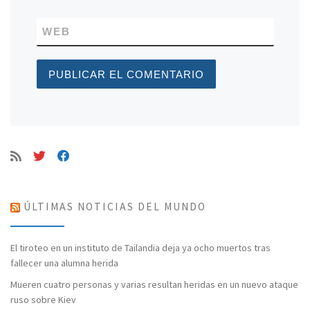
WEB
ÚLTIMAS NOTICIAS DEL MUNDO
El tiroteo en un instituto de Tailandia deja ya ocho muertos tras
fallecer una alumna herida
Mueren cuatro personas y varias resultan heridas en un nuevo ataque
ruso sobre Kiev