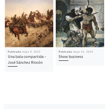
Publicada
mayo 8, 2022
Publicada
mayo 22, 2025
Una bala compartida –
Show business
José Sánchez Rincón