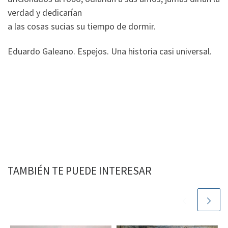
verdad y dedicarían
a las cosas sucias su tiempo de dormir.
Eduardo Galeano. Espejos. Una historia casi universal.
TAMBIÉN TE PUEDE INTERESAR