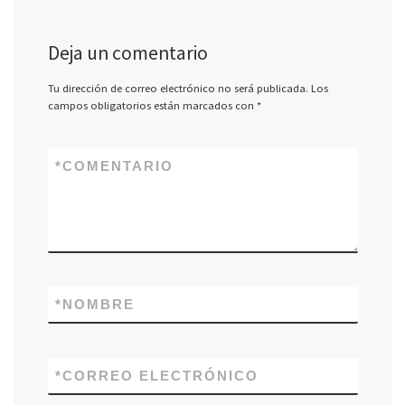
Deja un comentario
Tu dirección de correo electrónico no será publicada.
Los
campos obligatorios están marcados con
*
*
COMENTARIO
*
NOMBRE
*
CORREO ELECTRÓNICO