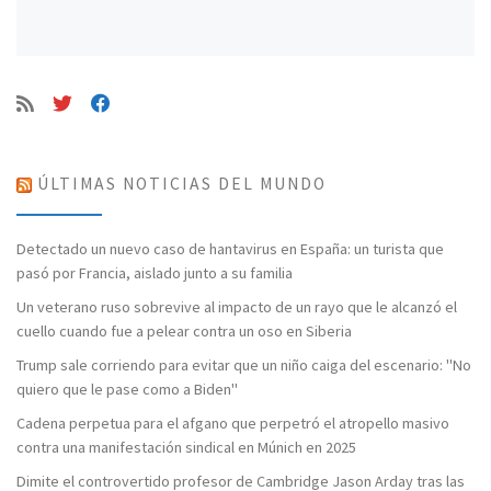
ÚLTIMAS NOTICIAS DEL MUNDO
Detectado un nuevo caso de hantavirus en España: un turista que
pasó por Francia, aislado junto a su familia
Un veterano ruso sobrevive al impacto de un rayo que le alcanzó el
cuello cuando fue a pelear contra un oso en Siberia
Trump sale corriendo para evitar que un niño caiga del escenario: "No
quiero que le pase como a Biden"
Cadena perpetua para el afgano que perpetró el atropello masivo
contra una manifestación sindical en Múnich en 2025
Dimite el controvertido profesor de Cambridge Jason Arday tras las