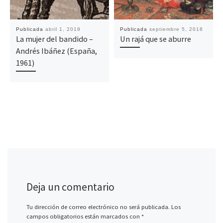
Publicada
abril 1, 2019
Publicada
septiembre 5, 2018
La mujer del bandido –
Un rajá que se aburre
Andrés Ibáñez (España,
1961)
Deja un comentario
Tu dirección de correo electrónico no será publicada.
Los
campos obligatorios están marcados con
*