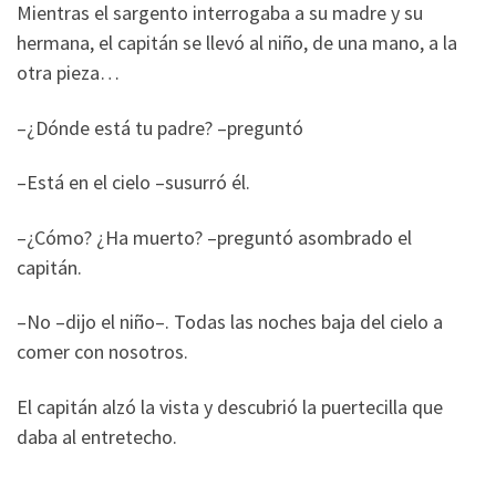
Mientras el sargento interrogaba a su madre y su
hermana, el capitán se llevó al niño, de una mano, a la
otra pieza…
–¿Dónde está tu padre? –preguntó
–Está en el cielo –susurró él.
–¿Cómo? ¿Ha muerto? –preguntó asombrado el
capitán.
–No –dijo el niño–. Todas las noches baja del cielo a
comer con nosotros.
El capitán alzó la vista y descubrió la puertecilla que
daba al entretecho.