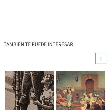
TAMBIÉN TE PUEDE INTERESAR