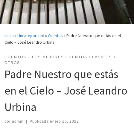
Inicio
»
Uncategorized
»
Cuentos
»
Padre Nuestro que estás en el
Cielo – José Leandro Urbina
CUENTOS
LOS MEJORES CUENTOS CLÁSICOS
OTROS
Padre Nuestro que estás
en el Cielo – José Leandro
Urbina
por
admin
|
Publicada
enero 16, 2022