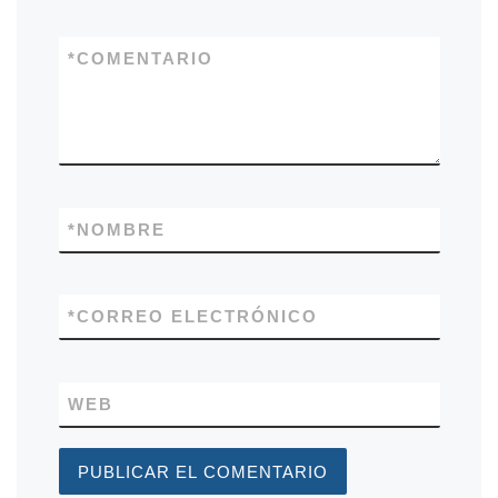
*
COMENTARIO
*
NOMBRE
*
CORREO ELECTRÓNICO
WEB