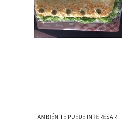
TAMBIÉN TE PUEDE INTERESAR