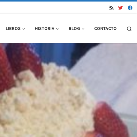
Se
LIBROS
HISTORIA
BLOG
CONTACTO