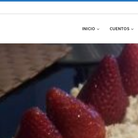
INICIO
CUENTOS