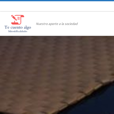
Saltar al contenido
Nuestro aporte a la sociedad