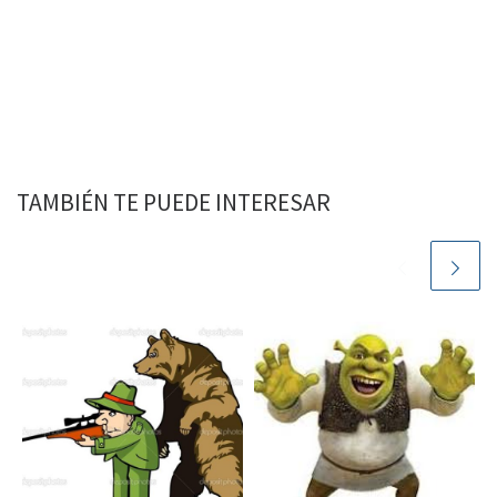
TAMBIÉN TE PUEDE INTERESAR