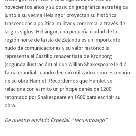
novecientos años y su posición geográfica estratégica
junto a su vecina Helsingor proyectan su histórica
trascendencia política, militar y comercial a través de
largos siglos. Helsingor, una pequeña ciudad de la
región norte de la isla de Zelanda es un importante
nudo de comunicaciones y su valor histórico la
representa el Castillo renacentista de Kronborg
(segunda ilustración) al que Willian Shakespeare le dió
fama mundial cuando decidió utilizarlo como escenario
de su obra Hamlet. Recordemos que Hamlet se
relaciona con el mito un príncipe danés de 1200
retomado por Shakespeare en 1600 para escribir su
obra.
De nuestro enviado Especial “tecuentoalgo”