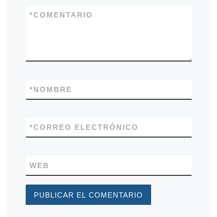
*
COMENTARIO
*
NOMBRE
*
CORREO ELECTRÓNICO
WEB