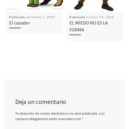
Publicada
diciembre 1, 2020
Publicada
octubre 24, 2019
El cazador
EL MIEDO NO ES LA
FORMA
Deja un comentario
Tu dirección de correo electrónico no será publicada.
Los
campos obligatorios están marcados con
*