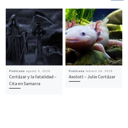
Publicada
agosto 5, 2018
Publicada
febrero 24, 2019
Cortázar y la fatalidad –
Axolotl – Julio Cortázar
Cita en Samarra