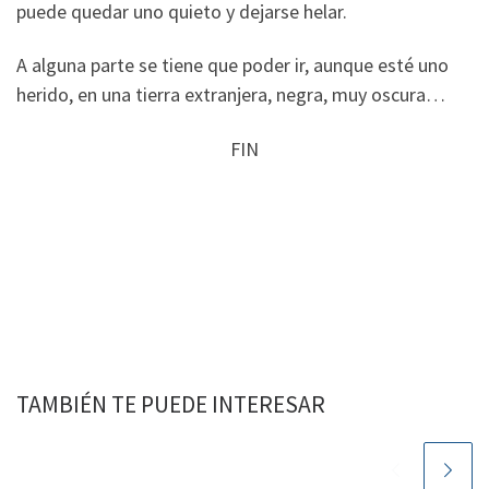
puede quedar uno quieto y dejarse helar.
A alguna parte se tiene que poder ir, aunque esté uno
herido, en una tierra extranjera, negra, muy oscura…
FIN
TAMBIÉN TE PUEDE INTERESAR