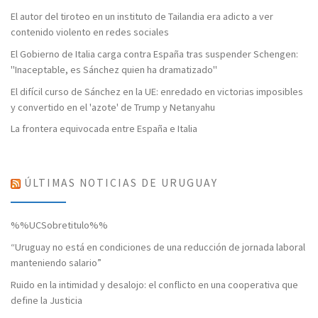
El autor del tiroteo en un instituto de Tailandia era adicto a ver
contenido violento en redes sociales
El Gobierno de Italia carga contra España tras suspender Schengen:
"Inaceptable, es Sánchez quien ha dramatizado"
El difícil curso de Sánchez en la UE: enredado en victorias imposibles
y convertido en el 'azote' de Trump y Netanyahu
La frontera equivocada entre España e Italia
ÚLTIMAS NOTICIAS DE URUGUAY
%%UCSobretitulo%%
“Uruguay no está en condiciones de una reducción de jornada laboral
manteniendo salario”
Ruido en la intimidad y desalojo: el conflicto en una cooperativa que
define la Justicia