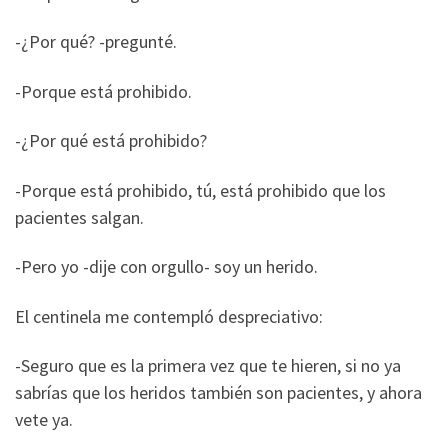
-¿Por qué? -pregunté.
-Porque está prohibido.
-¿Por qué está prohibido?
-Porque está prohibido, tú, está prohibido que los
pacientes salgan.
-Pero yo -dije con orgullo- soy un herido.
El centinela me contempló despreciativo:
-Seguro que es la primera vez que te hieren, si no ya
sabrías que los heridos también son pacientes, y ahora
vete ya.