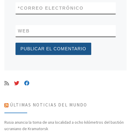
*
CORREO ELECTRÓNICO
WEB
ÚLTIMAS NOTICIAS DEL MUNDO
Rusia anuncia la toma de una localidad a ocho kilómetros del bastión
ucraniano de Kramatorsk