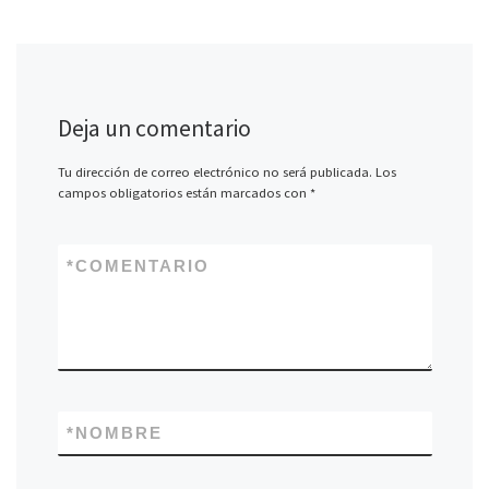
Deja un comentario
Tu dirección de correo electrónico no será publicada.
Los
campos obligatorios están marcados con
*
*
COMENTARIO
*
NOMBRE