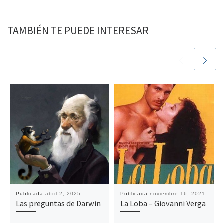
TAMBIÉN TE PUEDE INTERESAR
Publicada
abril 2, 2025
Publicada
noviembre 16, 2021
Las preguntas de Darwin
La Loba – Giovanni Verga