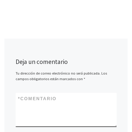
Deja un comentario
Tu dirección de correo electrónico no será publicada.
Los
campos obligatorios están marcados con
*
*
COMENTARIO