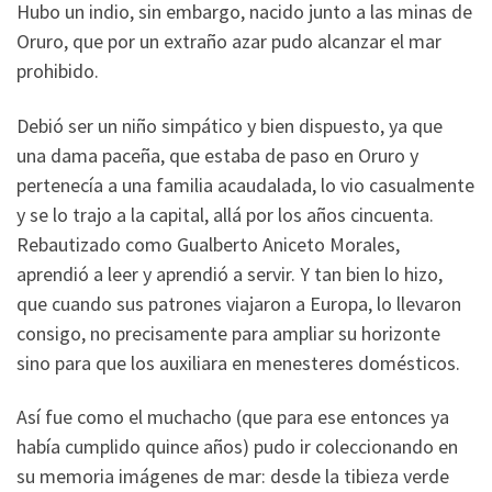
Hubo un indio, sin embargo, nacido junto a las minas de
Oruro, que por un extraño azar pudo alcanzar el mar
prohibido.
Debió ser un niño simpático y bien dispuesto, ya que
una dama paceña, que estaba de paso en Oruro y
pertenecía a una familia acaudalada, lo vio casualmente
y se lo trajo a la capital, allá por los años cincuenta.
Rebautizado como Gualberto Aniceto Morales,
aprendió a leer y aprendió a servir. Y tan bien lo hizo,
que cuando sus patrones viajaron a Europa, lo llevaron
consigo, no precisamente para ampliar su horizonte
sino para que los auxiliara en menesteres domésticos.
Así fue como el muchacho (que para ese entonces ya
había cumplido quince años) pudo ir coleccionando en
su memoria imágenes de mar: desde la tibieza verde