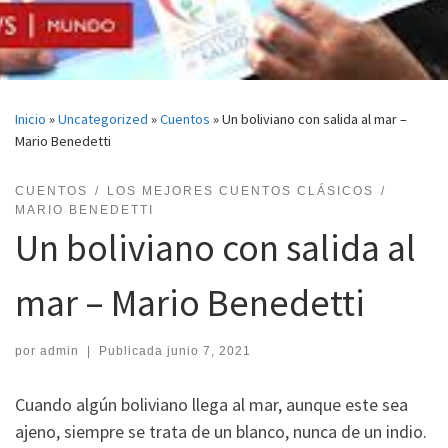
Inicio
»
Uncategorized
»
Cuentos
»
Un boliviano con salida al mar –
Mario Benedetti
CUENTOS
LOS MEJORES CUENTOS CLÁSICOS
MARIO BENEDETTI
Un boliviano con salida al
mar – Mario Benedetti
por
admin
|
Publicada
junio 7, 2021
Cuando algún boliviano llega al mar, aunque este sea
ajeno, siempre se trata de un blanco, nunca de un indio.