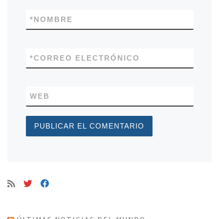
*
NOMBRE
*
CORREO ELECTRÓNICO
WEB