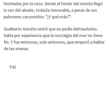
hinchadas por la coca. Desde el fondo del recinto llegó
la voz del abuelo, todavía inexorable, a pesar de sus
pulmones carcomidos: “¿Y qué más?”.
Gualberto Aniceto sintió que no podía defraudarlos.
Sabía por experiencia que la nostalgia del mar no tiene
fin. Y fue entonces, solo entonces, que empezó a hablar
de las sirenas.
FIN