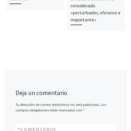
considerado
«perturbador, ofensivo e
inquietante»
Deja un comentario
Tu dirección de correo electrónico no será publicada.
Los
campos obligatorios están marcados con
*
*
COMENTARIO