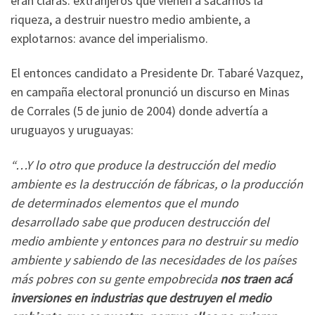
eran claras: extranjeros que vienen a sacarnos la
riqueza, a destruir nuestro medio ambiente, a
explotarnos: avance del imperialismo.
El entonces candidato a Presidente Dr. Tabaré Vazquez,
en campaña electoral pronunció un discurso en Minas
de Corrales (5 de junio de 2004) donde advertía a
uruguayos y uruguayas:
“…Y lo otro que produce la destrucción del medio
ambiente es la destrucción de fábricas, o la producción
de determinados elementos que el mundo
desarrollado sabe que producen destrucción del
medio ambiente y entonces para no destruir su medio
ambiente y sabiendo de las necesidades de los países
más pobres con su gente empobrecida
nos traen acá
inversiones en industrias que destruyen el medio