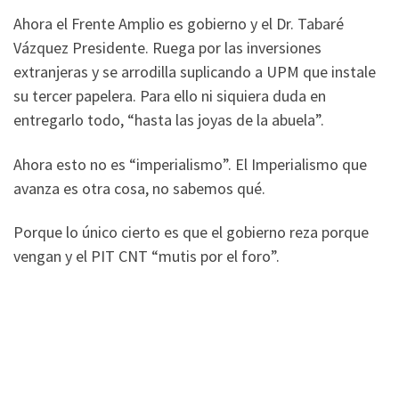
Ahora el Frente Amplio es gobierno y el Dr. Tabaré
Vázquez Presidente. Ruega por las inversiones
extranjeras y se arrodilla suplicando a UPM que instale
su tercer papelera. Para ello ni siquiera duda en
entregarlo todo, “hasta las joyas de la abuela”.
Ahora esto no es “imperialismo”. El Imperialismo que
avanza es otra cosa, no sabemos qué.
Porque lo único cierto es que el gobierno reza porque
vengan y el PIT CNT “mutis por el foro”.