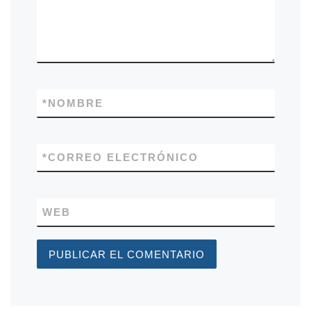
*
NOMBRE
*
CORREO ELECTRÓNICO
WEB