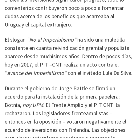
comentarios contribuyeron poco a poco a fomentar
dudas acerca de los beneficios que acarreaba al
Uruguay el capital extranjero.
El slogan
“No al Imperialismo”
ha sido una muletilla
constante en cuanta reivindicación gremial y populista
aparece desde muchísimos años. Dentro de pocos días,
hoy en 2017, el PIT –CNT realiza un acto contra el
“
avance del Imperialismo”
con el invitado Lula Da Silva.
Durante el gobierno de Jorge Battle se firmó un
acuerdo para la instalación de la primera papelera:
Botnia,
hoy UPM.
El Frente Amplio y el PIT CNT la
rechazaron. Los legisladores frenteamplistas –
entonces en la oposición – votaron negativamente el
acuerdo de inversiones con Finlandia. Las objeciones