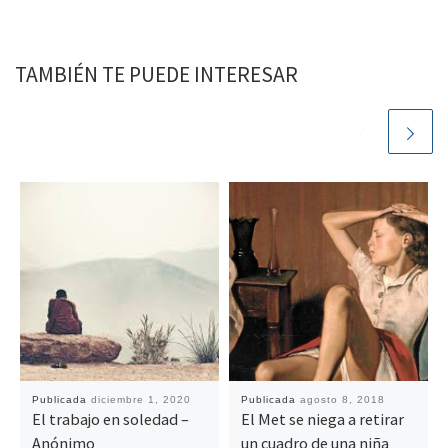
TAMBIÉN TE PUEDE INTERESAR
Publicada
diciembre 1, 2020
Publicada
agosto 8, 2018
El trabajo en soledad –
El Met se niega a retirar
Anónimo
un cuadro de una niña