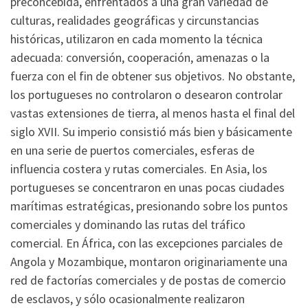
preconcebida, enfrentados a una gran variedad de
culturas, realidades geográficas y circunstancias
históricas, utilizaron en cada momento la técnica
adecuada: conversión, cooperación, amenazas o la
fuerza con el fin de obtener sus objetivos. No obstante,
los portugueses no controlaron o desearon controlar
vastas extensiones de tierra, al menos hasta el final del
siglo XVII. Su imperio consistió más bien y básicamente
en una serie de puertos comerciales, esferas de
influencia costera y rutas comerciales. En Asia, los
portugueses se concentraron en unas pocas ciudades
marítimas estratégicas, presionando sobre los puntos
comerciales y dominando las rutas del tráfico
comercial. En África, con las excepciones parciales de
Angola y Mozambique, montaron originariamente una
red de factorías comerciales y de postas de comercio
de esclavos, y sólo ocasionalmente realizaron