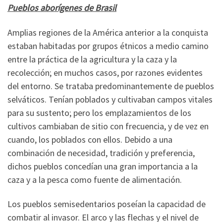
Pueblos aborígenes de Brasil
Amplias regiones de la América anterior a la conquista
estaban habitadas por grupos étnicos a medio camino
entre la práctica de la agricultura y la caza y la
recolección; en muchos casos, por razones evidentes
del entorno. Se trataba predominantemente de pueblos
selváticos. Tenían poblados y cultivaban campos vitales
para su sustento; pero los emplazamientos de los
cultivos cambiaban de sitio con frecuencia, y de vez en
cuando, los poblados con ellos. Debido a una
combinación de necesidad, tradición y preferencia,
dichos pueblos concedían una gran importancia a la
caza y a la pesca como fuente de alimentación.
Los pueblos semisedentarios poseían la capacidad de
combatir al invasor. El arco y las flechas y el nivel de