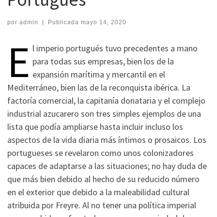
por
admin
|
Publicada
mayo 14, 2020
E
l imperio portugués tuvo precedentes a mano
para todas sus empresas, bien los de la
expansión marítima y mercantil en el
Mediterráneo, bien las de la reconquista ibérica. La
factoría comercial, la capitanía donataria y el complejo
industrial azucarero son tres simples ejemplos de una
lista que podía ampliarse hasta incluir incluso los
aspectos de la vida diaria más íntimos o prosaicos. Los
portugueses se revelaron como unos colonizadores
capaces de adaptarse a las situaciones; no hay duda de
que más bien debido al hecho de su reducido número
en el exterior que debido a la maleabilidad cultural
atribuida por Freyre. Al no tener una política imperial