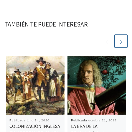
TAMBIÉN TE PUEDE INTERESAR
Publicada
julio 14, 2020
Publicada
octubre 21, 2019
COLONIZACIÓN INGLESA
LA ERA DE LA