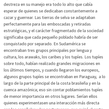
destreza en su manejo era todo lo alto que cabía
esperar de quienes se dedicaban constantemente a
cazar y guerrear. Las tierras de selva se adaptaban
perfectamente para las emboscadas y retiradas
estratégicas, y el carácter fragmentado de la sociedad
significaba que cada pequeño poblado habría de ser
conquistado por separado. En Sudamérica se
encontraban tres grupos principales por lengua y
cultura, los arawaks, los caribes y los tupíes. Los tupíes
sobre todo, habían realizado grandes migraciones en
los últimos tiempos, y cuando llegaron los europeos,
algunos grupos tupíes se encontraban en Paraguay, a lo
largo de la parte principal de la costa brasileña y en la
cuenca amazónica; eso sin contar poblamientos tupíes
de menor importancia en otros lugares. Serían ellos
quienes experimentasen una interacción más directa