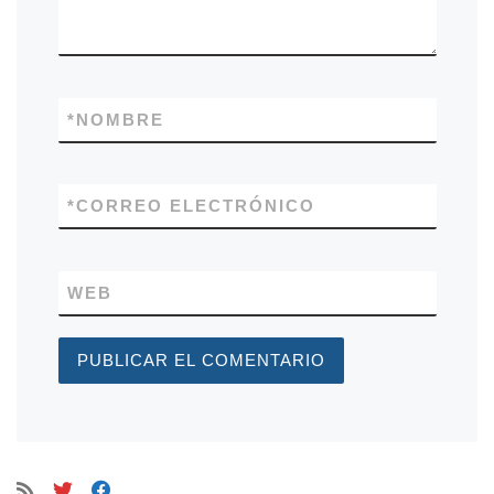
*
NOMBRE
*
CORREO ELECTRÓNICO
WEB