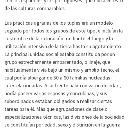
con los españoles y los portugueses, que quizá el resto
de las culturas comparables.
Las prácticas agrarias de los tupíes era un modelo
seguido por todos los grupos de este tipo, e incluían la
costumbre de la roturación mediante el fuego y la
utilización intensiva de la tierra hasta su agotamiento.
La principal unidad social estaba constituida por un
grupo estrechamente emparentado, o linaje, que
habitualmente vivía bajo un mismo y amplio techo, el
cual podía albergar de 30 a 60 familias nucleadas
interrelacionadas. A su frente había un varón de edad;
podía poseer varias esposas y concubinas, y sus
subordinados estaban obligados a realizar ciertas
tareas para él. Más que agrupaciones de clase o
especializaciones técnicas, las divisiones de la sociedad
se constituían por edad, sexo y distinción en la guerra.