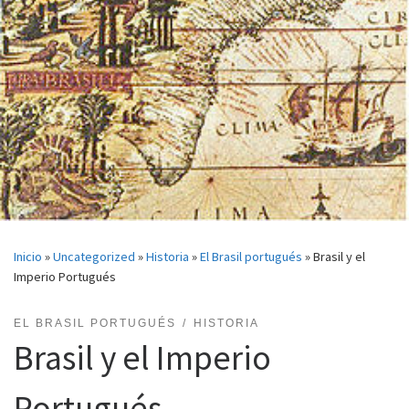
Inicio
»
Uncategorized
»
Historia
»
El Brasil portugués
»
Brasil y el
Imperio Portugués
EL BRASIL PORTUGUÉS
HISTORIA
Brasil y el Imperio
Portugués