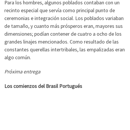
Para los hombres, algunos poblados contaban con un
recinto especial que servía como principal punto de
ceremonias e integración social. Los poblados variaban
de tamaño, y cuanto más prósperos eran, mayores sus
dimensiones; podían contener de cuatro a ocho de los
grandes linajes mencionados. Como resultado de las
constantes querellas intertribales, las empalizadas eran
algo común.
Próxima entrega
Los comienzos del Brasil Portugués