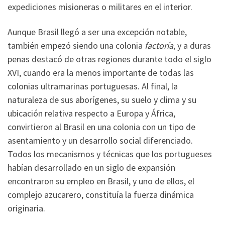
expediciones misioneras o militares en el interior.
Aunque Brasil llegó a ser una excepción notable,
también empezó siendo una colonia
factoría,
y a duras
penas destacó de otras regiones durante todo el siglo
XVI, cuando era la menos importante de todas las
colonias ultramarinas portuguesas. Al final, la
naturaleza de sus aborígenes, su suelo y clima y su
ubicación relativa respecto a Europa y África,
convirtieron al Brasil en una colonia con un tipo de
asentamiento y un desarrollo social diferenciado.
Todos los mecanismos y técnicas que los portugueses
habían desarrollado en un siglo de expansión
encontraron su empleo en Brasil, y uno de ellos, el
complejo azucarero, constituía la fuerza dinámica
originaria.