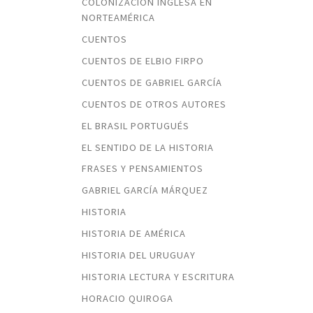
COLONIZACIÓN INGLESA EN
NORTEAMÉRICA
CUENTOS
CUENTOS DE ELBIO FIRPO
CUENTOS DE GABRIEL GARCÍA
CUENTOS DE OTROS AUTORES
EL BRASIL PORTUGUÉS
EL SENTIDO DE LA HISTORIA
FRASES Y PENSAMIENTOS
GABRIEL GARCÍA MÁRQUEZ
HISTORIA
HISTORIA DE AMÉRICA
HISTORIA DEL URUGUAY
HISTORIA LECTURA Y ESCRITURA
HORACIO QUIROGA