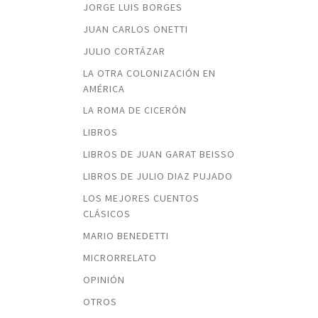
JORGE LUIS BORGES
JUAN CARLOS ONETTI
JULIO CORTÁZAR
LA OTRA COLONIZACIÓN EN
AMÉRICA
LA ROMA DE CICERÓN
LIBROS
LIBROS DE JUAN GARAT BEISSO
LIBROS DE JULIO DIAZ PUJADO
LOS MEJORES CUENTOS
CLÁSICOS
MARIO BENEDETTI
MICRORRELATO
OPINIÓN
OTROS