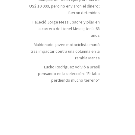
US$ 10.000, pero no enviaron el dinero;
fueron detenidos
Falleció Jorge Messi, padre y pilar en
la carrera de Lionel Messi; tenía 68
años
Maldonado: joven motociclista murió
tras impactar contra una columna en la
rambla Mansa
Lucho Rodríguez volvió a Brasil
pensando en la selección: “Estaba
perdiendo mucho terreno”