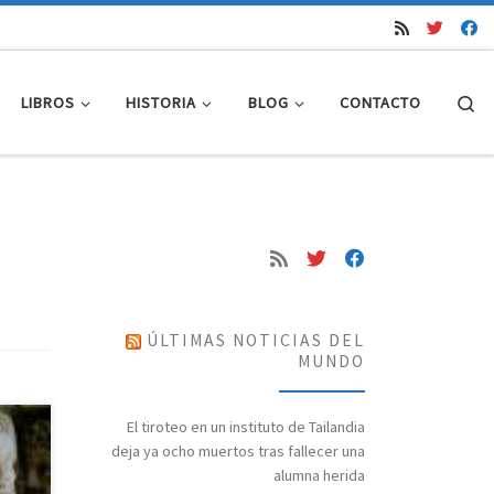
Se
LIBROS
HISTORIA
BLOG
CONTACTO
ÚLTIMAS NOTICIAS DEL
MUNDO
El tiroteo en un instituto de Tailandia
deja ya ocho muertos tras fallecer una
alumna herida