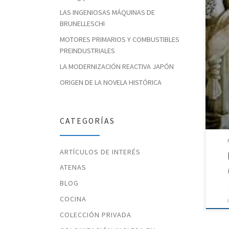
LAS INGENIOSAS MÁQUINAS DE
BRUNELLESCHI
Si, 
dura
MOTORES PRIMARIOS Y COMBUSTIBLES
justi
PREINDUSTRIALES
del 
LA MODERNIZACIÓN REACTIVA JAPÓN
ORIGEN DE LA NOVELA HISTÓRICA
CATEGORÍAS
ARTÍCULOS DE INTERÉS
ATENAS
BLOG
COCINA
COLECCIÓN PRIVADA