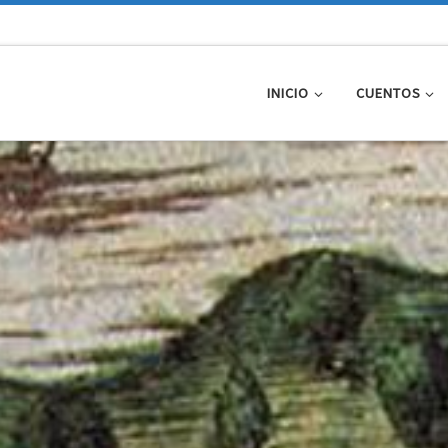
INICIO
CUENTOS