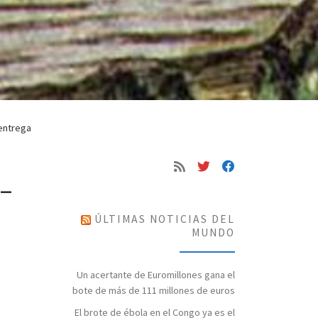
 entrega
 –
ÚLTIMAS NOTICIAS DEL
MUNDO
Un acertante de Euromillones gana el
bote de más de 111 millones de euros
El brote de ébola en el Congo ya es el