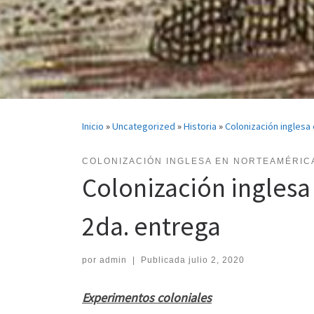
Inicio
»
Uncategorized
»
Historia
»
Colonización inglesa
COLONIZACIÓN INGLESA EN NORTEAMÉRIC
Colonización inglesa
2da. entrega
por
admin
|
Publicada
julio 2, 2020
Experimentos coloniales