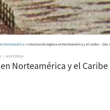
 en Norteamérica
»
Colonización inglesa en Norteamérica y el Caribe – 2da.
A
HISTORIA
 en Norteamérica y el Caribe