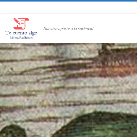
Saltar al contenido
Nuestro aporte a la sociedad