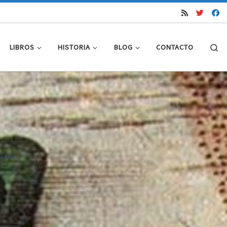
Se
LIBROS
HISTORIA
BLOG
CONTACTO