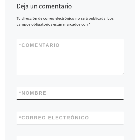
Deja un comentario
Tu dirección de correo electrónico no será publicada.
Los
campos obligatorios están marcados con
*
*
COMENTARIO
*
NOMBRE
*
CORREO ELECTRÓNICO