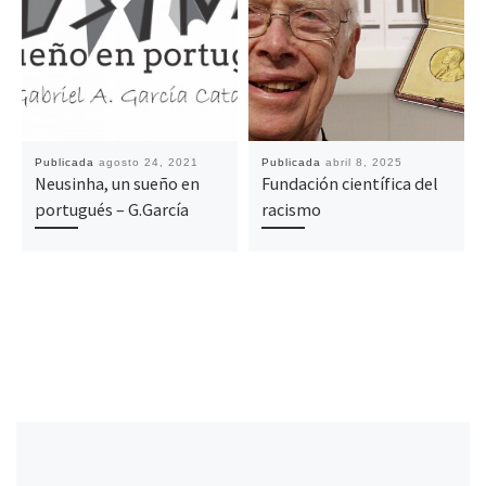
Publicada
agosto 24, 2021
Publicada
abril 8, 2025
Neusinha, un sueño en
Fundación científica del
portugués – G.García
racismo