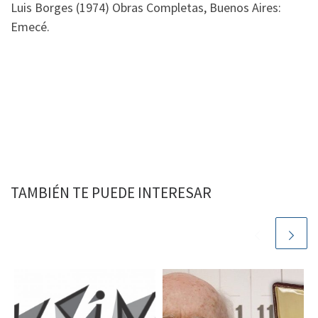
Luis Borges (1974)
Obras Completas
, Buenos Aires:
Emecé.
TAMBIÉN TE PUEDE INTERESAR