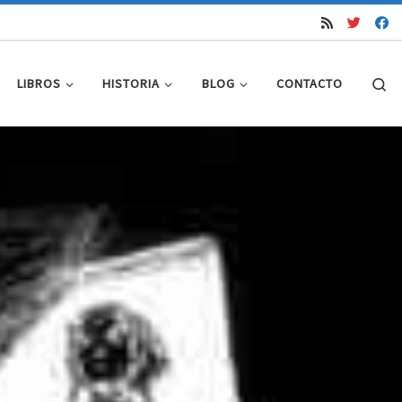
Se
LIBROS
HISTORIA
BLOG
CONTACTO