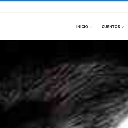
INICIO
CUENTOS