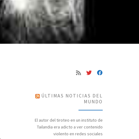
ÚLTIMAS NOTICIAS DEL
MUNDO
El autor del tiroteo en un instituto de
Tailandia era adicto a ver contenido
violento en redes sociales
a