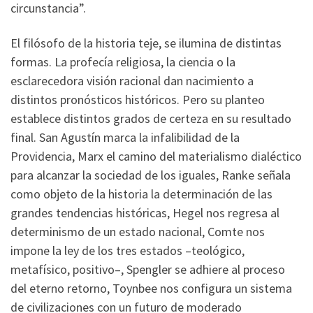
circunstancia”.
El filósofo de la historia teje, se ilumina de distintas
formas. La profecía religiosa, la ciencia o la
esclarecedora visión racional dan nacimiento a
distintos pronósticos históricos. Pero su planteo
establece distintos grados de certeza en su resultado
final. San Agustín marca la infalibilidad de la
Providencia, Marx el camino del materialismo dialéctico
para alcanzar la sociedad de los iguales, Ranke señala
como objeto de la historia la determinación de las
grandes tendencias históricas, Hegel nos regresa al
determinismo de un estado nacional, Comte nos
impone la ley de los tres estados –teológico,
metafísico, positivo–, Spengler se adhiere al proceso
del eterno retorno, Toynbee nos configura un sistema
de civilizaciones con un futuro de moderado