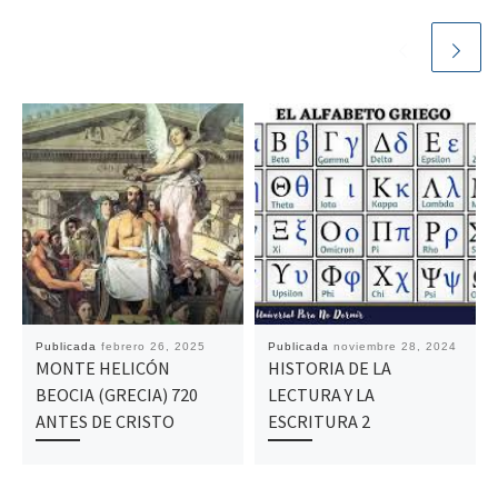
Publicada
febrero 26, 2025
Publicada
noviembre 28, 2024
MONTE HELICÓN
HISTORIA DE LA
BEOCIA (GRECIA) 720
LECTURA Y LA
ANTES DE CRISTO
ESCRITURA 2