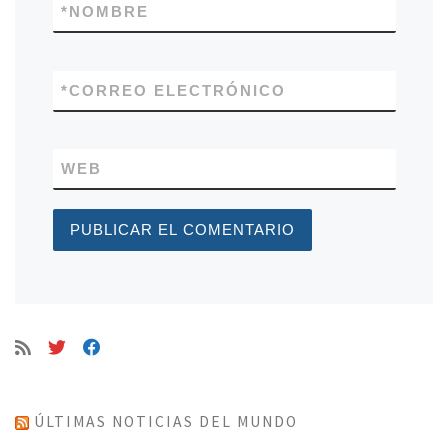
*
NOMBRE
*
CORREO ELECTRÓNICO
WEB
ÚLTIMAS NOTICIAS DEL MUNDO