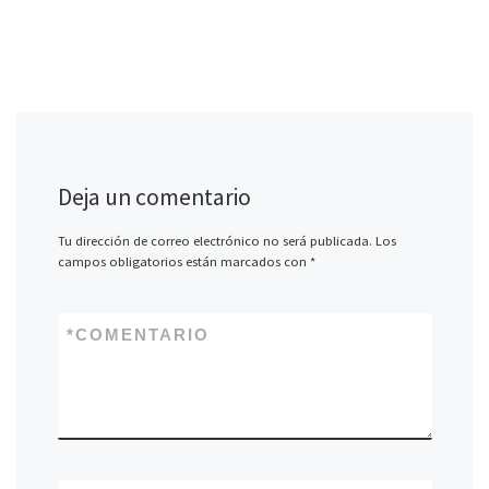
Deja un comentario
Tu dirección de correo electrónico no será publicada.
Los
campos obligatorios están marcados con
*
*
COMENTARIO