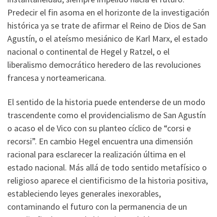
Predecir el fin asoma en el horizonte de la investigación
histórica ya se trate de afirmar el Reino de Dios de San
Agustín, o el ateísmo mesiánico de Karl Marx, el estado
nacional o continental de Hegel y Ratzel, o el
liberalismo democrático heredero de las revoluciones
francesa y norteamericana.
El sentido de la historia puede entenderse de un modo
trascendente como el providencialismo de San Agustín
o acaso el de Vico con su planteo cíclico de “corsi e
recorsi”. En cambio Hegel encuentra una dimensión
racional para esclarecer la realización última en el
estado nacional. Más allá de todo sentido metafísico o
religioso aparece el cientificismo de la historia positiva,
estableciendo leyes generales inexorables,
contaminando el futuro con la permanencia de un