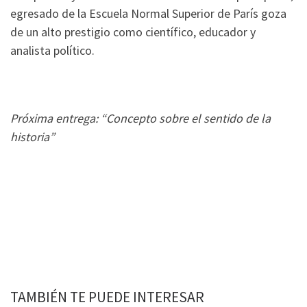
egresado de la Escuela Normal Superior de París goza
de un alto prestigio como científico, educador y
analista político.
Próxima entrega: “Concepto sobre el sentido de la
historia”
TAMBIÉN TE PUEDE INTERESAR