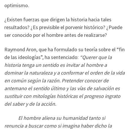
optimismo.
¿Existen fuerzas que dirigen la historia hacia tales
resultados? ¿Es previsible el porvenir histórico? ¿Puede
ser conocido por el hombre antes de realizarse?
Raymond Aron, que ha formulado su teoría sobre el “fin
de las ideologías”, ha sentenciado:
“Querer que la
historia tenga un sentido es invitar al hombre a
dominar la naturaleza y a conformar el orden de la vida
en común según la razón. Pretender conocer de
antemano el sentido último y las vías de salvación es
sustituir con mitologías históricas el progreso ingrato
del saber y de la acción.
El hombre aliena su humanidad tanto si
renuncia a buscar como si imagina haber dicho la