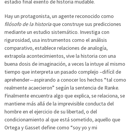
estadio final exento de historia mudable.
Hay un protagonista, un agente reconocido como
filósofo de la historia
que construye sus predicciones
mediante un estudio sistemático. Investiga con
rigurosidad, usa instrumentos como el análisis
comparativo, establece relaciones de analogía,
extrapola acontecimientos, vive la historia con una
buena dosis de imaginación, a veces la intuye al mismo
tiempo que interpreta un pasado complejo –difícil de
aprehender—aspirando a conocer los hechos “tal como
realmente acaecieron” según la sentencia de Ranke.
Finalmente encuentra algo que explica, se relaciona, se
mantiene más allá de la imprevisible conducta del
hombre en el ejercicio de su libertad, o del
condicionamiento al que está sometido, aquello que
Ortega y Gasset define como “soy yo y mi