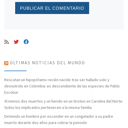
ÚLTIMAS NOTICIAS DEL MUNDO
Rescatan un hipopótamo recién nacido tras ser hallado solo y
desnutrido en Colombia: es descendiente de las especies de Pablo
Escobar
Al menos dos muertos y un herido en un tiroteo en Carolina del Norte:
todos los implicados pertenecen a la misma familia
Detenido un hombre por esconder en un congelador a su padre
muerto durante dos años para cobrar la pensión