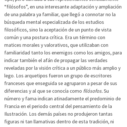
“filósofos”, en una interesante adaptación y ampliación
de una palabra ya familiar, que llegó a connotar no la
búsqueda mental especializada de los estudios
filosóficos, sino la aceptación de un punto de vista
común y una postura crítica. Era un término con
matices morales y valorativos, que utilizaban con
familiaridad tanto los enemigos como los amigos, para
indicar también el afán de propagar las verdades
reveladas por la visión crítica a un público más amplio y
lego. Los arquetipos fueron un grupo de escritores
franceses que enseguida se agruparon a pesar de sus
diferencias y al que se conocía como
filósofos.
Su
número y fama indican atinadamente el predominio de
Francia en el periodo central del pensamiento de la
Ilustración. Los demás países no produjeron tantas
figuras ni tan llamativas dentro de esta tradición, ni