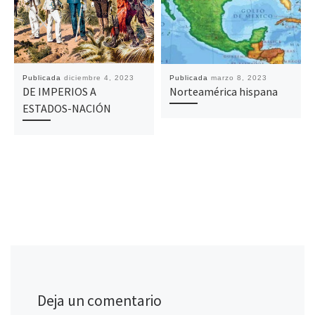
Publicada
diciembre 4, 2023
Publicada
marzo 8, 2023
DE IMPERIOS A
Norteamérica hispana
ESTADOS-NACIÓN
Deja un comentario