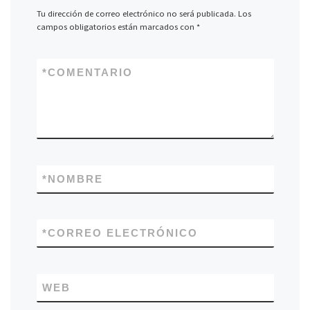
Tu dirección de correo electrónico no será publicada.
Los
campos obligatorios están marcados con
*
*
COMENTARIO
*
NOMBRE
*
CORREO ELECTRÓNICO
WEB