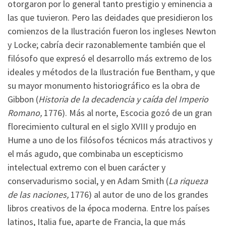
otorgaron por lo general tanto prestigio y eminencia a
las que tuvieron. Pero las deidades que presidieron los
comienzos de la Ilustración fueron los ingleses Newton
y Locke; cabría decir razonablemente también que el
filósofo que expresó el desarrollo más extremo de los
ideales y métodos de la Ilustración fue Bentham, y que
su mayor monumento historiográfico es la obra de
Gibbon (
Historia de la decadencia y caída del Imperio
Romano,
1776). Más al norte, Escocia gozó de un gran
florecimiento cultural en el siglo XVIII y produjo en
Hume a uno de los filósofos técnicos más atractivos y
el más agudo, que combinaba un escepticismo
intelectual extremo con el buen carácter y
conservadurismo social, y en Adam Smith (
La riqueza
de las naciones,
1776) al autor de uno de los grandes
libros creativos de la época moderna. Entre los países
latinos, Italia fue, aparte de Francia, la que más