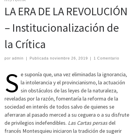
LA ERA DE LA REVOLUCIÓN
– Institucionalización de
la Crítica
por
admin
|
Publicada
noviembre 26, 2019
|
1 Comentario
S
e suponía que, una vez eliminadas la ignorancia,
la intolerancia y el provincianismo, la actuación
sin obstáculos de las leyes de la naturaleza,
reveladas por la razón, fomentaría la reforma de la
sociedad en interés de todos salvo de quienes se
aferraran al pasado merced a su ceguera o a su disfrute
de privilegios indefendibles.
Las Cartas persas
del
francés Montesquieu iniciaron la tradición de sugerir