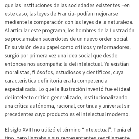
que las instituciones de las sociedades existentes –en
este caso, las leyes de Francia- podían mejorarse
mediante la comparación con las leyes de la naturaleza.
Al articular este programa, los hombres de la Ilustración
se proclamaban sacerdotes de un nuevo orden social.
En su visión de su papel como críticos y reformadores,
surgió por primera vez una idea social que desde
entonces nos acompaña: la del intelectual. Ya existían
moralistas, filósofos, estudiosos y científicos, cuya
característica definitoria era la competencia
especializada. Lo que la Ilustración inventó fue el ideal
del intelecto crítico generalizado, institucionalizando
una crítica autónoma, racional, continua y universal sin
precedentes cuyo producto es el intelectual moderno.
El siglo XVIII no utilizó el término “intelectual”. Tenía el
tipo, pero llamaba a sus representantes sencillamente