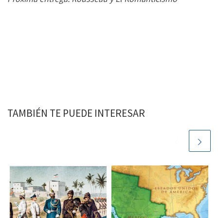
TAMBIÉN TE PUEDE INTERESAR