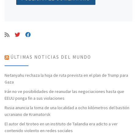
ÚLTIMAS NOTICIAS DEL MUNDO
Netanyahu rechaza la hoja de ruta prevista en el plan de Trump para
Gaza
Irán no ve posibilidades de reanudar las negociaciones hasta que
EEUU ponga fin a sus violaciones
Rusia anuncia la toma de una localidad a ocho kilómetros del bastión
ucraniano de Kramatorsk
El autor del tiroteo en un instituto de Tailandia era adicto a ver
contenido violento en redes sociales