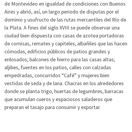
de Montevideo en igualdad de condiciones con Buenos
Aires y abrió, así, un largo periodo de disputas por el
dominio y usufructo de las rutas mercantiles del Río de
la Plata. A fines del siglo XVIII se puede observar una
ciudad bien dispuesta con casas de azotea portadoras
de cornisas, remates y capiteles; albañiles que las hacen
cómodas, edificios públicos de patios grandes y
enlosados; balcones de hierro para las casas altas;
aljibes, fuentes en los patios, calles con calzadas
empedradas, concurridos “Café” y mujeres bien
vestidas de seda y de lana. Chacras en los alrededores
donde se planta trigo, huertas de legumbres, barracas
que acumulan cueros y espaciosos saladeros que
preparan el tasajo para consumir y exportar.