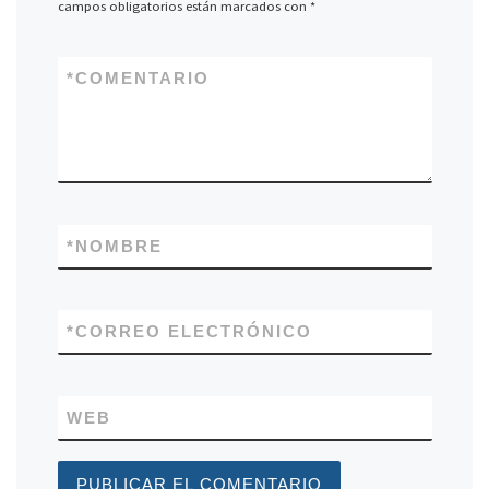
campos obligatorios están marcados con
*
*
COMENTARIO
*
NOMBRE
*
CORREO ELECTRÓNICO
WEB