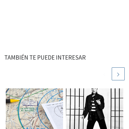
TAMBIÉN TE PUEDE INTERESAR