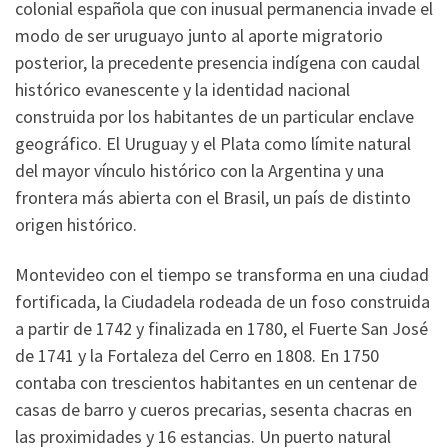
colonial española que con inusual permanencia invade el
modo de ser uruguayo junto al aporte migratorio
posterior, la precedente presencia indígena con caudal
histórico evanescente y la identidad nacional
construida por los habitantes de un particular enclave
geográfico. El Uruguay y el Plata como límite natural
del mayor vínculo histórico con la Argentina y una
frontera más abierta con el Brasil, un país de distinto
origen histórico.
Montevideo con el tiempo se transforma en una ciudad
fortificada, la Ciudadela rodeada de un foso construida
a partir de 1742 y finalizada en 1780, el Fuerte San José
de 1741 y la Fortaleza del Cerro en 1808. En 1750
contaba con trescientos habitantes en un centenar de
casas de barro y cueros precarias, sesenta chacras en
las proximidades y 16 estancias. Un puerto natural