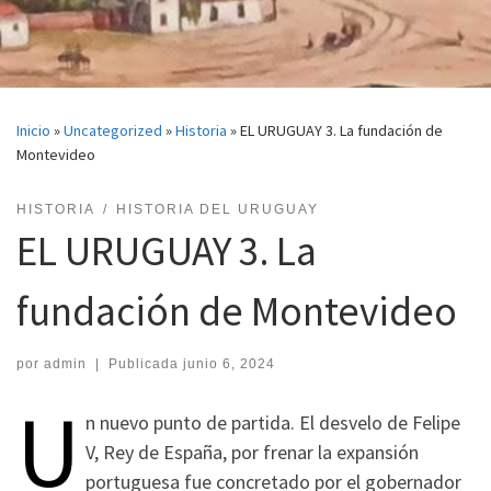
Inicio
»
Uncategorized
»
Historia
»
EL URUGUAY 3. La fundación de
Montevideo
HISTORIA
HISTORIA DEL URUGUAY
EL URUGUAY 3. La
fundación de Montevideo
por
admin
|
Publicada
junio 6, 2024
U
n nuevo punto de partida. El desvelo de Felipe
V, Rey de España, por frenar la expansión
portuguesa fue concretado por el gobernador