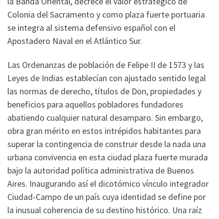
la Banda Oriental, decrece el valor estratégico de
Colonia del Sacramento y como plaza fuerte portuaria
se integra al sistema defensivo español con el
Apostadero Naval en el Atlántico Sur.
Las Ordenanzas de población de Felipe II de 1573 y las
Leyes de Indias establecían con ajustado sentido legal
las normas de derecho, títulos de Don, propiedades y
beneficios para aquellos pobladores fundadores
abatiendo cualquier natural desamparo. Sin embargo,
obra gran mérito en estos intrépidos habitantes para
superar la contingencia de construir desde la nada una
urbana convivencia en esta ciudad plaza fuerte murada
bajo la autoridad política administrativa de Buenos
Aires. Inaugurando así el dicotómico vínculo integrador
Ciudad-Campo de un país cuya identidad se define por
la inusual coherencia de su destino histórico. Una raíz