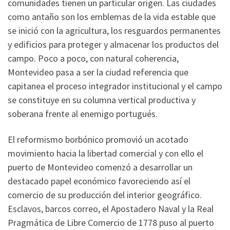
comunidades tienen un particular origen. Las ciudades
como antaño son los emblemas de la vida estable que
se inició con la agricultura, los resguardos permanentes
y edificios para proteger y almacenar los productos del
campo. Poco a poco, con natural coherencia,
Montevideo pasa a ser la ciudad referencia que
capitanea el proceso integrador institucional y el campo
se constituye en su columna vertical productiva y
soberana frente al enemigo portugués.
El reformismo borbónico promovió un acotado
movimiento hacia la libertad comercial y con ello el
puerto de Montevideo comenzó a desarrollar un
destacado papel económico favoreciendo así el
comercio de su producción del interior geográfico.
Esclavos, barcos correo, el Apostadero Naval y la Real
Pragmática de Libre Comercio de 1778 puso al puerto