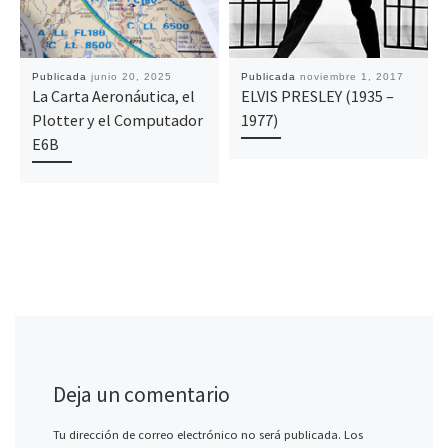
Publicada
junio 20, 2025
Publicada
noviembre 1, 2017
La Carta Aeronáutica, el
ELVIS PRESLEY (1935 –
Plotter y el Computador
1977)
E6B
Deja un comentario
Tu dirección de correo electrónico no será publicada.
Los