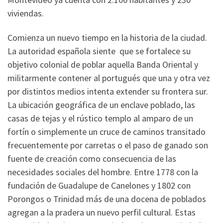
viviendas.
Comienza un nuevo tiempo en la historia de la ciudad.
La autoridad española siente que se fortalece su
objetivo colonial de poblar aquella Banda Oriental y
militarmente contener al portugués que una y otra vez
por distintos medios intenta extender su frontera sur.
La ubicación geográfica de un enclave poblado, las
casas de tejas y el rústico templo al amparo de un
fortín o simplemente un cruce de caminos transitado
frecuentemente por carretas o el paso de ganado son
fuente de creación como consecuencia de las
necesidades sociales del hombre. Entre 1778 con la
fundación de Guadalupe de Canelones y 1802 con
Porongos o Trinidad más de una docena de poblados
agregan a la pradera un nuevo perfil cultural. Estas