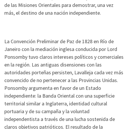
de las Misiones Orientales para demostrar, una vez
más, el destino de una nación independiente.
La Convención Preliminar de Paz de 1828 en Río de
Janeiro con la mediación inglesa conducida por Lord
Ponsomby tuvo claros intereses políticos y comerciales
en la región. Las antiguas disensiones con las
autoridades porteñas persisten, Lavalleja cada vez más
convencido de no pertenecer a las Provincias Unidas.
Ponsomby argumenta en favor de un Estado
independiente: la Banda Oriental con una superficie
territorial similar a Inglaterra, identidad cultural
portuaria y de su campaña y la voluntad
independentista a través de una lucha sostenida de
claros objetivos patrióticos. El resultado de la