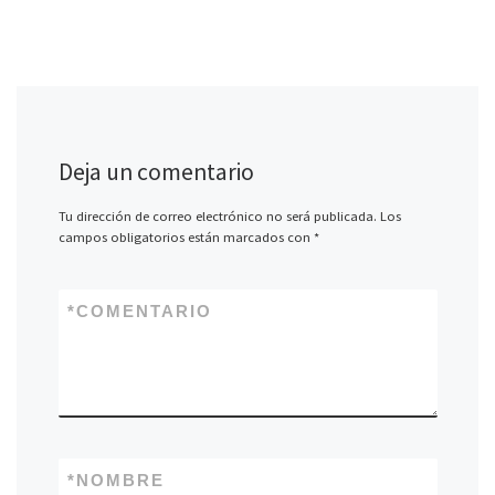
Deja un comentario
Tu dirección de correo electrónico no será publicada.
Los
campos obligatorios están marcados con
*
*
COMENTARIO
*
NOMBRE