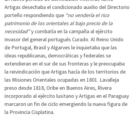
Artigas desechaba el condicionado auxilio del Directorio
porteño respondiendo que
“no vendería el rico
patrimonio de los orientales al bajo precio de la
necesidad”
y combatía en la campaña al ejército
invasor del general portugués Curado. Al Reino Unido
de Portugal, Brasil y Algarves le inquietaba que las
ideas republicanas, democráticas y federales se
extendieran en el sur de sus fronteras y le preocupaba
la reivindicación que Artigas hacía de los territorios de
las Misiones Orientales ocupadas en 1801. Lavalleja
preso desde 1818, Oribe en Buenos Aires, Rivera
incorporado al ejército lusitano y Artigas en el Paraguay
marcaron un fin de ciclo emergiendo la nueva figura de
la Provincia Cisplatina.