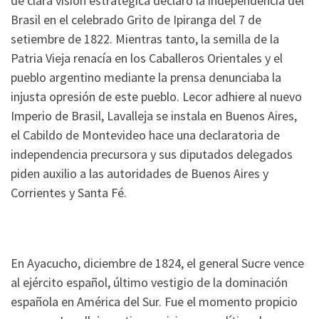
de clara visión estratégica declaró la independencia del
Brasil en el celebrado Grito de Ipiranga del 7 de
setiembre de 1822. Mientras tanto, la semilla de la
Patria Vieja renacía en los Caballeros Orientales y el
pueblo argentino mediante la prensa denunciaba la
injusta opresión de este pueblo. Lecor adhiere al nuevo
Imperio de Brasil, Lavalleja se instala en Buenos Aires,
el Cabildo de Montevideo hace una declaratoria de
independencia precursora y sus diputados delegados
piden auxilio a las autoridades de Buenos Aires y
Corrientes y Santa Fé.
En Ayacucho, diciembre de 1824, el general Sucre vence
al ejército español, último vestigio de la dominación
española en América del Sur. Fue el momento propicio