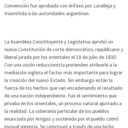
Convención fue aprobada con énfasis por Lavalleja y
trasmitida a las autoridades argentinas.
La Asamblea Constituyente y Legislativa aprobó un
nueva Constitución de corte democrático, republicano y
liberal jurada por los orientales el 18 de julio de 1830.
Con una visión reduccionista pretenden atribuirle a la
mediación inglesa el factor más importante para lograr
la creación del nuevo Estado. Sin embargo están la
fuerza de los hechos que van encadenando el resultado
de una nación independiente. Fue el sentimiento que
privaba en los orientales, un proceso natural ajustado a
la realidad. La soberanía particular de los pueblos
enunciada por Artigas y sostenida por el pueblo cobró
inusual vigencia. Se construyó a través de una lucha