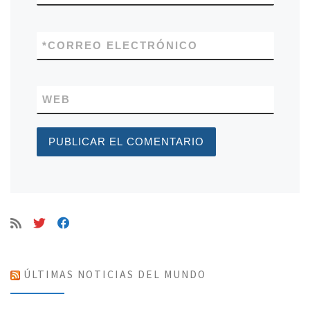
*
CORREO ELECTRÓNICO
WEB
ÚLTIMAS NOTICIAS DEL MUNDO