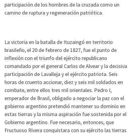
participación de los hombres de la cruzada como un
camino de ruptura y regeneración patriótica.
La victoria en la batalla de Ituzaingó en territorio
brasileño, el 20 de febrero de 1827, fue el punto de
inflexión con el triunfo del ejército republicano
comandado por el general Carlos de Alvear y la decisiva
participación de Lavalleja y el ejército patriota. Seis
horas de cruento accionar, diez y seis mil soldados en
combate, entre ellos tres mil orientales. Pedro I,
emperador de Brasil, obligado a negociar la paz con el
gobierno argentino pretendió mantener su dominio en
estas tierras y la misma aspiración fue sostenida por el
Gobierno argentino. Fue necesario, entonces, que
Fructuoso Rivera conquistara con su ejército las tierras