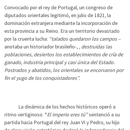
Convocado por el rey de Portugal, un congreso de
diputados orientales legitimó, en julio de 1821, la
dominación extranjera mediante la incorporación de
esta provincia a su Reino. Era un territorio devastado
por la cruenta lucha:
“talados quedaron los campos –
anotaba un historiador brasileño-,
, destruidas las
poblaciones, desiertos los establecimientos de cría de
ganado, industria principal y casi única del Estado.
Postrados y abatidos, los orientales se encorvaron por
fin el yugo de los conquistadores”.
La dinámica de los hechos históricos operó a
ritmo vertiginoso. “
El imperio eres tú”
sentenció a su
partida hacia Portugal del rey Juan VI y Pedro, su hijo