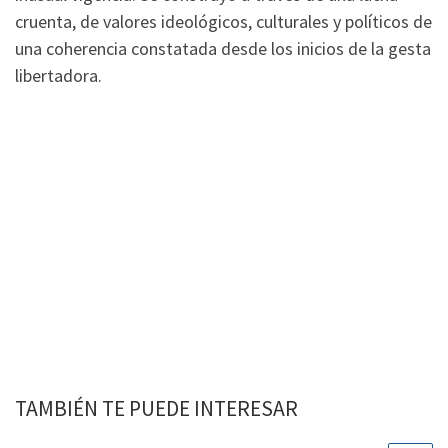
cruenta, de valores ideológicos, culturales y políticos de
una coherencia constatada desde los inicios de la gesta
libertadora.
TAMBIÉN TE PUEDE INTERESAR