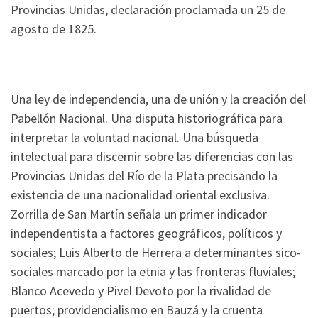
Provincias Unidas, declaración proclamada un 25 de
agosto de 1825.
Una ley de independencia, una de unión y la creación del
Pabellón Nacional. Una disputa historiográfica para
interpretar la voluntad nacional. Una búsqueda
intelectual para discernir sobre las diferencias con las
Provincias Unidas del Río de la Plata precisando la
existencia de una nacionalidad oriental exclusiva.
Zorrilla de San Martín señala un primer indicador
independentista a factores geográficos, políticos y
sociales; Luis Alberto de Herrera a determinantes sico-
sociales marcado por la etnia y las fronteras fluviales;
Blanco Acevedo y Pivel Devoto por la rivalidad de
puertos; providencialismo en Bauzá y la cruenta