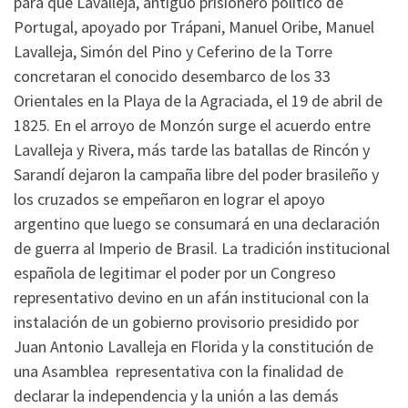
para que Lavalleja, antiguo prisionero político de
Portugal, apoyado por Trápani, Manuel Oribe, Manuel
Lavalleja, Simón del Pino y Ceferino de la Torre
concretaran el conocido desembarco de los 33
Orientales en la Playa de la Agraciada, el 19 de abril de
1825. En el arroyo de Monzón surge el acuerdo entre
Lavalleja y Rivera, más tarde las batallas de Rincón y
Sarandí dejaron la campaña libre del poder brasileño y
los cruzados se empeñaron en lograr el apoyo
argentino que luego se consumará en una declaración
de guerra al Imperio de Brasil. La tradición institucional
española de legitimar el poder por un Congreso
representativo devino en un afán institucional con la
instalación de un gobierno provisorio presidido por
Juan Antonio Lavalleja en Florida y la constitución de
una Asamblea representativa con la finalidad de
declarar la independencia y la unión a las demás