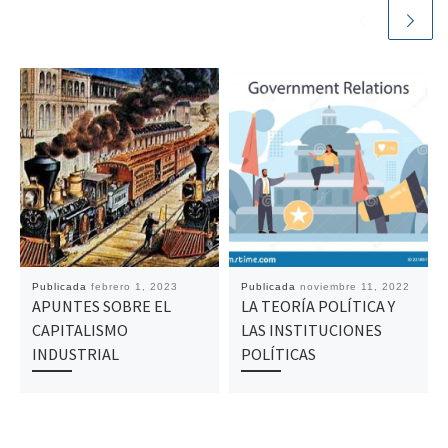
Publicada
febrero 1, 2023
Publicada
noviembre 11, 2022
APUNTES SOBRE EL
LA TEORÍA POLÍTICA Y
CAPITALISMO
LAS INSTITUCIONES
INDUSTRIAL
POLÍTICAS