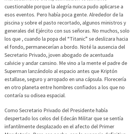
cuestionable porque la alegría nunca pudo aplicarse a
esos eventos. Pero había poca gente. Alrededor de la
piscina y sobre el pasto recortado, algunos ministros y
generales del Ejército con sus señoras. No muchos, solo
los que , cuando la popa del “Titanic” se deslizara hacia
el fondo, permanecerían a bordo. Noté la ausencia del
Secretario Privado, joven abogado de acentuada
calvicie y andar cansino. Me vino a la mente el padre de
Superman lanzándolo al espacio antes que Kriptón
estallase, seguro y arropado en una cápsula. Florecería
en otro planeta entre hombres confiados a los que no
contaría su odisea espacial.
Como Secretario Privado del Presidente había
despertado los celos del Edecán Militar que se sentía
infantilmente desplazado en el afecto del Primer