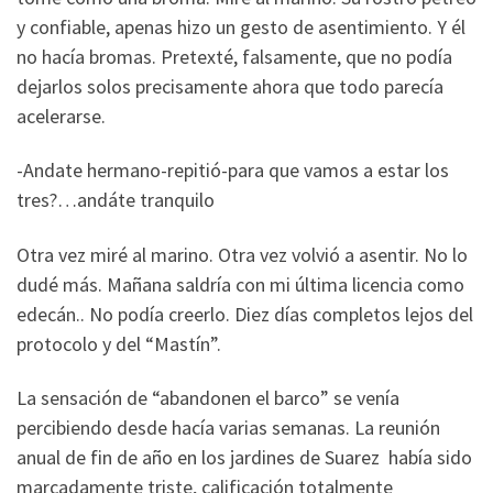
y confiable, apenas hizo un gesto de asentimiento. Y él
no hacía bromas. Pretexté, falsamente, que no podía
dejarlos solos precisamente ahora que todo parecía
acelerarse.
-Andate hermano-repitió-para que vamos a estar los
tres?…andáte tranquilo
Otra vez miré al marino. Otra vez volvió a asentir. No lo
dudé más. Mañana saldría con mi última licencia como
edecán.. No podía creerlo. Diez días completos lejos del
protocolo y del “Mastín”.
La sensación de “abandonen el barco” se venía
percibiendo desde hacía varias semanas. La reunión
anual de fin de año en los jardines de Suarez había sido
marcadamente triste, calificación totalmente