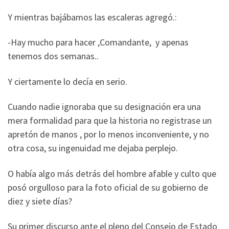
Y mientras bajábamos las escaleras agregó.:
-Hay mucho para hacer ,Comandante, y apenas
tenemos dos semanas..
Y ciertamente lo decía en serio.
Cuando nadie ignoraba que su designación era una
mera formalidad para que la historia no registrase un
apretón de manos , por lo menos inconveniente, y no
otra cosa, su ingenuidad me dejaba perplejo.
O había algo más detrás del hombre afable y culto que
posó orgulloso para la foto oficial de su gobierno de
diez y siete días?
Su primer discurso ante el pleno del Consejo de Estado