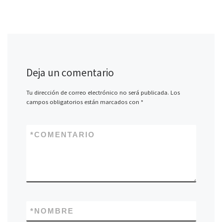
Deja un comentario
Tu dirección de correo electrónico no será publicada.
Los
campos obligatorios están marcados con
*
*
COMENTARIO
*
NOMBRE