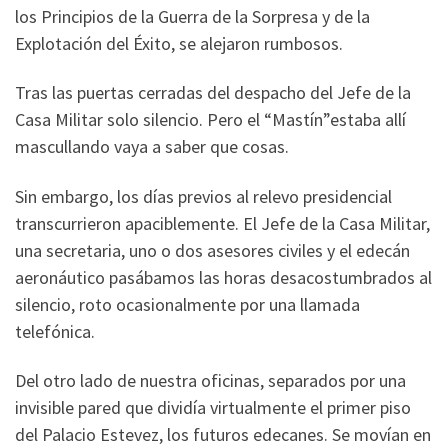
los Principios de la Guerra de la Sorpresa y de la
Explotación del Éxito, se alejaron rumbosos.
Tras las puertas cerradas del despacho del Jefe de la
Casa Militar solo silencio. Pero el “Mastín”estaba allí
mascullando vaya a saber que cosas.
Sin embargo, los días previos al relevo presidencial
transcurrieron apaciblemente. El Jefe de la Casa Militar,
una secretaria, uno o dos asesores civiles y el edecán
aeronáutico pasábamos las horas desacostumbrados al
silencio, roto ocasionalmente por una llamada
telefónica.
Del otro lado de nuestra oficinas, separados por una
invisible pared que dividía virtualmente el primer piso
del Palacio Estevez, los futuros edecanes. Se movían en