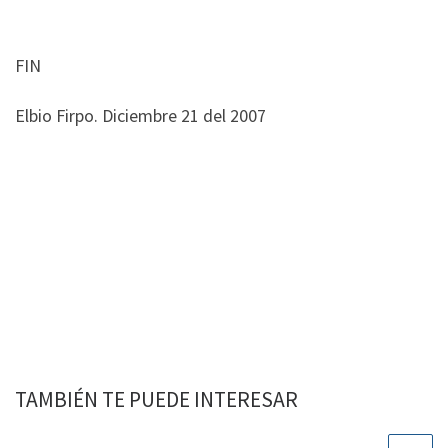
FIN
Elbio Firpo. Diciembre 21 del 2007
TAMBIÉN TE PUEDE INTERESAR