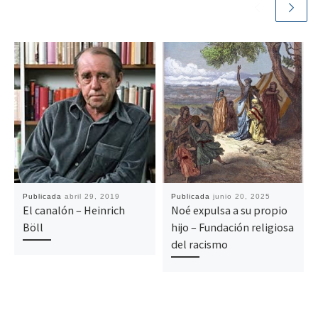
Publicada
abril 29, 2019
Publicada
junio 20, 2025
El canalón – Heinrich
Noé expulsa a su propio
Böll
hijo – Fundación religiosa
del racismo