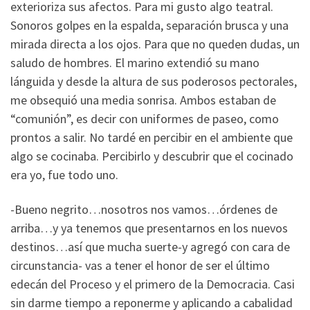
exterioriza sus afectos. Para mi gusto algo teatral.
Sonoros golpes en la espalda, separación brusca y una
mirada directa a los ojos. Para que no queden dudas, un
saludo de hombres. El marino extendió su mano
lánguida y desde la altura de sus poderosos pectorales,
me obsequió una media sonrisa. Ambos estaban de
“comunión”, es decir con uniformes de paseo, como
prontos a salir. No tardé en percibir en el ambiente que
algo se cocinaba. Percibirlo y descubrir que el cocinado
era yo, fue todo uno.
-Bueno negrito…nosotros nos vamos…órdenes de
arriba…y ya tenemos que presentarnos en los nuevos
destinos…así que mucha suerte-y agregó con cara de
circunstancia- vas a tener el honor de ser el último
edecán del Proceso y el primero de la Democracia. Casi
sin darme tiempo a reponerme y aplicando a cabalidad