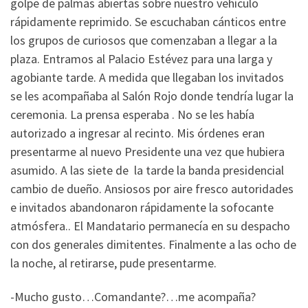
golpe de palmas abiertas sobre nuestro vehículo
rápidamente reprimido. Se escuchaban cánticos entre
los grupos de curiosos que comenzaban a llegar a la
plaza. Entramos al Palacio Estévez para una larga y
agobiante tarde. A medida que llegaban los invitados
se les acompañaba al Salón Rojo donde tendría lugar la
ceremonia. La prensa esperaba . No se les había
autorizado a ingresar al recinto. Mis órdenes eran
presentarme al nuevo Presidente una vez que hubiera
asumido. A las siete de la tarde la banda presidencial
cambio de dueño. Ansiosos por aire fresco autoridades
e invitados abandonaron rápidamente la sofocante
atmósfera.. El Mandatario permanecía en su despacho
con dos generales dimitentes. Finalmente a las ocho de
la noche, al retirarse, pude presentarme.
-Mucho gusto…Comandante?…me acompaña?