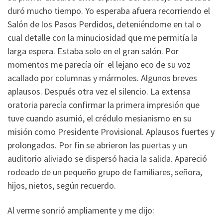
duró mucho tiempo. Yo esperaba afuera recorriendo el
Salón de los Pasos Perdidos, deteniéndome en tal o
cual detalle con la minuciosidad que me permitía la
larga espera. Estaba solo en el gran salón. Por
momentos me parecía oír el lejano eco de su voz
acallado por columnas y mármoles. Algunos breves
aplausos. Después otra vez el silencio. La extensa
oratoria parecía confirmar la primera impresión que
tuve cuando asumió, el crédulo mesianismo en su
misión como Presidente Provisional. Aplausos fuertes y
prolongados. Por fin se abrieron las puertas y un
auditorio aliviado se dispersó hacia la salida. Apareció
rodeado de un pequeño grupo de familiares, señora,
hijos, nietos, según recuerdo.
Al verme sonrió ampliamente y me dijo: