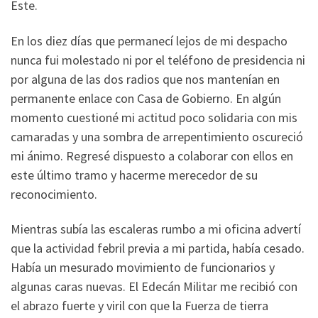
Este.
En los diez días que permanecí lejos de mi despacho
nunca fui molestado ni por el teléfono de presidencia ni
por alguna de las dos radios que nos mantenían en
permanente enlace con Casa de Gobierno. En algún
momento cuestioné mi actitud poco solidaria con mis
camaradas y una sombra de arrepentimiento oscureció
mi ánimo. Regresé dispuesto a colaborar con ellos en
este último tramo y hacerme merecedor de su
reconocimiento.
Mientras subía las escaleras rumbo a mi oficina advertí
que la actividad febril previa a mi partida, había cesado.
Había un mesurado movimiento de funcionarios y
algunas caras nuevas. El Edecán Militar me recibió con
el abrazo fuerte y viril con que la Fuerza de tierra