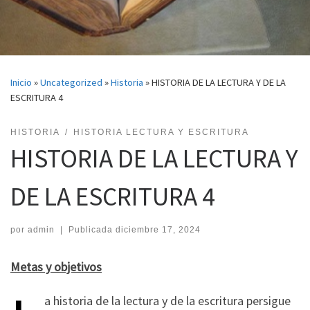
Inicio
»
Uncategorized
»
Historia
»
HISTORIA DE LA LECTURA Y DE LA
ESCRITURA 4
HISTORIA
HISTORIA LECTURA Y ESCRITURA
HISTORIA DE LA LECTURA Y
DE LA ESCRITURA 4
por
admin
|
Publicada
diciembre 17, 2024
Metas y objetivos
a historia de la lectura y de la escritura persigue