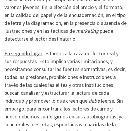
varones jóvenes. En la elección del precio y el formato,
en la calidad del papel y de la encuadernación, en el tipo
de letra y la diagramación, en la presencia o ausencia de
ilustraciones y en las tácticas de
marketing
puede
detectarse el lector destinatario.
En segundo lugar
, estamos a la caza del lector real y
sus respuestas. Esto implica varias limitaciones, y
necesitamos consultar las fuentes normativas, es decir,
todas las presiones, prohibiciones e instrucciones a
través de las cuales las elites y otras instituciones
buscan canalizar y estructurar la lectura de cada
individuo y promover lo que creen que
debe
leerse. Sin
embargo, para encontrar a los lectores de carne y
hueso debemos sumergirnos en sus autobiografías, ya
sean orales o escritas, espontáneas o nacidas de la