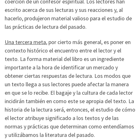
coerción de un confesor espiritual. Los lectores han
escrito acerca de sus lecturas y sus reacciones y, al
hacerlo, produjeron material valioso para el estudio de
las prácticas de lectura del pasado.
Una tercera meta
, por cierto más general, es poner en
contexto histórico el encuentro entre el lector y el
texto. La forma material del libro es un ingrediente
importante a la hora de identificar un mercado y
obtener ciertas respuestas de lectura. Los modos que
un texto llega a sus lectores puede afectar la manera
en que se lo recibe. El bagaje y la cultura de cada lector
incidirán también en como este se apropia del texto. La
historia de la lectura será, entonces, el estudio de cómo
el lector atribuye significado a los textos y de las
normas y prácticas que determinan como entendíamos
y utilizábamos la literatura del pasado.