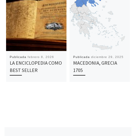
Publicada
febrero 8, 2026
Publicada
diciembre 29, 2025
LA ENCICLOPEDIA COMO
MACEDONIA, GRECIA
BEST SELLER
1705