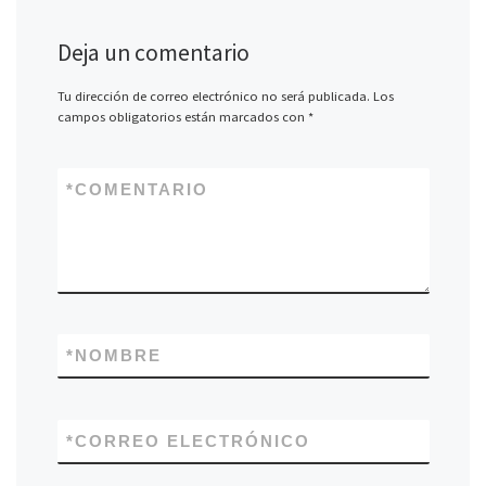
Deja un comentario
Tu dirección de correo electrónico no será publicada.
Los
campos obligatorios están marcados con
*
*
COMENTARIO
*
NOMBRE
*
CORREO ELECTRÓNICO