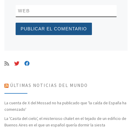
WEB
ÚLTIMAS NOTICIAS DEL MUNDO
La cuenta de X del Mossad no ha publicado que 'la caída de España ha
comenzado'
La 'Casita del cielo', el misterioso chalet en el tejado de un edificio de
Buenos Aires en el que un español quería dormir la siesta