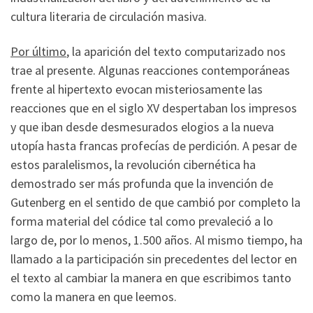
cultura literaria de circulación masiva.
Por último
, la aparición del texto computarizado nos
trae al presente. Algunas reacciones contemporáneas
frente al hipertexto evocan misteriosamente las
reacciones que en el siglo XV despertaban los impresos
y que iban desde desmesurados elogios a la nueva
utopía hasta francas profecías de perdición. A pesar de
estos paralelismos, la revolución cibernética ha
demostrado ser más profunda que la invención de
Gutenberg en el sentido de que cambió por completo la
forma material del códice tal como prevaleció a lo
largo de, por lo menos, 1.500 años. Al mismo tiempo, ha
llamado a la participación sin precedentes del lector en
el texto al cambiar la manera en que escribimos tanto
como la manera en que leemos.