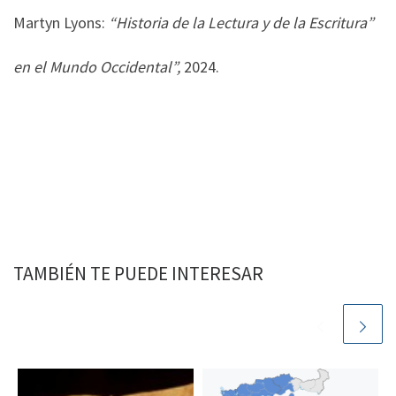
Martyn Lyons:
“Historia de la Lectura y de la Escritura”
en el Mundo Occidental”,
2024.
TAMBIÉN TE PUEDE INTERESAR