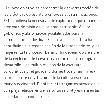
El cuarto objetivo
es demostrar la democratización de
las prácticas de escritura en todas sus ramificaciones.
Esto conlleva la necesidad de explorar de qué manera el
creciente dominio de la palabra escrita sirvió a los
gobiernos y abrió nuevas posibilidades para la
comunicación individual. El acceso a la escritura ha
contribuido a la emancipación de los trabajadores y las
mujeres. Este proceso liberador ha dependido siempre
de la evolución de la escritura como una tecnología en
desarrollo. Los múltiples usos de la escritura -
burocráticos y religiosos, o domésticos y familiares-
forman parte de la historia de la cultura escrita del
mundo occidental. Plantean interrogantes acerca de la
compleja relación entre las culturas oral y escrita en las
sociedades preindustriales.