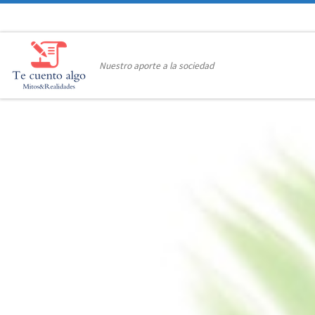
Saltar al contenido
Nuestro aporte a la sociedad