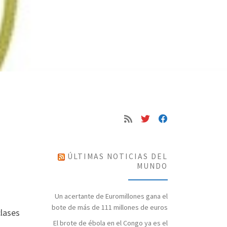
ÚLTIMAS NOTICIAS DEL
MUNDO
Un acertante de Euromillones gana el
bote de más de 111 millones de euros
clases
El brote de ébola en el Congo ya es el