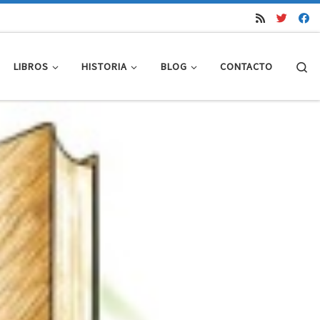
Se
LIBROS
HISTORIA
BLOG
CONTACTO