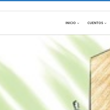
INICIO
CUENTOS