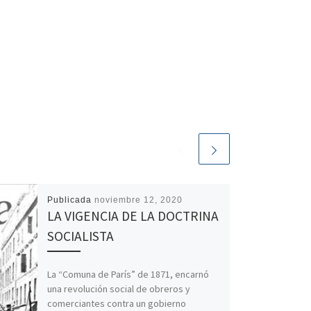
Publicada
noviembre 12, 2020
LA VIGENCIA DE LA DOCTRINA
SOCIALISTA
La “Comuna de París” de 1871, encarnó
una revolución social de obreros y
comerciantes contra un gobierno