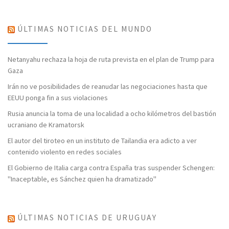
ÚLTIMAS NOTICIAS DEL MUNDO
Netanyahu rechaza la hoja de ruta prevista en el plan de Trump para
Gaza
Irán no ve posibilidades de reanudar las negociaciones hasta que
EEUU ponga fin a sus violaciones
Rusia anuncia la toma de una localidad a ocho kilómetros del bastión
ucraniano de Kramatorsk
El autor del tiroteo en un instituto de Tailandia era adicto a ver
contenido violento en redes sociales
El Gobierno de Italia carga contra España tras suspender Schengen:
"Inaceptable, es Sánchez quien ha dramatizado"
ÚLTIMAS NOTICIAS DE URUGUAY