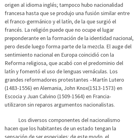
origen al idioma inglés; tampoco hubo nacionalidad
francesa hasta que se produjo una fusión similar entre
el franco-germánico y el latín, de la que surgió el
francés. La religión puede que no ocupe el lugar
preponderante en la formación de la identidad nacional,
pero desde luego forma parte de la mezcla. El auge del
sentimiento nacional en Europa coincidió con la
Reforma religiosa, que acabó con el predominio del
latín y fomentó el uso de lenguas vernáculas. Los
grandes reformadores protestantes –Martín Lutero
(1483-1556) en Alemania, John Knox(1513-1573) en
Escocia y Juan Calvino (1509-1564) en Francia-
utilizaron sin reparos argumentos nacionalistas.
Los diversos componentes del nacionalismo
hacen que los habitantes de un estado tengan la
sensación de ser especiales; de este modo, el