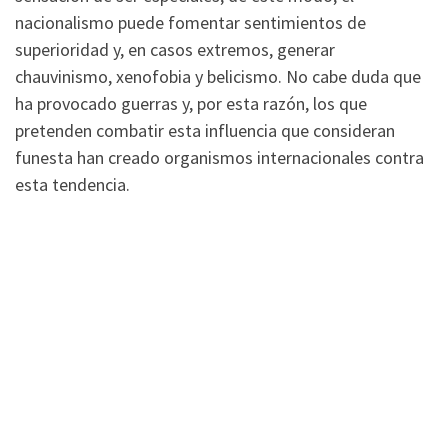
nacionalismo puede fomentar sentimientos de
superioridad y, en casos extremos, generar
chauvinismo, xenofobia y belicismo. No cabe duda que
ha provocado guerras y, por esta razón, los que
pretenden combatir esta influencia que consideran
funesta han creado organismos internacionales contra
esta tendencia.