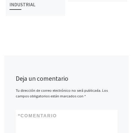
INDUSTRIAL
Deja un comentario
Tu dirección de correo electrónico no será publicada.
Los
campos obligatorios están marcados con
*
*
COMENTARIO