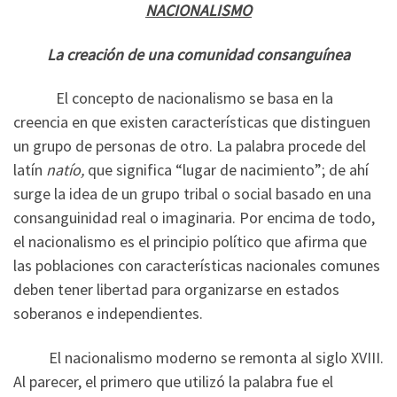
NACIONALISMO
La creación de una comunidad consanguínea
El concepto de nacionalismo se basa en la
creencia en que existen características que distinguen
un grupo de personas de otro. La palabra procede del
latín
natío,
que significa “lugar de nacimiento”; de ahí
surge la idea de un grupo tribal o social basado en una
consanguinidad real o imaginaria. Por encima de todo,
el nacionalismo es el principio político que afirma que
las poblaciones con características nacionales comunes
deben tener libertad para organizarse en estados
soberanos e independientes.
El nacionalismo moderno se remonta al siglo XVIII.
Al parecer, el primero que utilizó la palabra fue el