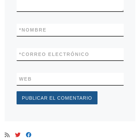
*
NOMBRE
*
CORREO ELECTRÓNICO
WEB