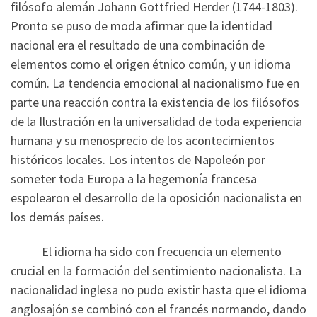
filósofo alemán Johann Gottfried Herder (1744-1803).
Pronto se puso de moda afirmar que la identidad
nacional era el resultado de una combinación de
elementos como el origen étnico común, y un idioma
común. La tendencia emocional al nacionalismo fue en
parte una reacción contra la existencia de los filósofos
de la Ilustración en la universalidad de toda experiencia
humana y su menosprecio de los acontecimientos
históricos locales. Los intentos de Napoleón por
someter toda Europa a la hegemonía francesa
espolearon el desarrollo de la oposición nacionalista en
los demás países.
El idioma ha sido con frecuencia un elemento
crucial en la formación del sentimiento nacionalista. La
nacionalidad inglesa no pudo existir hasta que el idioma
anglosajón se combinó con el francés normando, dando