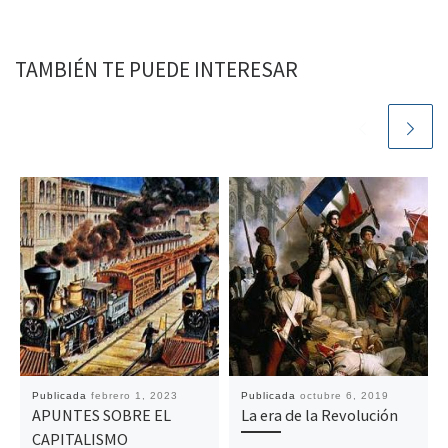
TAMBIÉN TE PUEDE INTERESAR
Publicada
febrero 1, 2023
Publicada
octubre 6, 2019
APUNTES SOBRE EL
La era de la Revolución
CAPITALISMO