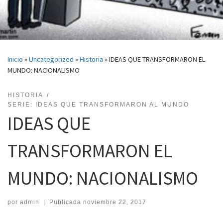
Inicio
»
Uncategorized
»
Historia
»
IDEAS QUE TRANSFORMARON EL
MUNDO: NACIONALISMO
HISTORIA
SERIE: IDEAS QUE TRANSFORMARON AL MUNDO
IDEAS QUE
TRANSFORMARON EL
MUNDO: NACIONALISMO
por
admin
|
Publicada
noviembre 22, 2017